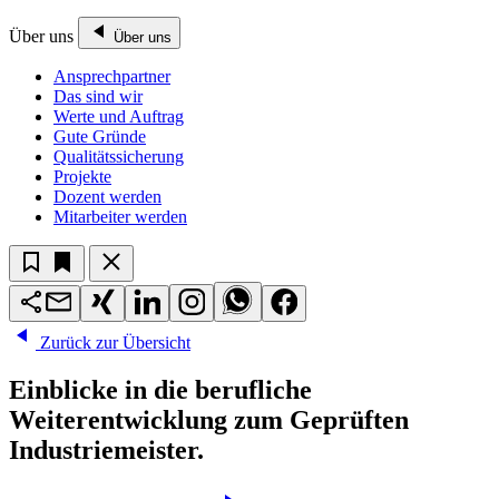
Über uns
Über uns
Ansprechpartner
Das sind wir
Werte und Auftrag
Gute Gründe
Qualitätssicherung
Projekte
Dozent werden
Mitarbeiter werden
Zurück zur Übersicht
Einblicke in die berufliche
Weiterentwicklung zum Geprüften
Industriemeister.