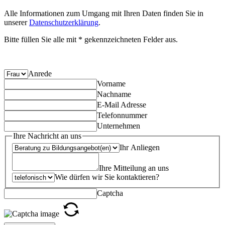
Alle Informationen zum Umgang mit Ihren Daten finden Sie in
unserer
Datenschutzerklärung
.
Bitte füllen Sie alle mit * gekennzeichneten Felder aus.
Anrede
Vorname
Nachname
E-Mail Adresse
Telefonnummer
Unternehmen
Ihre Nachricht an uns
Ihr Anliegen
Ihre Mitteilung an uns
Wie dürfen wir Sie kontaktieren?
Captcha