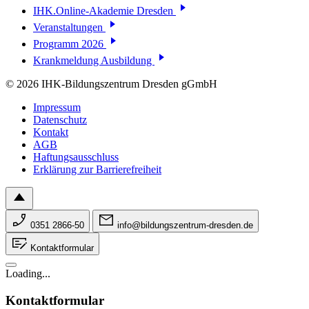
IHK.Online-Akademie Dresden
Veranstaltungen
Programm 2026
Krankmeldung Ausbildung
© 2026 IHK-Bildungszentrum Dresden gGmbH
Impressum
Datenschutz
Kontakt
AGB
Haftungsausschluss
Erklärung zur Barrierefreiheit
0351 2866-50
info@bildungszentrum-dresden.de
Kontaktformular
Loading...
Kontaktformular