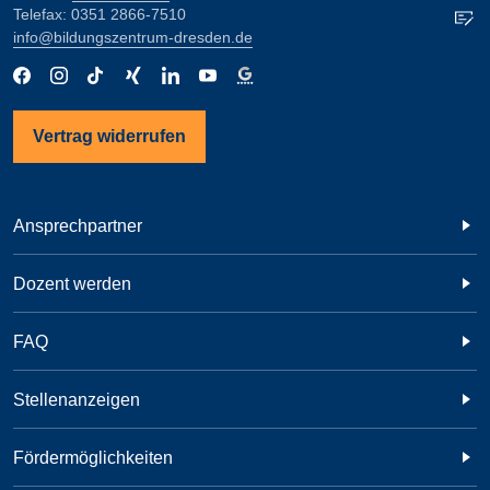
Telefax: 0351 2866-7510
info@bildungszentrum-dresden.de
Vertrag widerrufen
Ansprechpartner
Dozent werden
FAQ
Stellenanzeigen
Fördermöglichkeiten