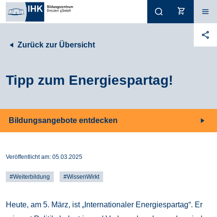
Zurück zur Übersicht
Tipp zum Energiespartag!
Bildungsangebote entdecken
Veröffentlicht am:
05.03.2025
#Weiterbildung
#WissenWirkt
Heute, am 5. März, ist „Internationaler Energiespartag“. Er