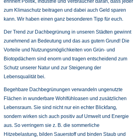
erinnert Politik, Industrie und Verbraucher daran, dass jeder
zum Klimaschutz beitragen und dabei auch Geld sparen
kann. Wir haben einen ganz besonderen Tipp für euch.
Der Trend zur Dachbegrünung in unseren Städten gewinnt
zunehmend an Bedeutung und das aus gutem Grund! Die
Vorteile und Nutzungsmöglichkeiten von Grün- und
Biotopdächern sind enorm und tragen entscheidend zum
Schutz unserer Natur und zur Steigerung der
Lebensqualität bei.
Begehbare Dachbegrünungen verwandeln ungenutzte
Flächen in wunderbare Wohlfühloasen und zusätzlichen
Lebensraum. Sie sind nicht nur ein echter Blickfang,
sondern wirken sich auch positiv auf Umwelt und Energie
aus. So verringern sie z. B. die sommerliche
Hitzebelastung, bilden Sauerstoff und binden Staub und