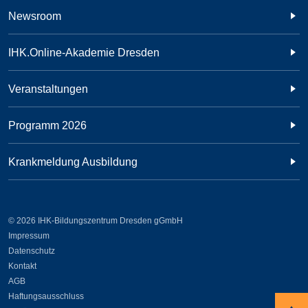
Newsroom
IHK.Online-Akademie Dresden
Veranstaltungen
Programm 2026
Krankmeldung Ausbildung
© 2026 IHK-Bildungszentrum Dresden gGmbH
Impressum
Datenschutz
Kontakt
AGB
Haftungsausschluss