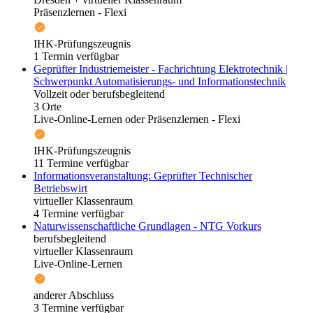
Präsenzlernen - Flexi
IHK-Prüfungszeugnis
1 Termin verfügbar
Geprüfter Industriemeister - Fachrichtung Elektrotechnik |
Schwerpunkt Automatisierungs- und Informationstechnik
Vollzeit oder berufsbegleitend
3 Orte
Live-Online-Lernen oder Präsenzlernen - Flexi
IHK-Prüfungszeugnis
11 Termine verfügbar
Informationsveranstaltung: Geprüfter Technischer
Betriebswirt
virtueller Klassenraum
4 Termine verfügbar
Naturwissenschaftliche Grundlagen - NTG Vorkurs
berufsbegleitend
virtueller Klassenraum
Live-Online-Lernen
anderer Abschluss
3 Termine verfügbar