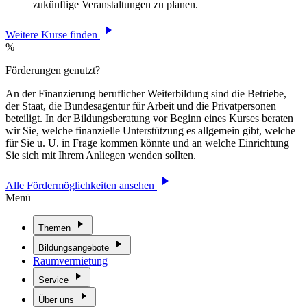
zukünftige Veranstaltungen zu planen.
Weitere Kurse finden
%
Förderungen genutzt?
An der Finanzierung beruflicher Weiterbildung sind die Betriebe,
der Staat, die Bundesagentur für Arbeit und die Privatpersonen
beteiligt. In der Bildungsberatung vor Beginn eines Kurses beraten
wir Sie, welche finanzielle Unterstützung es allgemein gibt, welche
für Sie u. U. in Frage kommen könnte und an welche Einrichtung
Sie sich mit Ihrem Anliegen wenden sollten.
Alle Fördermöglichkeiten ansehen
Menü
Themen
Bildungsangebote
Raumvermietung
Service
Über uns