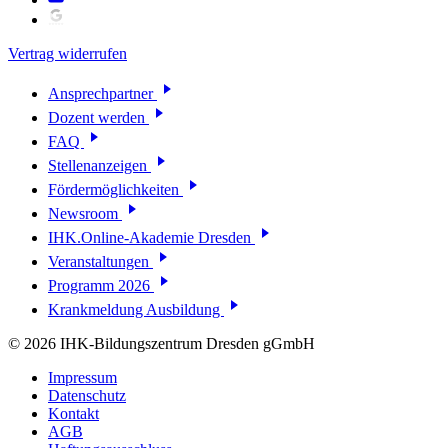
Vertrag widerrufen
Ansprechpartner
Dozent werden
FAQ
Stellenanzeigen
Fördermöglichkeiten
Newsroom
IHK.Online-Akademie Dresden
Veranstaltungen
Programm 2026
Krankmeldung Ausbildung
© 2026 IHK-Bildungszentrum Dresden gGmbH
Impressum
Datenschutz
Kontakt
AGB