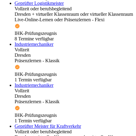
Geprüfter Logistikmeister
Vollzeit oder berufsbegleitend
Dresden + virtueller Klassenraum oder virtueller Klassenraum
Live-Online-Lernen oder Präsenzlernen - Flexi
IHK-Prüfungszeugnis
8 Termine verfügbar
Industriemechaniker
Vollzeit
Dresden
Präsenzlernen - Klassik
IHK-Prüfungszeugnis
1 Termin verfügbar
Industriemechaniker
Vollzeit
Dresden
Präsenzlernen - Klassik
IHK-Prüfungszeugnis
1 Termin verfügbar
Geprüfter Meister für Kraftverkehr
Vollzeit oder berufsbegleitend