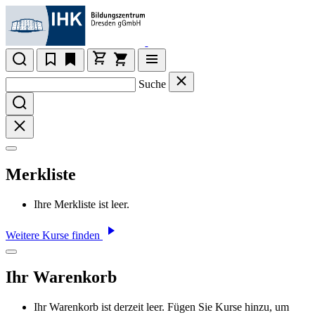
Suche
Merkliste
Ihre Merkliste ist leer.
Weitere Kurse finden
Ihr Warenkorb
Ihr Warenkorb ist derzeit leer. Fügen Sie Kurse hinzu, um