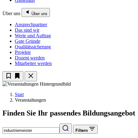
Gästehaus
Über uns
Über uns
Ansprechpartner
Das sind wir
Werte und Auftrag
Gute Gründe
Qualitätssicherung
Projekte
Dozent werden
Mitarbeiter werden
Start
Veranstaltungen
Finden Sie Ihr passendes Bildungsangebot
Filtern