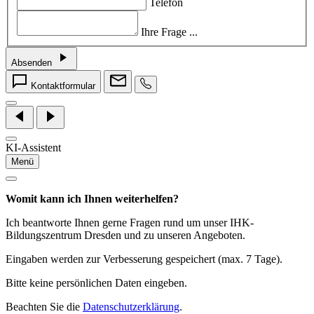
Telefon
Ihre Frage ...
Absenden
Kontaktformular
KI-Assistent
Menü
Womit kann ich Ihnen weiterhelfen?
Ich beantworte Ihnen gerne Fragen rund um unser IHK-
Bildungszentrum Dresden und zu unseren Angeboten.
Eingaben werden zur Verbesserung gespeichert (max. 7 Tage).
Bitte keine persönlichen Daten eingeben.
Beachten Sie die
Datenschutzerklärung
.