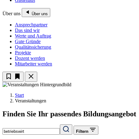
Gästehaus
Über uns
Über uns
Ansprechpartner
Das sind wir
Werte und Auftrag
Gute Gründe
Qualitätssicherung
Projekte
Dozent werden
Mitarbeiter werden
Start
Veranstaltungen
Finden Sie Ihr passendes Bildungsangebot
Filtern