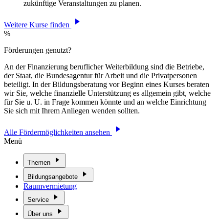
zukünftige Veranstaltungen zu planen.
Weitere Kurse finden
%
Förderungen genutzt?
An der Finanzierung beruflicher Weiterbildung sind die Betriebe,
der Staat, die Bundesagentur für Arbeit und die Privatpersonen
beteiligt. In der Bildungsberatung vor Beginn eines Kurses beraten
wir Sie, welche finanzielle Unterstützung es allgemein gibt, welche
für Sie u. U. in Frage kommen könnte und an welche Einrichtung
Sie sich mit Ihrem Anliegen wenden sollten.
Alle Fördermöglichkeiten ansehen
Menü
Themen
Bildungsangebote
Raumvermietung
Service
Über uns