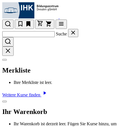
Suche
Merkliste
Ihre Merkliste ist leer.
Weitere Kurse finden
Ihr Warenkorb
Ihr Warenkorb ist derzeit leer. Fügen Sie Kurse hinzu, um