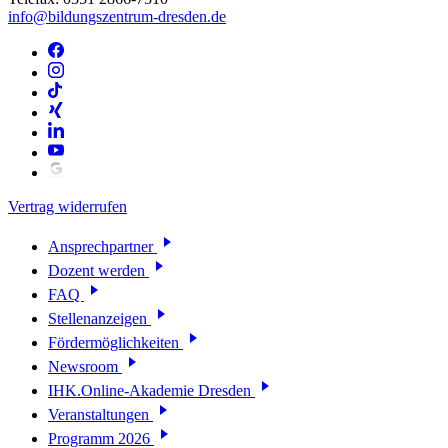
info@bildungszentrum-dresden.de
Vertrag widerrufen
Ansprechpartner
Dozent werden
FAQ
Stellenanzeigen
Fördermöglichkeiten
Newsroom
IHK.Online-Akademie Dresden
Veranstaltungen
Programm 2026