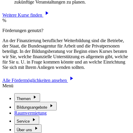
zukünftige Veranstaltungen zu planen.
Weitere Kurse finden
%
Förderungen genutzt?
An der Finanzierung beruflicher Weiterbildung sind die Betriebe,
der Staat, die Bundesagentur für Arbeit und die Privatpersonen
beteiligt. In der Bildungsberatung vor Beginn eines Kurses beraten
wir Sie, welche finanzielle Unterstützung es allgemein gibt, welche
für Sie u. U. in Frage kommen könnte und an welche Einrichtung
Sie sich mit Ihrem Anliegen wenden sollten.
Alle Fördermöglichkeiten ansehen
Menü
Themen
Bildungsangebote
Raumvermietung
Service
Über uns