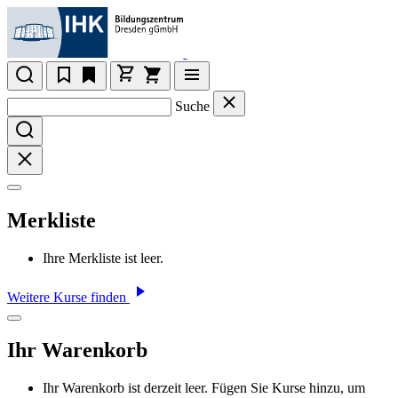
Suche
Merkliste
Ihre Merkliste ist leer.
Weitere Kurse finden
Ihr Warenkorb
Ihr Warenkorb ist derzeit leer. Fügen Sie Kurse hinzu, um