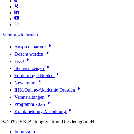
Vertrag widerrufen
Ansprechpartner
Dozent werden
FAQ
Stellenanzeigen
Fördermöglichkeiten
Newsroom
IHK.Online-Akademie Dresden
Veranstaltungen
Programm 2026
Krankmeldung Ausbildung
© 2026 IHK-Bildungszentrum Dresden gGmbH
Impressum