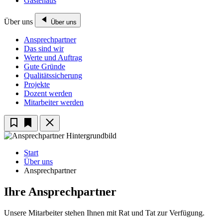
Gästehaus
Über uns
Über uns
Ansprechpartner
Das sind wir
Werte und Auftrag
Gute Gründe
Qualitätssicherung
Projekte
Dozent werden
Mitarbeiter werden
Start
Über uns
Ansprechpartner
Ihre Ansprechpartner
Unsere Mitarbeiter stehen Ihnen mit Rat und Tat zur Verfügung.