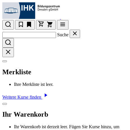
Suche
Merkliste
Ihre Merkliste ist leer.
Weitere Kurse finden
Ihr Warenkorb
Ihr Warenkorb ist derzeit leer. Fügen Sie Kurse hinzu, um