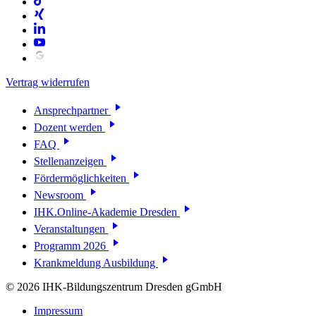
Vertrag widerrufen
Ansprechpartner
Dozent werden
FAQ
Stellenanzeigen
Fördermöglichkeiten
Newsroom
IHK.Online-Akademie Dresden
Veranstaltungen
Programm 2026
Krankmeldung Ausbildung
© 2026 IHK-Bildungszentrum Dresden gGmbH
Impressum