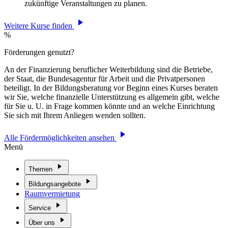
zukünftige Veranstaltungen zu planen.
Weitere Kurse finden
%
Förderungen genutzt?
An der Finanzierung beruflicher Weiterbildung sind die Betriebe,
der Staat, die Bundesagentur für Arbeit und die Privatpersonen
beteiligt. In der Bildungsberatung vor Beginn eines Kurses beraten
wir Sie, welche finanzielle Unterstützung es allgemein gibt, welche
für Sie u. U. in Frage kommen könnte und an welche Einrichtung
Sie sich mit Ihrem Anliegen wenden sollten.
Alle Fördermöglichkeiten ansehen
Menü
Themen
Bildungsangebote
Raumvermietung
Service
Über uns