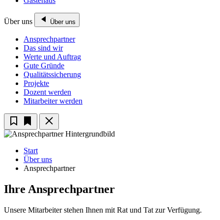
Gästehaus
Über uns
Über uns
Ansprechpartner
Das sind wir
Werte und Auftrag
Gute Gründe
Qualitätssicherung
Projekte
Dozent werden
Mitarbeiter werden
Start
Über uns
Ansprechpartner
Ihre Ansprechpartner
Unsere Mitarbeiter stehen Ihnen mit Rat und Tat zur Verfügung.