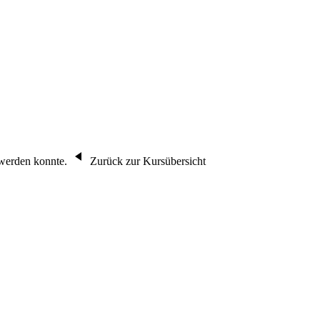
n werden konnte.
Zurück zur Kursübersicht