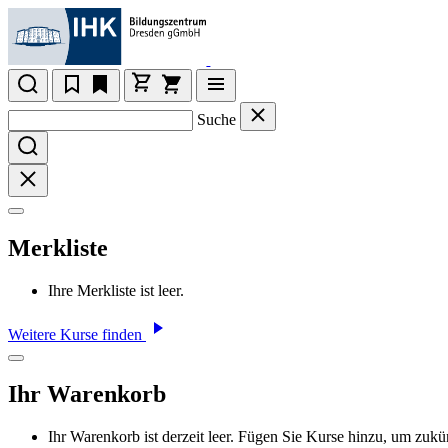
Suche
Merkliste
Ihre Merkliste ist leer.
Weitere Kurse finden
Ihr Warenkorb
Ihr Warenkorb ist derzeit leer. Fügen Sie Kurse hinzu, um zukü