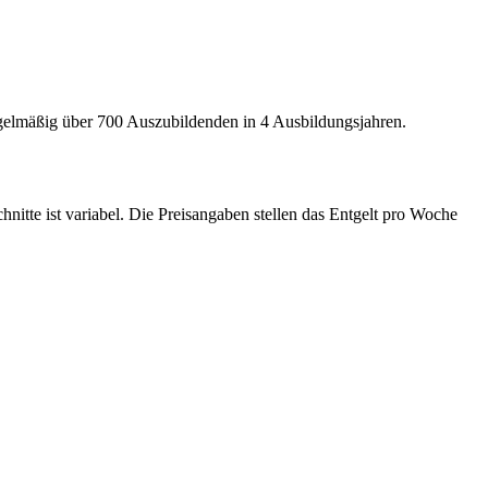
egelmäßig über 700 Auszubildenden in 4 Ausbildungsjahren.
nitte ist variabel. Die Preisangaben stellen das Entgelt pro Woche