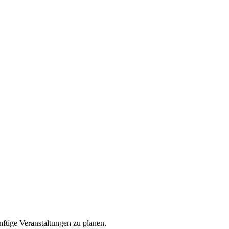
nftige Veranstaltungen zu planen.