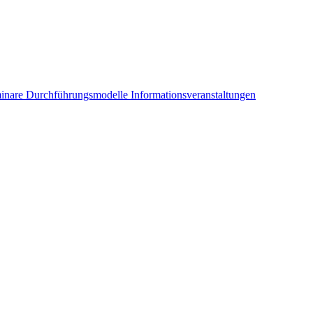
inare
Durchführungsmodelle
Informationsveranstaltungen