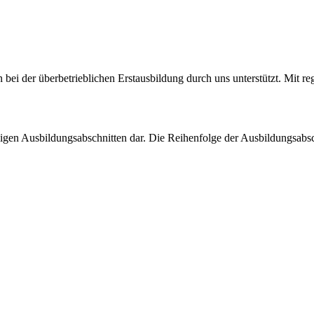
bei der überbetrieblichen Erstausbildung durch uns unterstützt. Mit r
ligen Ausbildungsabschnitten dar. Die Reihenfolge der Ausbildungsabsch