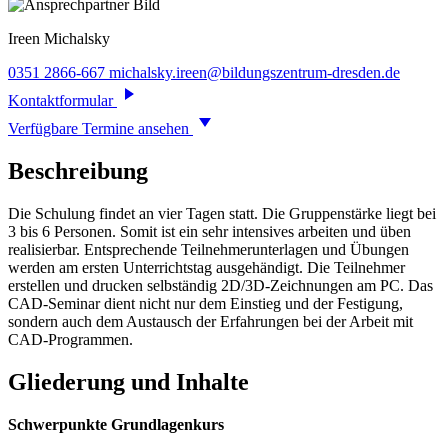
Ireen
Michalsky
0351 2866-667
michalsky.ireen@bildungszentrum-dresden.de
Kontaktformular
Verfügbare Termine ansehen
Beschreibung
Die Schulung findet an vier Tagen statt. Die Gruppenstärke liegt bei
3 bis 6 Personen. Somit ist ein sehr intensives arbeiten und üben
realisierbar. Entsprechende Teilnehmerunterlagen und Übungen
werden am ersten Unterrichtstag ausgehändigt. Die Teilnehmer
erstellen und drucken selbständig 2D/3D-Zeichnungen am PC. Das
CAD-Seminar dient nicht nur dem Einstieg und der Festigung,
sondern auch dem Austausch der Erfahrungen bei der Arbeit mit
CAD-Programmen.
Gliederung und Inhalte
Schwerpunkte Grundlagenkurs