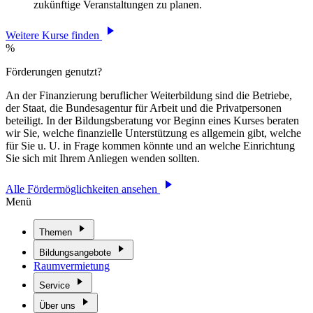
zukünftige Veranstaltungen zu planen.
Weitere Kurse finden
%
Förderungen genutzt?
An der Finanzierung beruflicher Weiterbildung sind die Betriebe,
der Staat, die Bundesagentur für Arbeit und die Privatpersonen
beteiligt. In der Bildungsberatung vor Beginn eines Kurses beraten
wir Sie, welche finanzielle Unterstützung es allgemein gibt, welche
für Sie u. U. in Frage kommen könnte und an welche Einrichtung
Sie sich mit Ihrem Anliegen wenden sollten.
Alle Fördermöglichkeiten ansehen
Menü
Themen
Bildungsangebote
Raumvermietung
Service
Über uns