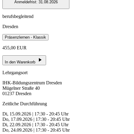
Anmeldefrist:
31.08.2026
berufsbegleitend
Dresden
Präsenzlernen - Klassik
455,00 EUR
In den Warenkorb
Lehrgangsort
IHK-Bildungszentrum Dresden
Mügelner Straße 40
01237 Dresden
Zeitliche Durchführung
Di, 15.09.2026 | 17:30 - 20:45 Uhr
Do, 17.09.2026 | 17:30 - 20:45 Uhr
Di, 22.09.2026 | 17:30 - 20:45 Uhr
Do, 24.09.2026 | 17:30 - 20:45 Uhr