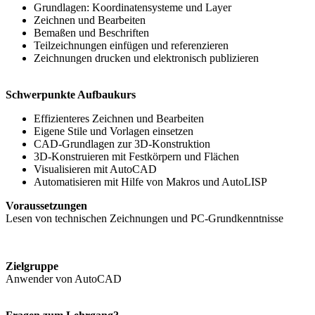
Grundlagen: Koordinatensysteme und Layer
Zeichnen und Bearbeiten
Bemaßen und Beschriften
Teilzeichnungen einfügen und referenzieren
Zeichnungen drucken und elektronisch publizieren
Schwerpunkte Aufbaukurs
Effizienteres Zeichnen und Bearbeiten
Eigene Stile und Vorlagen einsetzen
CAD-Grundlagen zur 3D-Konstruktion
3D-Konstruieren mit Festkörpern und Flächen
Visualisieren mit AutoCAD
Automatisieren mit Hilfe von Makros und AutoLISP
Voraussetzungen
Lesen von technischen Zeichnungen und PC-Grundkenntnisse
Zielgruppe
Anwender von AutoCAD