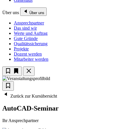
Gästehaus
Über uns
Über uns
Ansprechpartner
Das sind wir
Werte und Auftrag
Gute Gründe
Qualitätssicherung
Projekte
Dozent werden
Mitarbeiter werden
Zurück zur Kursübersicht
AutoCAD-Seminar
Ihr Ansprechpartner