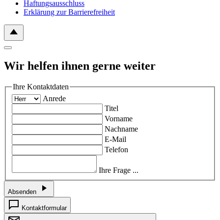
Haftungsausschluss
Erklärung zur Barrierefreiheit
Wir helfen ihnen gerne weiter
Ihre Kontaktdaten
Anrede
Titel
Vorname
Nachname
E-Mail
Telefon
Ihre Frage ...
Absenden
Kontaktformular