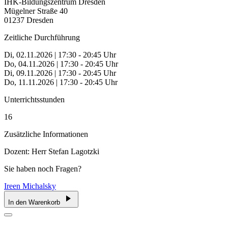
IHK-Bildungszentrum Dresden
Mügelner Straße 40
01237 Dresden
Zeitliche Durchführung
Di, 02.11.2026 | 17:30 - 20:45 Uhr
Do, 04.11.2026 | 17:30 - 20:45 Uhr
Di, 09.11.2026 | 17:30 - 20:45 Uhr
Do, 11.11.2026 | 17:30 - 20:45 Uhr
Unterrichtsstunden
16
Zusätzliche Informationen
Dozent: Herr Stefan Lagotzki
Sie haben noch Fragen?
Ireen Michalsky
In den Warenkorb