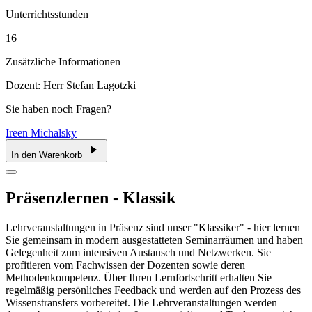
Unterrichtsstunden
16
Zusätzliche Informationen
Dozent: Herr Stefan Lagotzki
Sie haben noch Fragen?
Ireen Michalsky
In den Warenkorb
Präsenzlernen - Klassik
Lehrveranstaltungen in Präsenz sind unser "Klassiker" - hier lernen
Sie gemeinsam in modern ausgestatteten Seminarräumen und haben
Gelegenheit zum intensiven Austausch und Netzwerken. Sie
profitieren vom Fachwissen der Dozenten sowie deren
Methodenkompetenz. Über Ihren Lernfortschritt erhalten Sie
regelmäßig persönliches Feedback und werden auf den Prozess des
Wissenstransfers vorbereitet. Die Lehrveranstaltungen werden