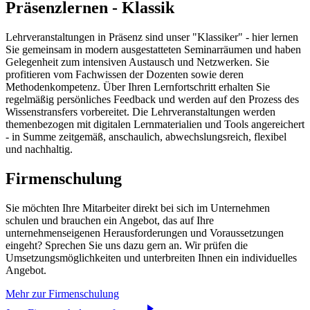
Präsenzlernen - Klassik
Lehrveranstaltungen in Präsenz sind unser "Klassiker" - hier lernen
Sie gemeinsam in modern ausgestatteten Seminarräumen und haben
Gelegenheit zum intensiven Austausch und Netzwerken. Sie
profitieren vom Fachwissen der Dozenten sowie deren
Methodenkompetenz. Über Ihren Lernfortschritt erhalten Sie
regelmäßig persönliches Feedback und werden auf den Prozess des
Wissenstransfers vorbereitet. Die Lehrveranstaltungen werden
themenbezogen mit digitalen Lernmaterialien und Tools angereichert
- in Summe zeitgemäß, anschaulich, abwechslungsreich, flexibel
und nachhaltig.
Firmenschulung
Sie möchten Ihre Mitarbeiter direkt bei sich im Unternehmen
schulen und brauchen ein Angebot, das auf Ihre
unternehmenseigenen Herausforderungen und Voraussetzungen
eingeht? Sprechen Sie uns dazu gern an. Wir prüfen die
Umsetzungsmöglichkeiten und unterbreiten Ihnen ein individuelles
Angebot.
Mehr zur Firmenschulung