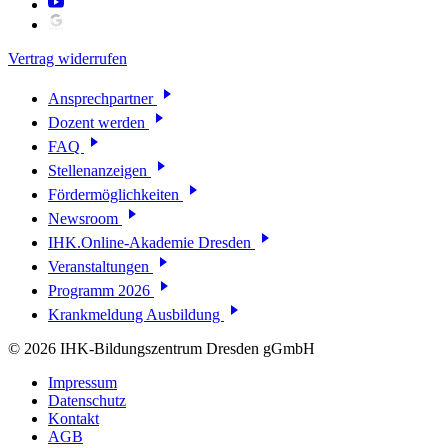
Vertrag widerrufen
Ansprechpartner
Dozent werden
FAQ
Stellenanzeigen
Fördermöglichkeiten
Newsroom
IHK.Online-Akademie Dresden
Veranstaltungen
Programm 2026
Krankmeldung Ausbildung
© 2026 IHK-Bildungszentrum Dresden gGmbH
Impressum
Datenschutz
Kontakt
AGB