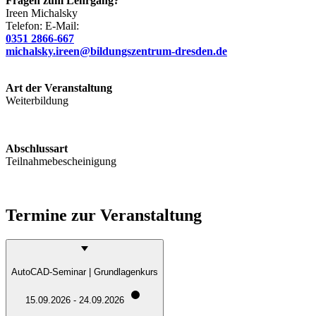
Fragen zum Lehrgang?
Ireen
Michalsky
Telefon:
E-Mail:
0351 2866-667
michalsky.ireen@bildungszentrum-dresden.de
Art der Veranstaltung
Weiterbildung
Abschlussart
Teilnahmebescheinigung
Termine zur Veranstaltung
AutoCAD-Seminar | Grundlagenkurs
15.09.2026 - 24.09.2026