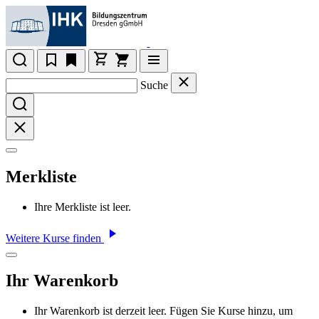
Suche
Merkliste
Ihre Merkliste ist leer.
Weitere Kurse finden
Ihr Warenkorb
Ihr Warenkorb ist derzeit leer. Fügen Sie Kurse hinzu, um