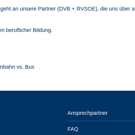
geht an unsere Partner (DVB + RVSOE), die uns über al
n beruflicher Bildung.
Ansprechpartner
FAQ