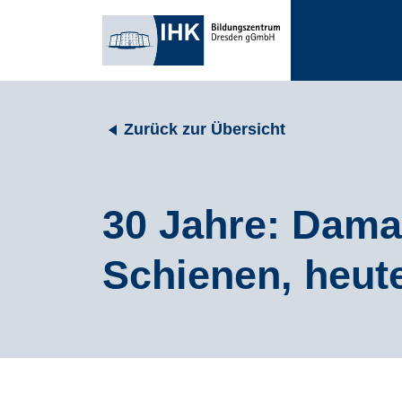
Zurück zur Übersicht
30 Jahre: Dama
Schienen, heut