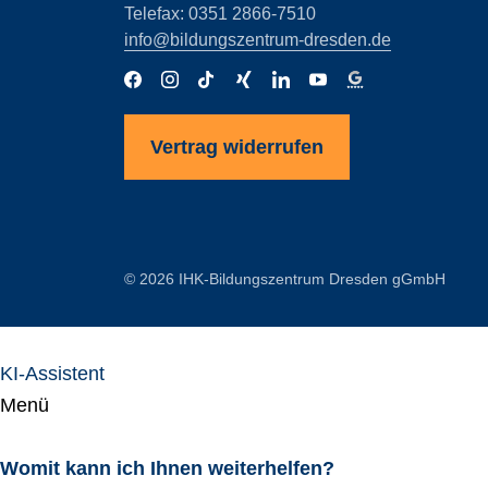
Telefax: 0351 2866-7510
info@bildungszentrum-dresden.de
Vertrag widerrufen
© 2026 IHK-Bildungszentrum Dresden gGmbH
KI-Assistent
Menü
Womit kann ich Ihnen weiterhelfen?