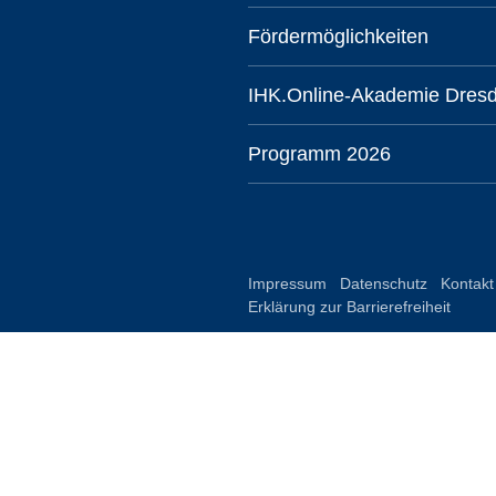
Fördermöglichkeiten
IHK.Online-Akademie Dres
Programm 2026
Impressum
Datenschutz
Kontakt
Erklärung zur Barrierefreiheit