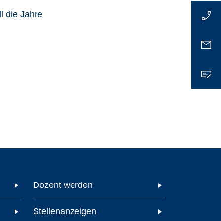
l die Jahre
Dozent werden
Stellenanzeigen