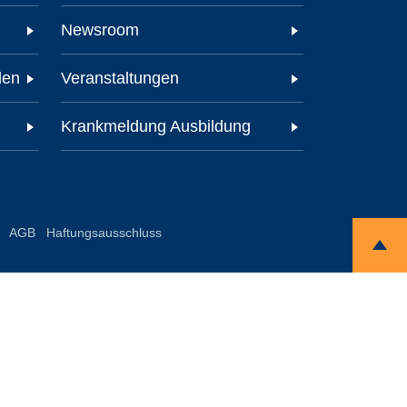
Newsroom
den
Veranstaltungen
Krankmeldung Ausbildung
AGB
Haftungsausschluss