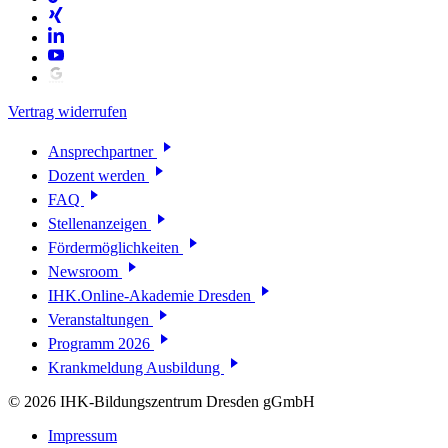
Vertrag widerrufen
Ansprechpartner
Dozent werden
FAQ
Stellenanzeigen
Fördermöglichkeiten
Newsroom
IHK.Online-Akademie Dresden
Veranstaltungen
Programm 2026
Krankmeldung Ausbildung
© 2026 IHK-Bildungszentrum Dresden gGmbH
Impressum