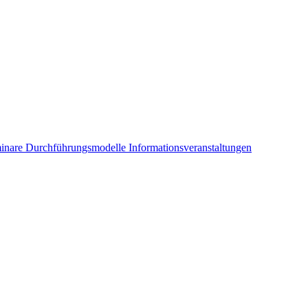
inare
Durchführungsmodelle
Informationsveranstaltungen