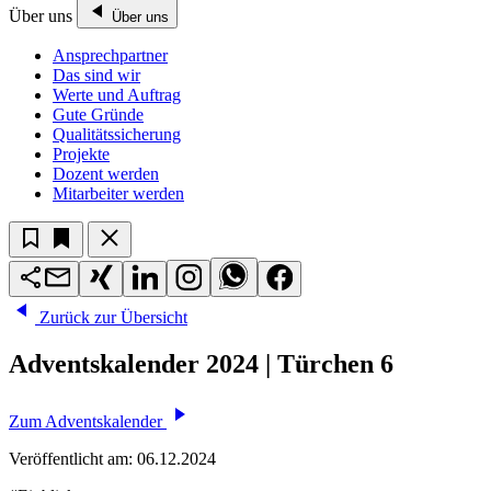
Über uns
Über uns
Ansprechpartner
Das sind wir
Werte und Auftrag
Gute Gründe
Qualitätssicherung
Projekte
Dozent werden
Mitarbeiter werden
Zurück zur Übersicht
Adventskalender 2024 | Türchen 6
Zum Adventskalender
Veröffentlicht am:
06.12.2024