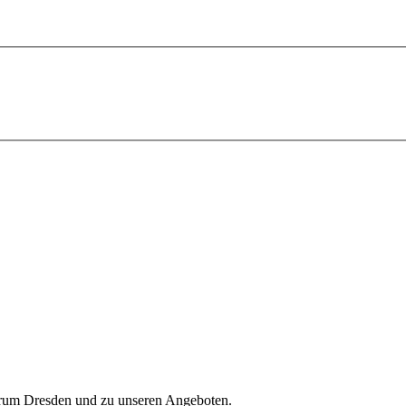
trum Dresden und zu unseren Angeboten.