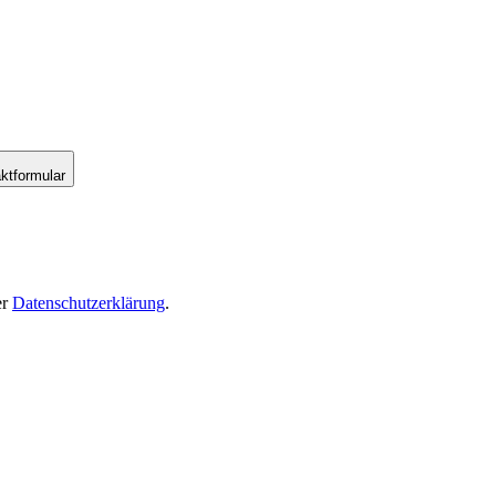
ktformular
er
Datenschutzerklärung
.