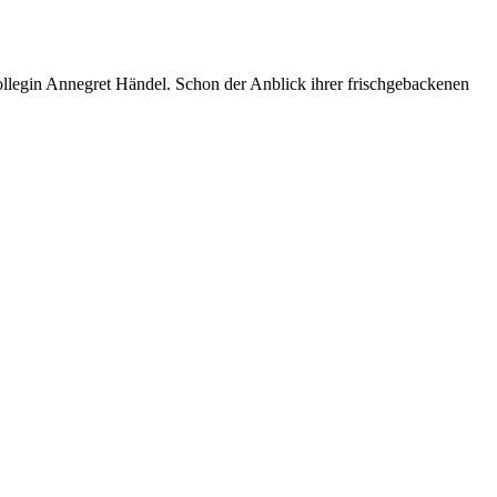
llegin Annegret Händel. Schon der Anblick ihrer frischgebackenen