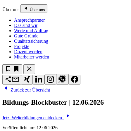
Über uns
Über uns
Ansprechpartner
Das sind wir
Werte und Auftrag
Gute Gründe
Qualitätssicherung
Projekte
Dozent werden
Mitarbeiter werden
Zurück zur Übersicht
Bildungs-Blockbuster | 12.06.2026
Jetzt Weiterbildungen entdecken.
Veröffentlicht am:
12.06.2026