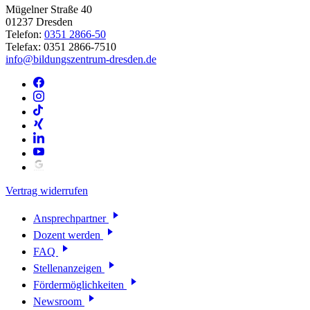
Mügelner Straße 40
01237 Dresden
Telefon:
0351 2866-50
Telefax: 0351 2866-7510
info@bildungszentrum-dresden.de
Vertrag widerrufen
Ansprechpartner
Dozent werden
FAQ
Stellenanzeigen
Fördermöglichkeiten
Newsroom