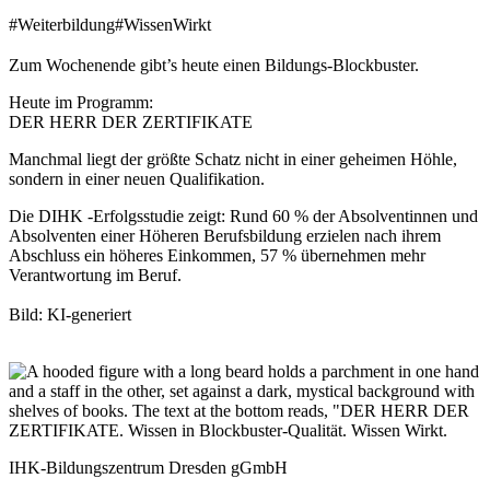
#Weiterbildung
#WissenWirkt
Zum Wochenende gibt’s heute einen Bildungs-Blockbuster.
Heute im Programm:
DER HERR DER ZERTIFIKATE
Manchmal liegt der größte Schatz nicht in einer geheimen Höhle,
sondern in einer neuen Qualifikation.
Die DIHK -Erfolgsstudie zeigt: Rund 60 % der Absolventinnen und
Absolventen einer Höheren Berufsbildung erzielen nach ihrem
Abschluss ein höheres Einkommen, 57 % übernehmen mehr
Verantwortung im Beruf.
Bild: KI-generiert
IHK-Bildungszentrum Dresden gGmbH