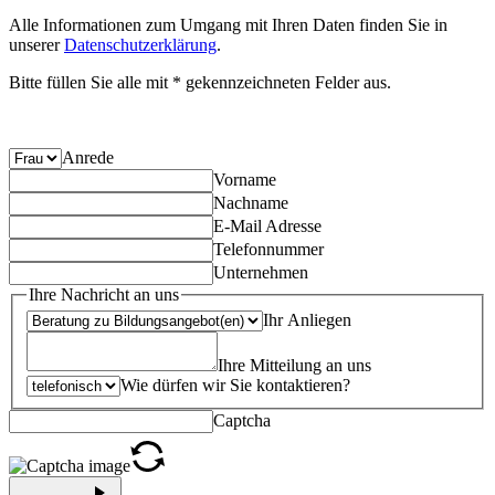
Alle Informationen zum Umgang mit Ihren Daten finden Sie in
unserer
Datenschutzerklärung
.
Bitte füllen Sie alle mit * gekennzeichneten Felder aus.
Anrede
Vorname
Nachname
E-Mail Adresse
Telefonnummer
Unternehmen
Ihre Nachricht an uns
Ihr Anliegen
Ihre Mitteilung an uns
Wie dürfen wir Sie kontaktieren?
Captcha