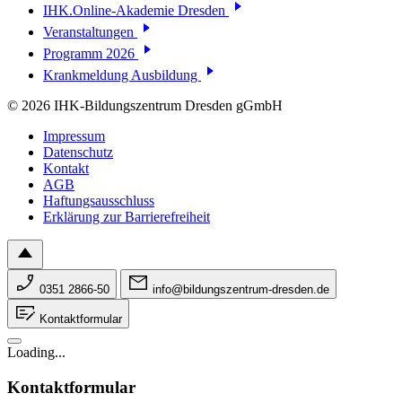
IHK.Online-Akademie Dresden
Veranstaltungen
Programm 2026
Krankmeldung Ausbildung
© 2026 IHK-Bildungszentrum Dresden gGmbH
Impressum
Datenschutz
Kontakt
AGB
Haftungsausschluss
Erklärung zur Barrierefreiheit
0351 2866-50
info@bildungszentrum-dresden.de
Kontaktformular
Loading...
Kontaktformular