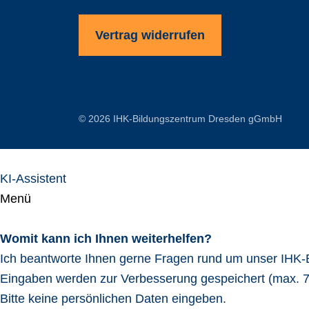
Vertrag widerrufen
© 2026 IHK-Bildungszentrum Dresden gGmbH
KI-Assistent
Menü
Womit kann ich Ihnen weiterhelfen?
Ich beantworte Ihnen gerne Fragen rund um unser IHK
Eingaben werden zur Verbesserung gespeichert (max. 7
Bitte keine persönlichen Daten eingeben.