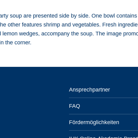
Ansprechpartner
FAQ
Fördermöglichkeiten