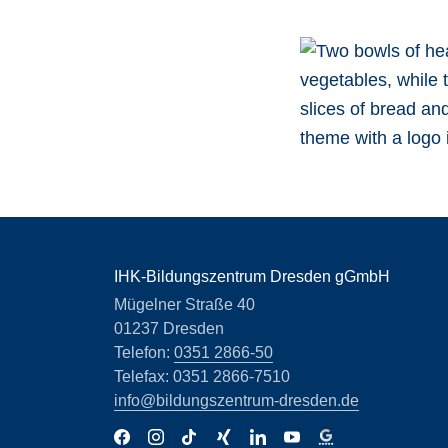
IHK-Bildungszentrum Dresden gGmbH
Mügelner Straße 40
01237 Dresden
Telefon:
0351 2866-50
Telefax: 0351 2866-7510
info@bildungszentrum-dresden.de