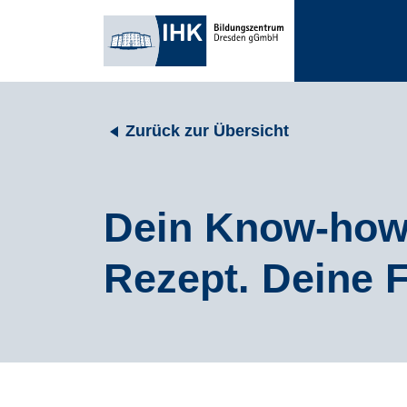
Zurück zur Übersicht
Dein Know-how
Rezept. Deine 