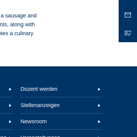
Dozent werden
Stellenanzeigen
Newsroom