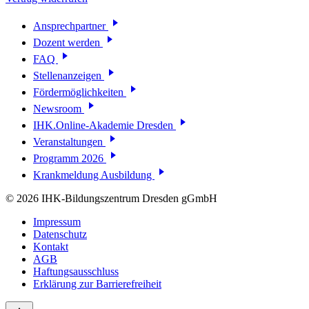
Ansprechpartner
Dozent werden
FAQ
Stellenanzeigen
Fördermöglichkeiten
Newsroom
IHK.Online-Akademie Dresden
Veranstaltungen
Programm 2026
Krankmeldung Ausbildung
© 2026 IHK-Bildungszentrum Dresden gGmbH
Impressum
Datenschutz
Kontakt
AGB
Haftungsausschluss
Erklärung zur Barrierefreiheit