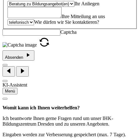
Ihr Anliegen
Ihre Mitteilung an uns
Wie dürfen wir Sie kontaktieren?
Captcha
Absenden
KI-Assistent
Menü
Womit kann ich Ihnen weiterhelfen?
Ich beantworte Ihnen gerne Fragen rund um unser IHK-
Bildungszentrum Dresden und zu unseren Angeboten.
Eingaben werden zur Verbesserung gespeichert (max. 7 Tage).