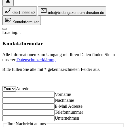
0351 2866-50
info@bildungszentrum-dresden.de
Kontaktformular
Loading...
Kontaktformular
Alle Informationen zum Umgang mit Ihren Daten finden Sie in
unserer
Datenschutzerklärung
.
Bitte füllen Sie alle mit * gekennzeichneten Felder aus.
Anrede
Vorname
Nachname
E-Mail Adresse
Telefonnummer
Unternehmen
Ihre Nachricht an uns