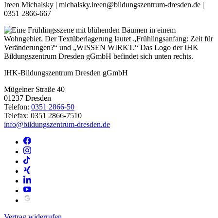
Ireen Michalsky | michalsky.ireen@bildungszentrum-dresden.de |
0351 2866-667
IHK-Bildungszentrum Dresden gGmbH
Mügelner Straße 40
01237 Dresden
Telefon:
0351 2866-50
Telefax: 0351 2866-7510
info@bildungszentrum-dresden.de
Vertrag widerrufen