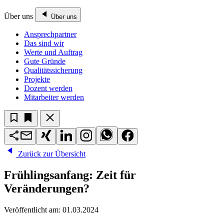
Über uns
Über uns
Ansprechpartner
Das sind wir
Werte und Auftrag
Gute Gründe
Qualitätssicherung
Projekte
Dozent werden
Mitarbeiter werden
Zurück zur Übersicht
Frühlingsanfang: Zeit für
Veränderungen?
Veröffentlicht am:
01.03.2024