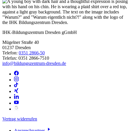
IHK-Bildungszentrum Dresden gGmbH
Mügelner Straße 40
01237 Dresden
Telefon:
0351 2866-50
Telefax: 0351 2866-7510
info@bildungszentrum-dresden.de
Vertrag widerrufen
Ansprechpartner