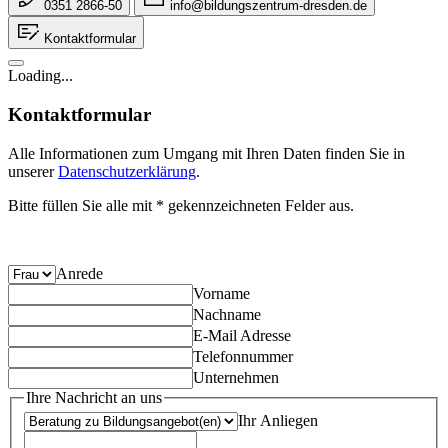
0351 2866-50
info@bildungszentrum-dresden.de
Kontaktformular
Loading...
Kontaktformular
Alle Informationen zum Umgang mit Ihren Daten finden Sie in
unserer
Datenschutzerklärung
.
Bitte füllen Sie alle mit * gekennzeichneten Felder aus.
Anrede
Vorname
Nachname
E-Mail Adresse
Telefonnummer
Unternehmen
Ihre Nachricht an uns
Ihr Anliegen