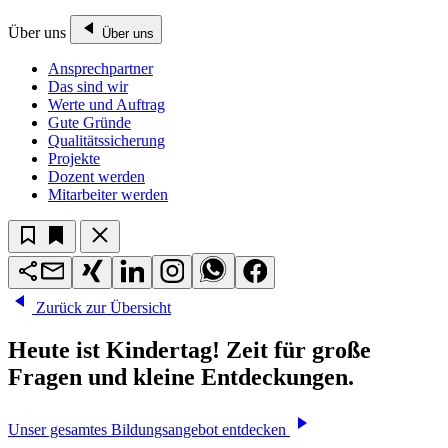
Über uns
Über uns
Ansprechpartner
Das sind wir
Werte und Auftrag
Gute Gründe
Qualitätssicherung
Projekte
Dozent werden
Mitarbeiter werden
Zurück zur Übersicht
Heute ist Kindertag! Zeit für große
Fragen und kleine Entdeckungen.
Unser gesamtes Bildungsangebot entdecken