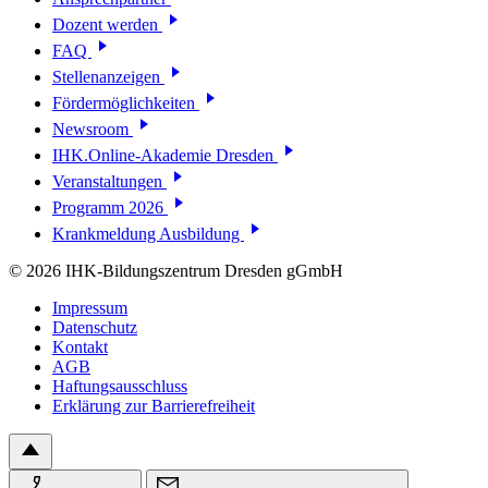
Dozent werden
FAQ
Stellenanzeigen
Fördermöglichkeiten
Newsroom
IHK.Online-Akademie Dresden
Veranstaltungen
Programm 2026
Krankmeldung Ausbildung
© 2026 IHK-Bildungszentrum Dresden gGmbH
Impressum
Datenschutz
Kontakt
AGB
Haftungsausschluss
Erklärung zur Barrierefreiheit