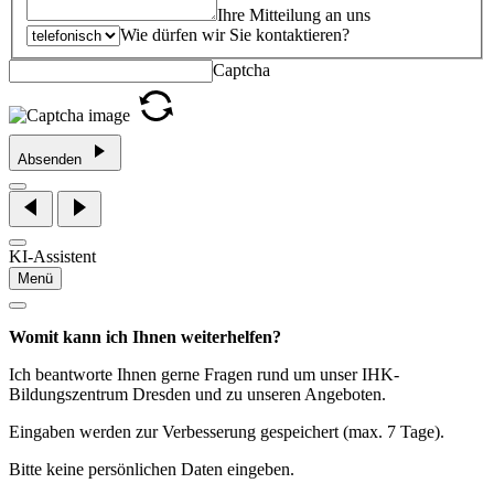
Ihre Mitteilung an uns
Wie dürfen wir Sie kontaktieren?
Captcha
Absenden
KI-Assistent
Menü
Womit kann ich Ihnen weiterhelfen?
Ich beantworte Ihnen gerne Fragen rund um unser IHK-
Bildungszentrum Dresden und zu unseren Angeboten.
Eingaben werden zur Verbesserung gespeichert (max. 7 Tage).
Bitte keine persönlichen Daten eingeben.