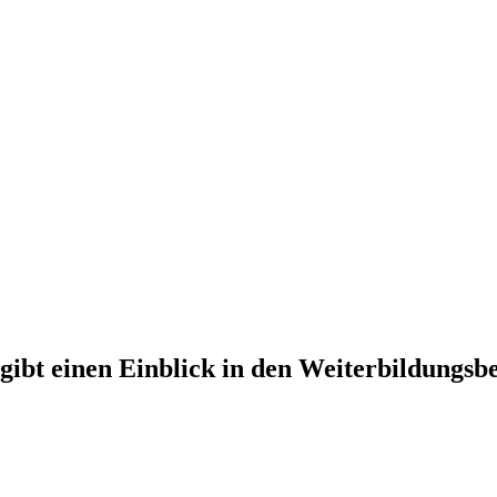
 gibt einen Einblick in den Weiterbildungsb