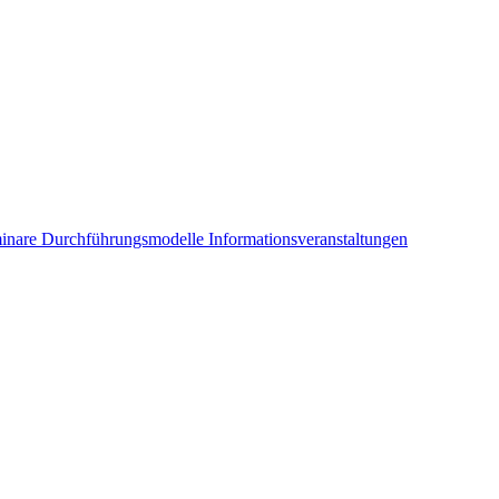
inare
Durchführungsmodelle
Informationsveranstaltungen