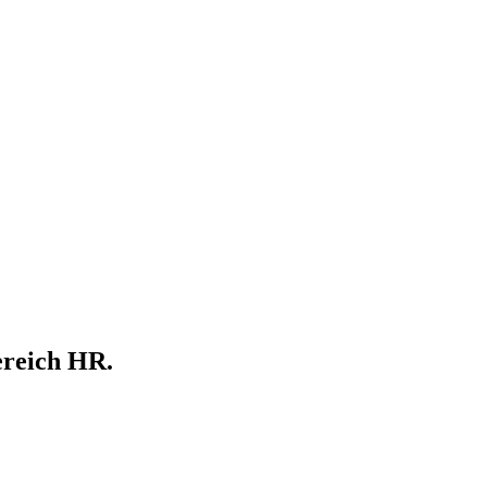
ereich HR.