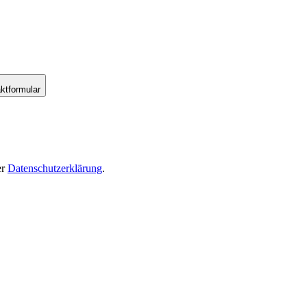
ktformular
er
Datenschutzerklärung
.