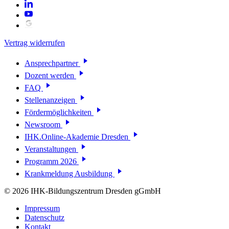
Vertrag widerrufen
Ansprechpartner
Dozent werden
FAQ
Stellenanzeigen
Fördermöglichkeiten
Newsroom
IHK.Online-Akademie Dresden
Veranstaltungen
Programm 2026
Krankmeldung Ausbildung
© 2026 IHK-Bildungszentrum Dresden gGmbH
Impressum
Datenschutz
Kontakt