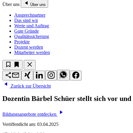
Über uns
Über uns
Ansprechpartner
Das sind wir
Werte und Auftrag
Gute Gründe
Qualitätssicherung
Projekte
Dozent werden
Mitarbeiter werden
Zurück zur Übersicht
Dozentin Bärbel Schüer stellt sich vor und
Bildungsangebote entdecken
Veröffentlicht am:
03.04.2025