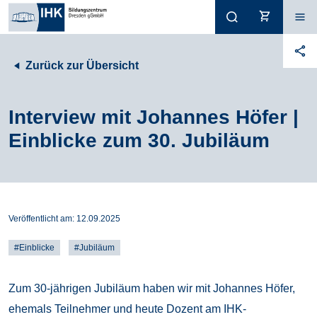
Zurück zur Übersicht
Interview mit Johannes Höfer |
Einblicke zum 30. Jubiläum
Veröffentlicht am:
12.09.2025
#Einblicke
#Jubiläum
Zum 30-jährigen Jubiläum haben wir mit Johannes Höfer,
ehemals Teilnehmer und heute Dozent am IHK-