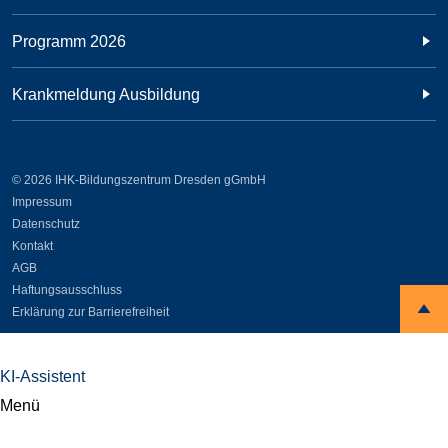
Programm 2026
Krankmeldung Ausbildung
© 2026 IHK-Bildungszentrum Dresden gGmbH
Impressum
Datenschutz
Kontakt
AGB
Haftungsausschluss
Erklärung zur Barrierefreiheit
KI-Assistent
Menü