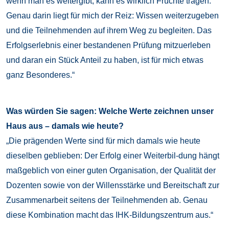
wenn man es weitergibt, kann es wirklich Früchte tragen.
Genau darin liegt für mich der Reiz: Wissen weiterzugeben
und die Teilnehmenden auf ihrem Weg zu begleiten. Das
Erfolgserlebnis einer bestandenen Prüfung mitzuerleben
und daran ein Stück Anteil zu haben, ist für mich etwas
ganz Besonderes.“
Was würden Sie sagen: Welche Werte zeichnen unser
Haus aus – damals wie heute?
„Die prägenden Werte sind für mich damals wie heute
dieselben geblieben: Der Erfolg einer Weiterbil-dung hängt
maßgeblich von einer guten Organisation, der Qualität der
Dozenten sowie von der Willensstärke und Bereitschaft zur
Zusammenarbeit seitens der Teilnehmenden ab. Genau
diese Kombination macht das IHK-Bildungszentrum aus.“