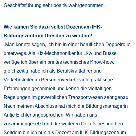
Geschäftsführung sehr positiv wahrgenommen.“
Wie kamen Sie dazu selbst Dozent am IHK-
Bildungszentrum Dresden zu werden?
„Man könnte sagen, ich bin in einer beruflichen Doppelrolle
unterwegs. Als Kfz-Mechatroniker für Lkw und Busse
verfüge ich über ein breites technisches Know-how,
gleichzeitig habe ich als Berufskraftfahrer und
Verkehrsleiter im Personenverkehr viele praktische
Erfahrungen gesammelt und kenne die vielfältigen
Regelungen im gewerblichen Transportwesen sehr genau.
Nach meinem Abschluss hat mich die Bildungsmanagerin
Antje Eichler angesprochen. Wir haben uns
zusammengesetzt und die weiteren Details besprochen.
Seitdem bin ich nun als Dozent am IHK-Bildungszentrum