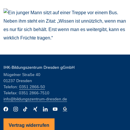
IHK-Bildungszentrum Dresden gGmbH
Mügelner Straße 40
01237 Dresden
Telefon:
0351 2866-50
Telefax: 0351 2866-7510
info@bildungszentrum-dresden.de
Vertrag widerrufen