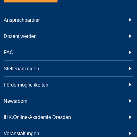
Ansprechpartner
Dozent werden
FAQ
Stellenanzeigen
Fördermöglichkeiten
Newsroom
IHK.Online-Akademie Dresden
Veranstaltungen