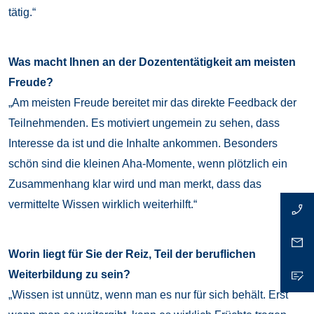
tätig.“
Was macht Ihnen an der Dozententätigkeit am meisten
Freude?
„Am meisten Freude bereitet mir das direkte Feedback der
Teilnehmenden. Es motiviert ungemein zu sehen, dass
Interesse da ist und die Inhalte ankommen. Besonders
schön sind die kleinen Aha-Momente, wenn plötzlich ein
Zusammenhang klar wird und man merkt, dass das
vermittelte Wissen wirklich weiterhilft.“
Worin liegt für Sie der Reiz, Teil der beruflichen
Weiterbildung zu sein?
„Wissen ist unnütz, wenn man es nur für sich behält. Erst