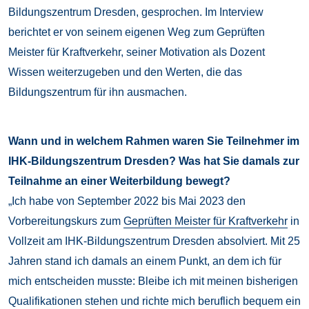
Bildungszentrum Dresden, gesprochen. Im Interview
berichtet er von seinem eigenen Weg zum Geprüften
Meister für Kraftverkehr, seiner Motivation als Dozent
Wissen weiterzugeben und den Werten, die das
Bildungszentrum für ihn ausmachen.
Wann und in welchem Rahmen waren Sie Teilnehmer im
IHK-Bildungszentrum Dresden? Was hat Sie damals zur
Teilnahme an einer Weiterbildung bewegt?
„Ich habe von September 2022 bis Mai 2023 den
Vorbereitungskurs zum
Geprüften Meister für Kraftverkehr
in
Vollzeit am IHK-Bildungszentrum Dresden absolviert. Mit 25
Jahren stand ich damals an einem Punkt, an dem ich für
mich entscheiden musste: Bleibe ich mit meinen bisherigen
Qualifikationen stehen und richte mich beruflich bequem ein