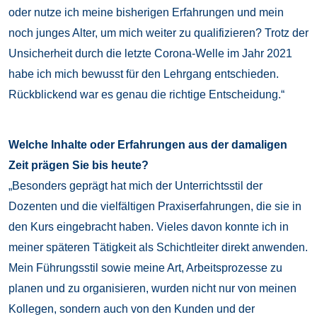
oder nutze ich meine bisherigen Erfahrungen und mein
noch junges Alter, um mich weiter zu qualifizieren? Trotz der
Unsicherheit durch die letzte Corona-Welle im Jahr 2021
habe ich mich bewusst für den Lehrgang entschieden.
Rückblickend war es genau die richtige Entscheidung.“
Welche Inhalte oder Erfahrungen aus der damaligen
Zeit prägen Sie bis heute?
„Besonders geprägt hat mich der Unterrichtsstil der
Dozenten und die vielfältigen Praxiserfahrungen, die sie in
den Kurs eingebracht haben. Vieles davon konnte ich in
meiner späteren Tätigkeit als Schichtleiter direkt anwenden.
Mein Führungsstil sowie meine Art, Arbeitsprozesse zu
planen und zu organisieren, wurden nicht nur von meinen
Kollegen, sondern auch von den Kunden und der