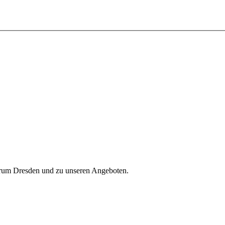
trum Dresden und zu unseren Angeboten.