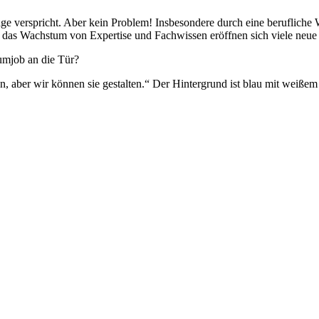
age verspricht. Aber kein Problem! Insbesondere durch eine berufliche 
h das Wachstum von Expertise und Fachwissen eröffnen sich viele neue
aumjob an die Tür?