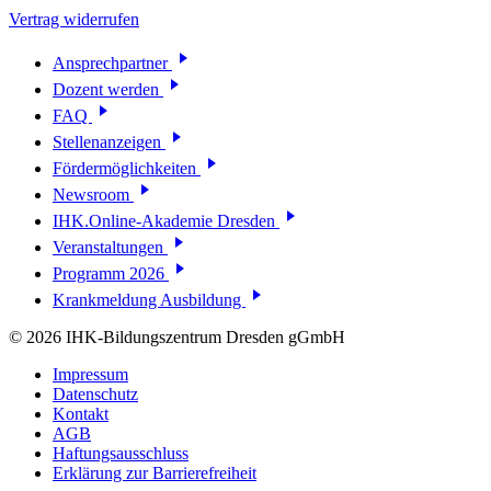
Vertrag widerrufen
Ansprechpartner
Dozent werden
FAQ
Stellenanzeigen
Fördermöglichkeiten
Newsroom
IHK.Online-Akademie Dresden
Veranstaltungen
Programm 2026
Krankmeldung Ausbildung
© 2026 IHK-Bildungszentrum Dresden gGmbH
Impressum
Datenschutz
Kontakt
AGB
Haftungsausschluss
Erklärung zur Barrierefreiheit