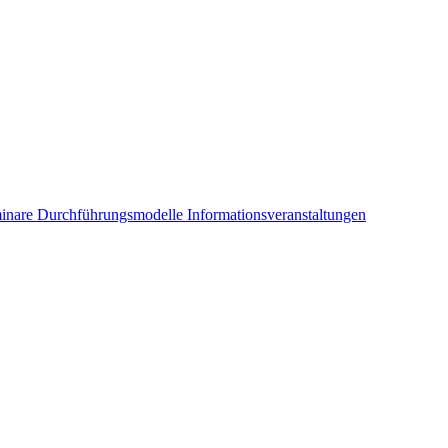
inare
Durchführungsmodelle
Informationsveranstaltungen