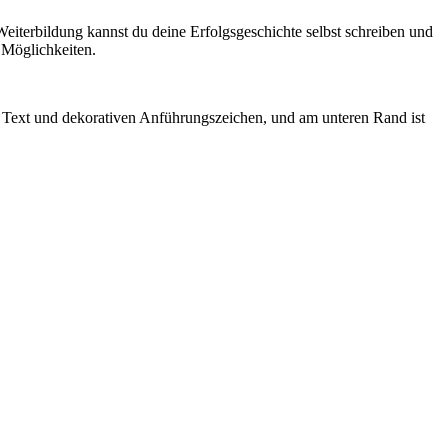
Weiterbildung kannst du deine Erfolgsgeschichte selbst schreiben und
 Möglichkeiten.