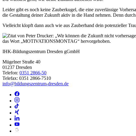
Leider gibt es noch keine Zauberkugel, die eine zuverlässige Vorhers
die Gestaltung deiner Zukunft aktiv in die Hand nehmen. Denn durc
Vielleicht klopft dann auch wie aus Zauberhand dein potenzieller Tr
IHK-Bildungszentrum Dresden gGmbH
Mügelner Straße 40
01237 Dresden
Telefon:
0351 2866-50
Telefax: 0351 2866-7510
info@bildungszentrum-dresden.de