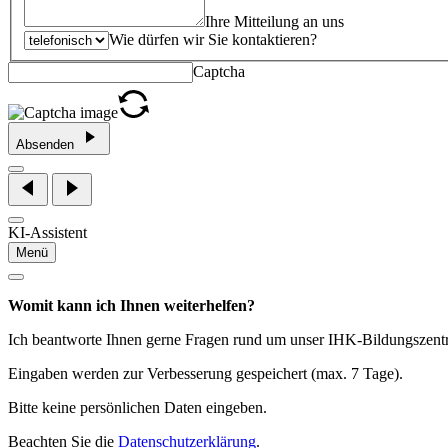
Ihre Mitteilung an uns
Wie dürfen wir Sie kontaktieren?
Captcha
Absenden
KI-Assistent
Menü
Womit kann ich Ihnen weiterhelfen?
Ich beantworte Ihnen gerne Fragen rund um unser IHK-Bildungszen
Eingaben werden zur Verbesserung gespeichert (max. 7 Tage).
Bitte keine persönlichen Daten eingeben.
Beachten Sie die
Datenschutzerklärung
.