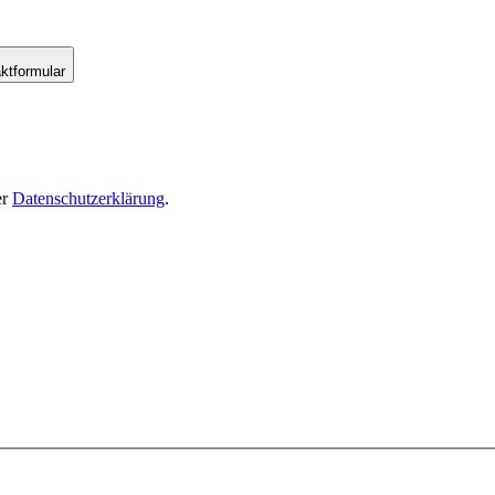
ktformular
er
Datenschutzerklärung
.