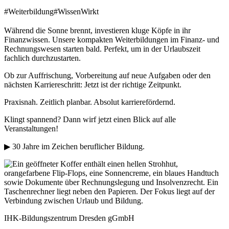
#Weiterbildung
#WissenWirkt
Während die Sonne brennt, investieren kluge Köpfe in ihr
Finanzwissen. Unsere kompakten Weiterbildungen im Finanz- und
Rechnungswesen starten bald. Perfekt, um in der Urlaubszeit
fachlich durchzustarten.
Ob zur Auffrischung, Vorbereitung auf neue Aufgaben oder den
nächsten Karriereschritt: Jetzt ist der richtige Zeitpunkt.
Praxisnah. Zeitlich planbar. Absolut karrierefördernd.
Klingt spannend? Dann wirf jetzt einen Blick auf alle
Veranstaltungen!
▶ 30 Jahre im Zeichen beruflicher Bildung.
IHK-Bildungszentrum Dresden gGmbH