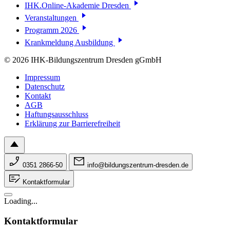
IHK.Online-Akademie Dresden
Veranstaltungen
Programm 2026
Krankmeldung Ausbildung
© 2026 IHK-Bildungszentrum Dresden gGmbH
Impressum
Datenschutz
Kontakt
AGB
Haftungsausschluss
Erklärung zur Barrierefreiheit
0351 2866-50
info@bildungszentrum-dresden.de
Kontaktformular
Loading...
Kontaktformular