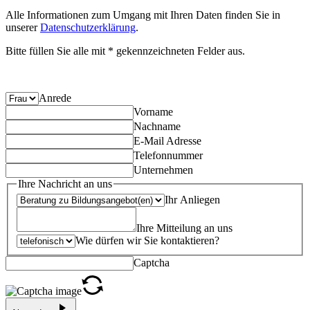
Alle Informationen zum Umgang mit Ihren Daten finden Sie in
unserer
Datenschutzerklärung
.
Bitte füllen Sie alle mit * gekennzeichneten Felder aus.
Anrede
Vorname
Nachname
E-Mail Adresse
Telefonnummer
Unternehmen
Ihre Nachricht an uns
Ihr Anliegen
Ihre Mitteilung an uns
Wie dürfen wir Sie kontaktieren?
Captcha