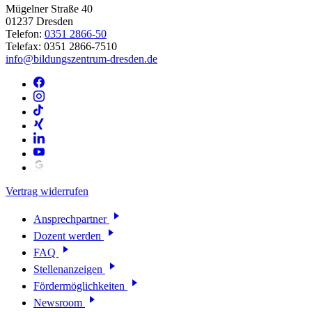
Mügelner Straße 40
01237 Dresden
Telefon:
0351 2866-50
Telefax: 0351 2866-7510
info@bildungszentrum-dresden.de
Vertrag widerrufen
Ansprechpartner
Dozent werden
FAQ
Stellenanzeigen
Fördermöglichkeiten
Newsroom