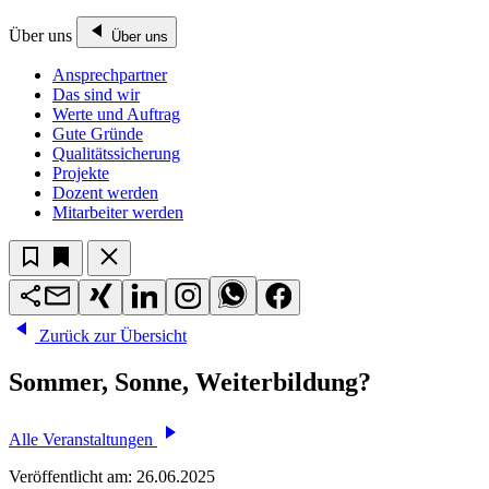
Über uns
Über uns
Ansprechpartner
Das sind wir
Werte und Auftrag
Gute Gründe
Qualitätssicherung
Projekte
Dozent werden
Mitarbeiter werden
Zurück zur Übersicht
Sommer, Sonne, Weiterbildung?
Alle Veranstaltungen
Veröffentlicht am:
26.06.2025