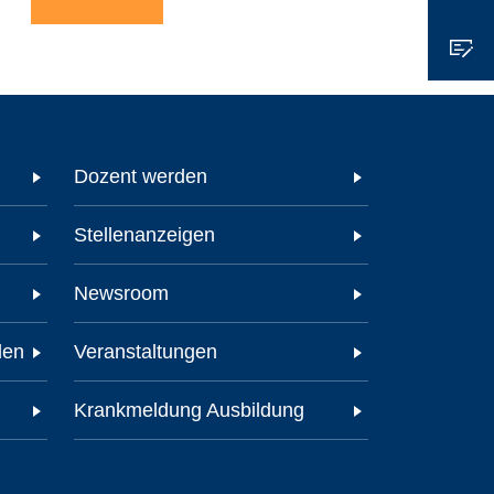
Dozent werden
Stellenanzeigen
Newsroom
den
Veranstaltungen
Krankmeldung Ausbildung