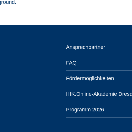
Ansprechpartner
FAQ
Fördermöglichkeiten
IHK.Online-Akademie Dres
Programm 2026