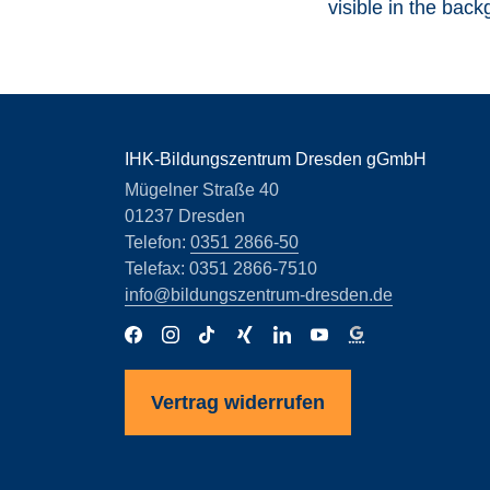
IHK-Bildungszentrum Dresden gGmbH
Mügelner Straße 40
01237 Dresden
Telefon:
0351 2866-50
Telefax: 0351 2866-7510
info@bildungszentrum-dresden.de
Vertrag widerrufen