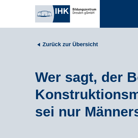
Zurück zur Übersicht
Wer sagt, der B
Konstruktions
sei nur Männer