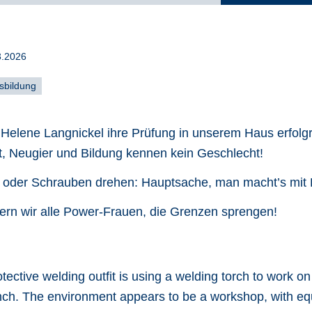
3.2026
sbildung
 Helene Langnickel ihre Prüfung in unserem Haus erfolg
nt, Neugier und Bildung kennen kein Geschlecht!
oder Schrauben drehen: Hauptsache, man macht’s mit 
ern wir alle Power-Frauen, die Grenzen sprengen!