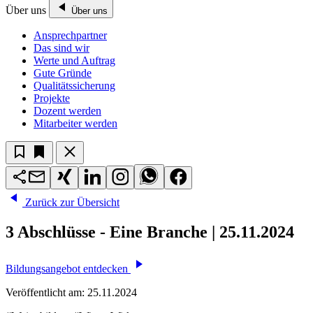
Über uns
Über uns
Ansprechpartner
Das sind wir
Werte und Auftrag
Gute Gründe
Qualitätssicherung
Projekte
Dozent werden
Mitarbeiter werden
Zurück zur Übersicht
3 Abschlüsse - Eine Branche | 25.11.2024
Bildungsangebot entdecken
Veröffentlicht am:
25.11.2024