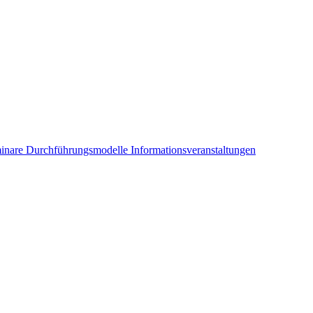
inare
Durchführungsmodelle
Informationsveranstaltungen