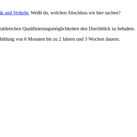
ik und Verkehr.
Weißt du, welchen Abschluss wir hier suchen?
 zahlreichen Qualifizierungsmöglichkeiten den Durchblick zu behalten.
rbildung von 6 Monaten bis zu 2 Jahren und 3 Wochen dauern.