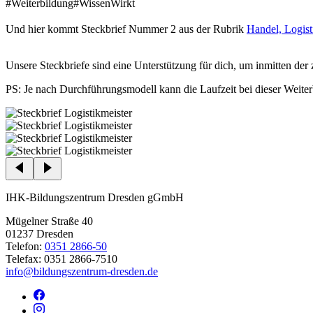
#Weiterbildung
#WissenWirkt
Und hier kommt Steckbrief Nummer 2 aus der Rubrik
Handel, Logist
Unsere Steckbriefe sind eine Unterstützung für dich, um inmitten der
PS: Je nach Durchführungsmodell kann die Laufzeit bei dieser Weite
IHK-Bildungszentrum Dresden gGmbH
Mügelner Straße 40
01237 Dresden
Telefon:
0351 2866-50
Telefax: 0351 2866-7510
info@bildungszentrum-dresden.de