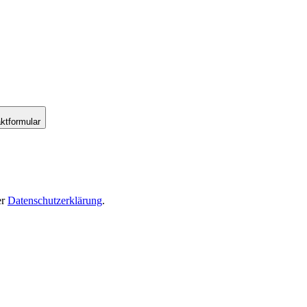
ktformular
er
Datenschutzerklärung
.