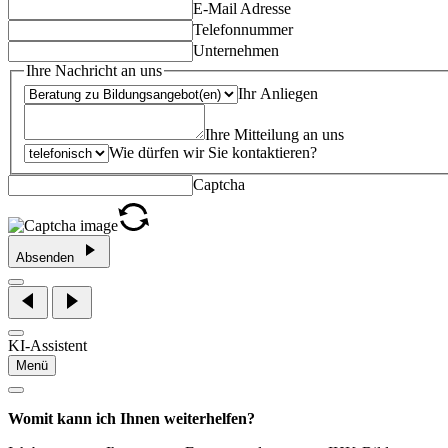
E-Mail Adresse
Telefonnummer
Unternehmen
Ihre Nachricht an uns
Ihr Anliegen
Ihre Mitteilung an uns
Wie dürfen wir Sie kontaktieren?
Captcha
Absenden
KI-Assistent
Menü
Womit kann ich Ihnen weiterhelfen?