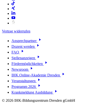
Vertrag widerrufen
Ansprechpartner
Dozent werden
FAQ
Stellenanzeigen
Fördermöglichkeiten
Newsroom
IHK.Online-Akademie Dresden
Veranstaltungen
Programm 2026
Krankmeldung Ausbildung
© 2026 IHK-Bildungszentrum Dresden gGmbH