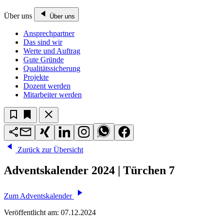
Über uns
Über uns
Ansprechpartner
Das sind wir
Werte und Auftrag
Gute Gründe
Qualitätssicherung
Projekte
Dozent werden
Mitarbeiter werden
Zurück zur Übersicht
Adventskalender 2024 | Türchen 7
Zum Adventskalender
Veröffentlicht am:
07.12.2024