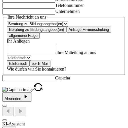
Telefonnummer
Unternehmen
Ihre Nachricht an uns
Beratung zu Bildungsangebot(en)
Anfrage Firmenschulung
allgemeine Frage
Ihr Anliegen
Ihre Mitteilung an uns
telefonisch
per E-Mail
Wie dürfen wir Sie kontaktieren?
Captcha
Absenden
KI-Assistent