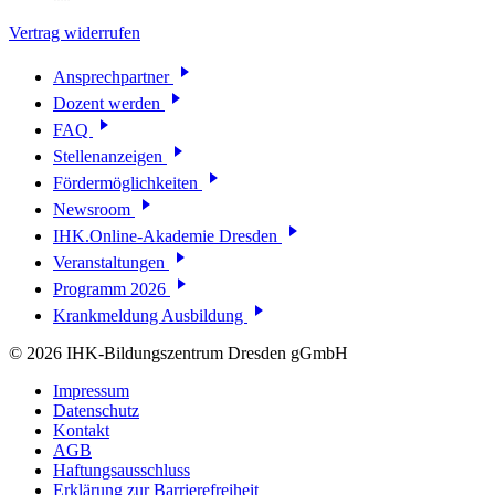
Vertrag widerrufen
Ansprechpartner
Dozent werden
FAQ
Stellenanzeigen
Fördermöglichkeiten
Newsroom
IHK.Online-Akademie Dresden
Veranstaltungen
Programm 2026
Krankmeldung Ausbildung
© 2026 IHK-Bildungszentrum Dresden gGmbH
Impressum
Datenschutz
Kontakt
AGB
Haftungsausschluss
Erklärung zur Barrierefreiheit