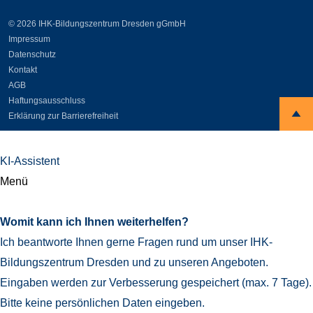
© 2026 IHK-Bildungszentrum Dresden gGmbH
Impressum
Datenschutz
Kontakt
AGB
Haftungsausschluss
Erklärung zur Barrierefreiheit
KI-Assistent
Menü
Womit kann ich Ihnen weiterhelfen?
Ich beantworte Ihnen gerne Fragen rund um unser IHK-
Bildungszentrum Dresden und zu unseren Angeboten.
Eingaben werden zur Verbesserung gespeichert (max. 7 Tage).
Bitte keine persönlichen Daten eingeben.