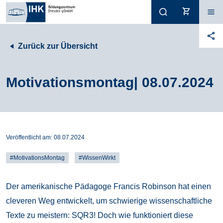
Zurück zur Übersicht
Motivationsmontag| 08.07.2024
Veröffentlicht am:
08.07.2024
#MotivationsMontag
#WissenWirkt
Der amerikanische Pädagoge Francis Robinson hat einen
cleveren Weg entwickelt, um schwierige wissenschaftliche
Texte zu meistern: SQR3! Doch wie funktioniert diese