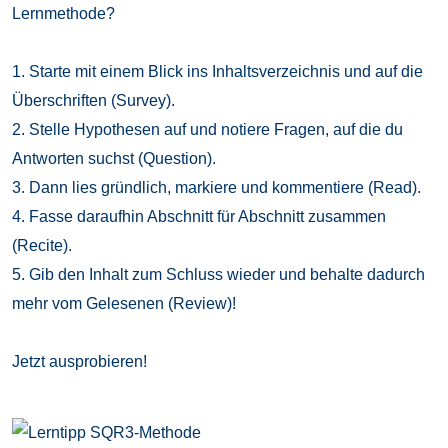
Lernmethode?
1. Starte mit einem Blick ins Inhaltsverzeichnis und auf die
Überschriften (Survey).
2. Stelle Hypothesen auf und notiere Fragen, auf die du
Antworten suchst (Question).
3. Dann lies gründlich, markiere und kommentiere (Read).
4. Fasse daraufhin Abschnitt für Abschnitt zusammen
(Recite).
5. Gib den Inhalt zum Schluss wieder und behalte dadurch
mehr vom Gelesenen (Review)!
Jetzt ausprobieren!