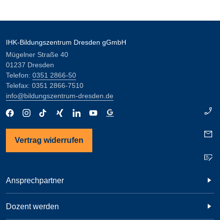
IHK-Bildungszentrum Dresden gGmbH
Mügelner Straße 40
01237 Dresden
Telefon:
0351 2866-50
Telefax: 0351 2866-7510
info@bildungszentrum-dresden.de
Vertrag widerrufen
Ansprechpartner
Dozent werden