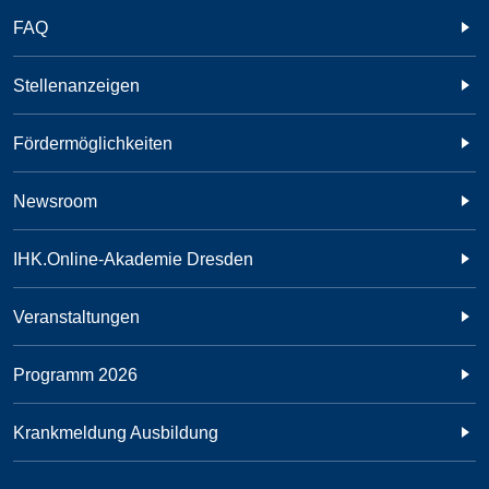
FAQ
Stellenanzeigen
Fördermöglichkeiten
Newsroom
IHK.Online-Akademie Dresden
Veranstaltungen
Programm 2026
Krankmeldung Ausbildung