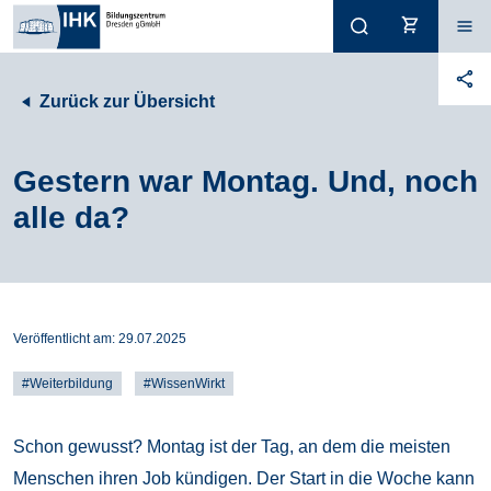
Zurück zur Übersicht
Gestern war Montag. Und, noch
alle da?
Veröffentlicht am:
29.07.2025
#Weiterbildung
#WissenWirkt
Schon gewusst? Montag ist der Tag, an dem die meisten
Menschen ihren Job kündigen. Der Start in die Woche kann