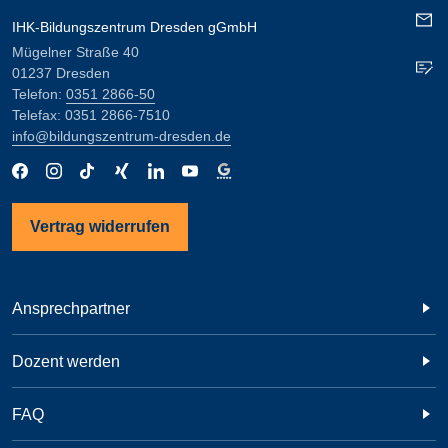
IHK-Bildungszentrum Dresden gGmbH
Mügelner Straße 40
01237 Dresden
Telefon:
0351 2866-50
Telefax: 0351 2866-7510
info@bildungszentrum-dresden.de
Vertrag widerrufen
Ansprechpartner
Dozent werden
FAQ