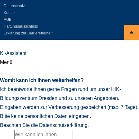
Datenschutz
Kontakt
AGB
Haftungsausschluss
Erklärung zur Barrierefreiheit
KI-Assistent
Menü
Womit kann ich Ihnen weiterhelfen?
Ich beantworte Ihnen gerne Fragen rund um unser IHK-
Bildungszentrum Dresden und zu unseren Angeboten.
Eingaben werden zur Verbesserung gespeichert (max. 7 Tage).
Bitte keine persönlichen Daten eingeben.
Beachten Sie die
Datenschutzerklärung
.