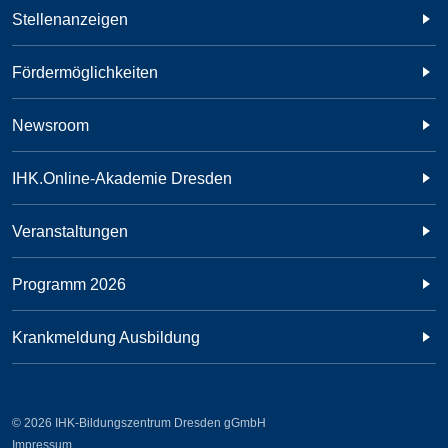
Stellenanzeigen
Fördermöglichkeiten
Newsroom
IHK.Online-Akademie Dresden
Veranstaltungen
Programm 2026
Krankmeldung Ausbildung
© 2026 IHK-Bildungszentrum Dresden gGmbH
Impressum