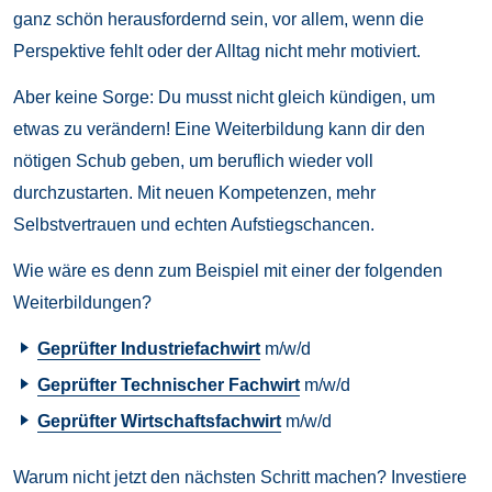
ganz schön herausfordernd sein, vor allem, wenn die
Perspektive fehlt oder der Alltag nicht mehr motiviert.
Aber keine Sorge: Du musst nicht gleich kündigen, um
etwas zu verändern! Eine Weiterbildung kann dir den
nötigen Schub geben, um beruflich wieder voll
durchzustarten. Mit neuen Kompetenzen, mehr
Selbstvertrauen und echten Aufstiegschancen.
Wie wäre es denn zum Beispiel mit einer der folgenden
Weiterbildungen?
Geprüfter Industriefachwirt
m/w/d
Geprüfter Technischer Fachwirt
m/w/d
Geprüfter Wirtschaftsfachwirt
m/w/d
Warum nicht jetzt den nächsten Schritt machen? Investiere