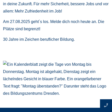
in deine Zukunft. Für mehr Sicherheit, bessere Jobs und vor
allem: Mehr Zufriedenheit im Job!
Am 27.08.2025 geht´s los. Melde dich noch heute an. Die
Plätze sind begrenzt!
30 Jahre im Zeichen beruflicher Bildung.