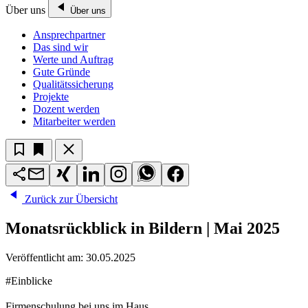
Über uns
Über uns
Ansprechpartner
Das sind wir
Werte und Auftrag
Gute Gründe
Qualitätssicherung
Projekte
Dozent werden
Mitarbeiter werden
Zurück zur Übersicht
Monatsrückblick in Bildern | Mai 2025
Veröffentlicht am:
30.05.2025
#Einblicke
Firmenschulung bei uns im Haus.