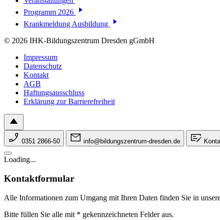
Veranstaltungen
Programm 2026
Krankmeldung Ausbildung
© 2026 IHK-Bildungszentrum Dresden gGmbH
Impressum
Datenschutz
Kontakt
AGB
Haftungsausschluss
Erklärung zur Barrierefreiheit
0351 2866-50
info@bildungszentrum-dresden.de
Konta
Loading...
Kontaktformular
Alle Informationen zum Umgang mit Ihren Daten finden Sie in unser
Bitte füllen Sie alle mit * gekennzeichneten Felder aus.