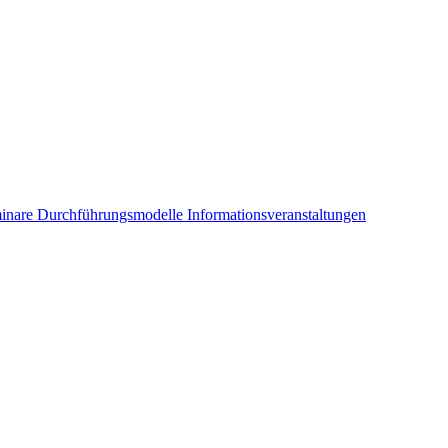
inare
Durchführungsmodelle
Informationsveranstaltungen