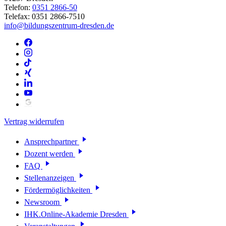
Telefon:
0351 2866-50
Telefax: 0351 2866-7510
info@bildungszentrum-dresden.de
Vertrag widerrufen
Ansprechpartner
Dozent werden
FAQ
Stellenanzeigen
Fördermöglichkeiten
Newsroom
IHK.Online-Akademie Dresden