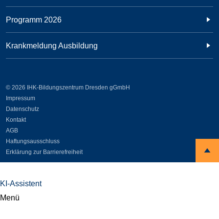
Programm 2026
Krankmeldung Ausbildung
© 2026 IHK-Bildungszentrum Dresden gGmbH
Impressum
Datenschutz
Kontakt
AGB
Haftungsausschluss
Erklärung zur Barrierefreiheit
KI-Assistent
Menü