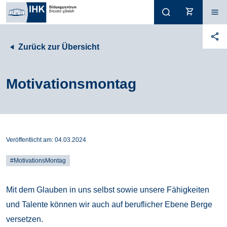
Zurück zur Übersicht
Motivationsmontag
Veröffentlicht am:
04.03.2024
#MotivationsMontag
Mit dem Glauben in uns selbst sowie unsere Fähigkeiten
und Talente können wir auch auf beruflicher Ebene Berge
versetzen.