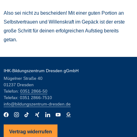
Also sei nicht zu bescheiden! Mit einer guten Portion an
Selbstvertrauen und Willenskraft im Gepäck ist der erste
große Schritt für deinen erfolgreichen Aufstieg bereits
getan.
IHK-Bildungszentrum Dresden gGmbH
Mügelner Straße 40
01237 Dresden
Telefon:
0351 2866-50
Telefax: 0351 2866-7510
info@bildungszentrum-dresden.de
Vertrag widerrufen