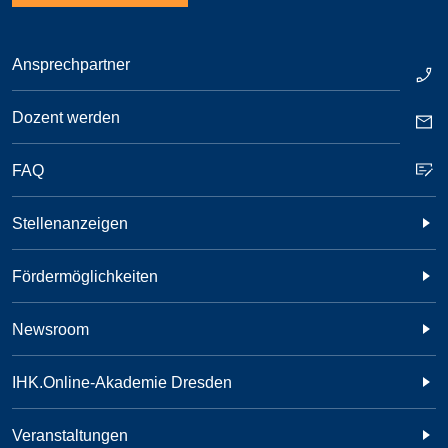
Ansprechpartner
Dozent werden
FAQ
Stellenanzeigen
Fördermöglichkeiten
Newsroom
IHK.Online-Akademie Dresden
Veranstaltungen