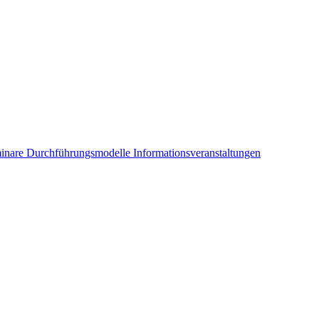
inare
Durchführungsmodelle
Informationsveranstaltungen