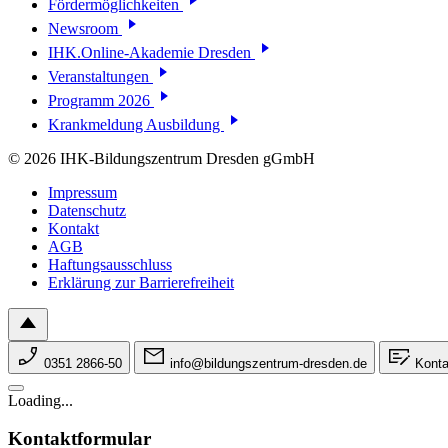
Fördermöglichkeiten
Newsroom
IHK.Online-Akademie Dresden
Veranstaltungen
Programm 2026
Krankmeldung Ausbildung
© 2026 IHK-Bildungszentrum Dresden gGmbH
Impressum
Datenschutz
Kontakt
AGB
Haftungsausschluss
Erklärung zur Barrierefreiheit
0351 2866-50
info@bildungszentrum-dresden.de
Konta
Loading...
Kontaktformular