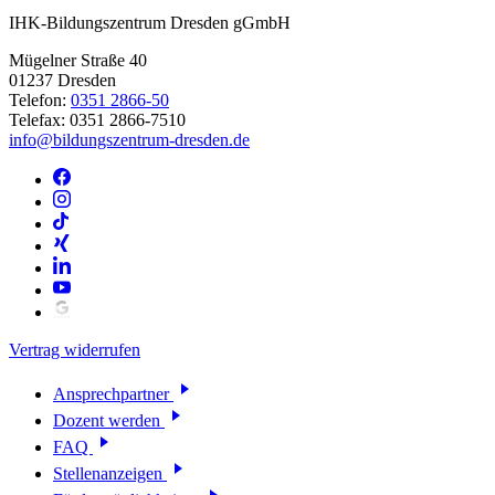
IHK-Bildungszentrum Dresden gGmbH
Mügelner Straße 40
01237 Dresden
Telefon:
0351 2866-50
Telefax: 0351 2866-7510
info@bildungszentrum-dresden.de
Vertrag widerrufen
Ansprechpartner
Dozent werden
FAQ
Stellenanzeigen