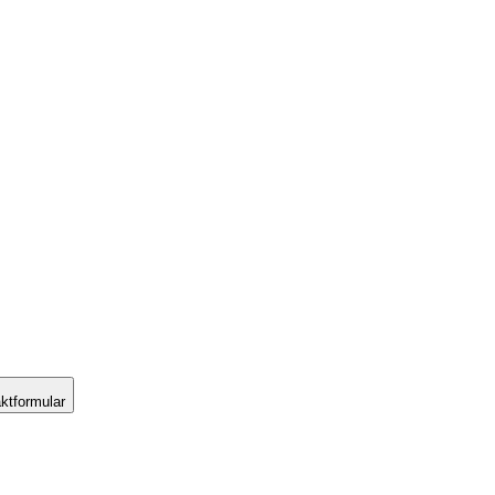
ktformular