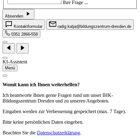
Ihre Frage ...
Absenden
Kontaktformular
radig.katja@bildungszentrum-dresden.de
0351 2866-558
KI-Assistent
Menü
Womit kann ich Ihnen weiterhelfen?
Ich beantworte Ihnen gerne Fragen rund um unser IHK-
Bildungszentrum Dresden und zu unseren Angeboten.
Eingaben werden zur Verbesserung gespeichert (max. 7 Tage).
Bitte keine persönlichen Daten eingeben.
Beachten Sie die
Datenschutzerklärung
.