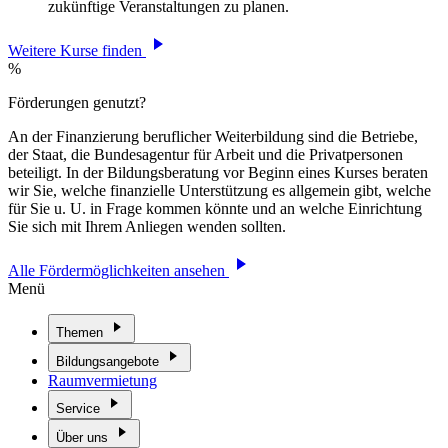
zukünftige Veranstaltungen zu planen.
Weitere Kurse finden
%
Förderungen genutzt?
An der Finanzierung beruflicher Weiterbildung sind die Betriebe,
der Staat, die Bundesagentur für Arbeit und die Privatpersonen
beteiligt. In der Bildungsberatung vor Beginn eines Kurses beraten
wir Sie, welche finanzielle Unterstützung es allgemein gibt, welche
für Sie u. U. in Frage kommen könnte und an welche Einrichtung
Sie sich mit Ihrem Anliegen wenden sollten.
Alle Fördermöglichkeiten ansehen
Menü
Themen
Bildungsangebote
Raumvermietung
Service
Über uns