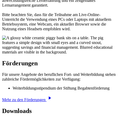
abwechslungsreiche Lernerfahrung und ein zeitgemäßes
Lernarrangement garantiert.
Bitte beachten Sie, dass für die Teilnahme am Live-Online-
Unterricht die Verwendung eines PCs oder Laptops mit aktuellem
Betriebssystem, eine Webcam, ein aktueller Browser sowie die
Nutzung eines Headsets empfohlen wird.
Förderungen
Für unsere Angebote der beruflichen Fort- und Weiterbildung stehen
zahlreiche Fördermöglichkeiten zur Verfügung:
Weiterbildungsstipendium der Stiftung Begabtenförderung
Mehr zu den Förderungen
Downloads