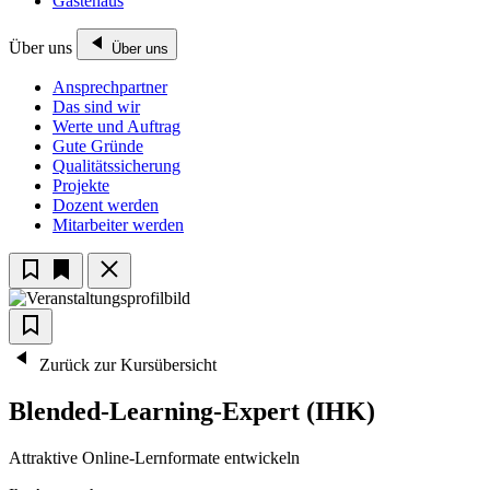
Gästehaus
Über uns
Über uns
Ansprechpartner
Das sind wir
Werte und Auftrag
Gute Gründe
Qualitätssicherung
Projekte
Dozent werden
Mitarbeiter werden
Zurück zur Kursübersicht
Blended-Learning-Expert (IHK)
Attraktive Online-Lernformate entwickeln