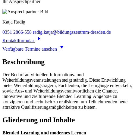
Ihr Ansprechpartner
Katja
Radig
0351 2866-558
radig.katja@bildungszentrum-dresden.de
Kontaktformular
Verfügbare Termine ansehen
Beschreibung
Der Bedarf an virtuellen Informations- und
Weiterbildungsveranstaltungen steigt ständig. Diese Entwicklung
bietet Weiterbildungsträgern, Fachleuten, die Lehrgänge entwickeln,
sowie Aus- und Weiterbildungsverantwortlichen die Chance,
innovative und zielführende Blended-Learning-Angebote zu
konzipieren und technisch zu realisieren, um Teilnehmenden neue
attraktive Qualifizierungsmöglichkeiten zu bieten.
Gliederung und Inhalte
Blended Learning und modernes Lernen