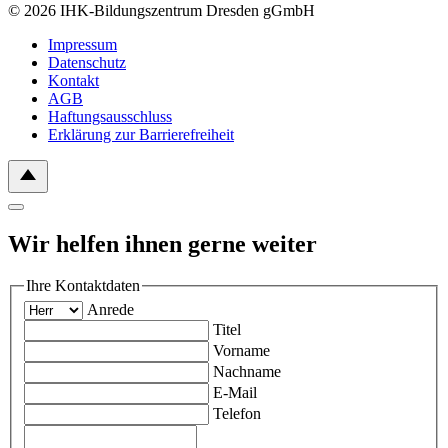
© 2026 IHK-Bildungszentrum Dresden gGmbH
Impressum
Datenschutz
Kontakt
AGB
Haftungsausschluss
Erklärung zur Barrierefreiheit
Wir helfen ihnen gerne weiter
Ihre Kontaktdaten
Anrede
Titel
Vorname
Nachname
E-Mail
Telefon