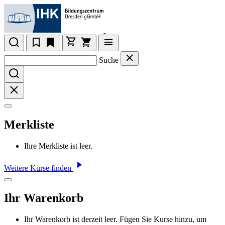
Suche
Merkliste
Ihre Merkliste ist leer.
Weitere Kurse finden
Ihr Warenkorb
Ihr Warenkorb ist derzeit leer. Fügen Sie Kurse hinzu, um