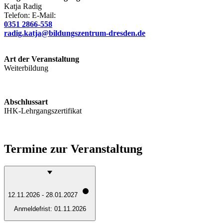
Katja
Radig
Telefon:
E-Mail:
0351 2866-558
radig.katja@bildungszentrum-dresden.de
Art der Veranstaltung
Weiterbildung
Abschlussart
IHK-Lehrgangszertifikat
Termine zur Veranstaltung
12.11.2026 - 28.01.2027
Anmeldefrist:
01.11.2026