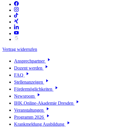
Vertrag widerrufen
Ansprechpartner
Dozent werden
FAQ
Stellenanzeigen
Fördermöglichkeiten
Newsroom
IHK.Online-Akademie Dresden
Veranstaltungen
Programm 2026
Krankmeldung Ausbildung