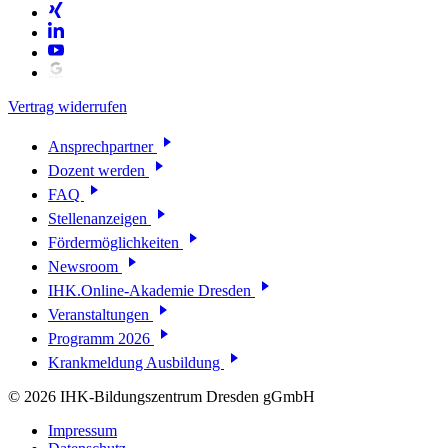
Vertrag widerrufen
Ansprechpartner
Dozent werden
FAQ
Stellenanzeigen
Fördermöglichkeiten
Newsroom
IHK.Online-Akademie Dresden
Veranstaltungen
Programm 2026
Krankmeldung Ausbildung
© 2026 IHK-Bildungszentrum Dresden gGmbH
Impressum