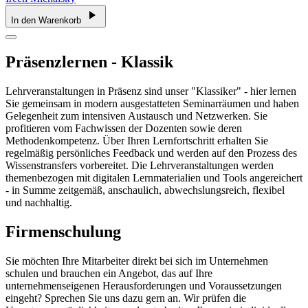
In den Warenkorb
Präsenzlernen - Klassik
Lehrveranstaltungen in Präsenz sind unser "Klassiker" - hier lernen
Sie gemeinsam in modern ausgestatteten Seminarräumen und haben
Gelegenheit zum intensiven Austausch und Netzwerken. Sie
profitieren vom Fachwissen der Dozenten sowie deren
Methodenkompetenz. Über Ihren Lernfortschritt erhalten Sie
regelmäßig persönliches Feedback und werden auf den Prozess des
Wissenstransfers vorbereitet. Die Lehrveranstaltungen werden
themenbezogen mit digitalen Lernmaterialien und Tools angereichert
- in Summe zeitgemäß, anschaulich, abwechslungsreich, flexibel
und nachhaltig.
Firmenschulung
Sie möchten Ihre Mitarbeiter direkt bei sich im Unternehmen
schulen und brauchen ein Angebot, das auf Ihre
unternehmenseigenen Herausforderungen und Voraussetzungen
eingeht? Sprechen Sie uns dazu gern an. Wir prüfen die