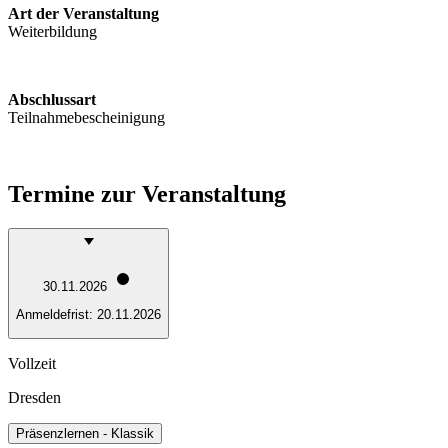
Art der Veranstaltung
Weiterbildung
Abschlussart
Teilnahmebescheinigung
Termine zur Veranstaltung
30.11.2026
Anmeldefrist:
20.11.2026
Vollzeit
Dresden
Präsenzlernen - Klassik