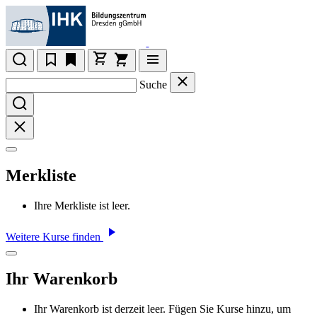
Suche
Merkliste
Ihre Merkliste ist leer.
Weitere Kurse finden
Ihr Warenkorb
Ihr Warenkorb ist derzeit leer. Fügen Sie Kurse hinzu, um