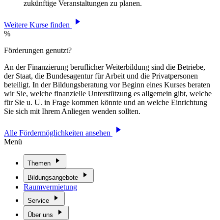
zukünftige Veranstaltungen zu planen.
Weitere Kurse finden
%
Förderungen genutzt?
An der Finanzierung beruflicher Weiterbildung sind die Betriebe,
der Staat, die Bundesagentur für Arbeit und die Privatpersonen
beteiligt. In der Bildungsberatung vor Beginn eines Kurses beraten
wir Sie, welche finanzielle Unterstützung es allgemein gibt, welche
für Sie u. U. in Frage kommen könnte und an welche Einrichtung
Sie sich mit Ihrem Anliegen wenden sollten.
Alle Fördermöglichkeiten ansehen
Menü
Themen
Bildungsangebote
Raumvermietung
Service
Über uns