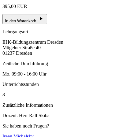
395,00 EUR
In den Warenkorb
Lehrgangsort
IHK-Bildungszentrum Dresden
Mügelner Straße 40
01237 Dresden
Zeitliche Durchführung
Mo, 09:00 - 16:00 Uhr
Unterrichtsstunden
8
Zusätzliche Informationen
Dozent: Herr Ralf Skiba
Sie haben noch Fragen?
Ireen Michalsky