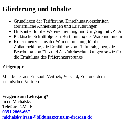
Gliederung und Inhalte
Grundlagen der Tarifierung, Einreihungsvorschriften,
zolltarifliche Anmerkungen und Erläuterungen
Hilfsmittel für die Wareneinreihung und Umgang mit vZTA
Praktische Schrittfolge zur Bestimmung der Warennummern
Konsequenzen aus der Wareneinreihung für die
Zollanmeldung, die Ermittlung von Einfuhrabgaben, die
Beachtung von Ein- und Ausfuhrbeschränkungen sowie für
die Ermittlung des Präferenzursprungs
Zielgruppe
Mitarbeiter aus Einkauf, Vertrieb, Versand, Zoll und dem
technischen Vertrieb
Fragen zum Lehrgang?
Ireen
Michalsky
Telefon:
E-Mail:
0351 2866-667
michalsky.ireen@bildungszentrum-dresden.de