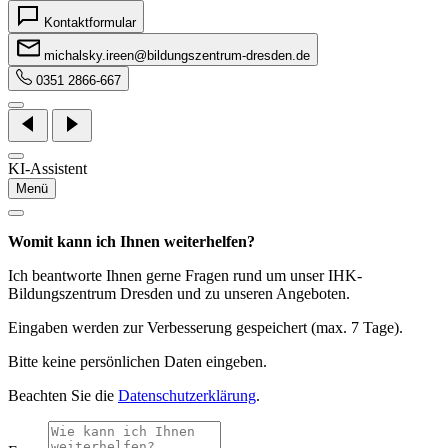
Kontaktformular
michalsky.ireen@bildungszentrum-dresden.de
0351 2866-667
KI-Assistent
Menü
Womit kann ich Ihnen weiterhelfen?
Ich beantworte Ihnen gerne Fragen rund um unser IHK-
Bildungszentrum Dresden und zu unseren Angeboten.
Eingaben werden zur Verbesserung gespeichert (max. 7 Tage).
Bitte keine persönlichen Daten eingeben.
Beachten Sie die
Datenschutzerklärung
.