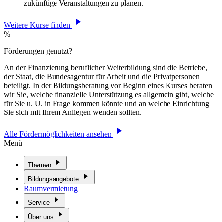
zukünftige Veranstaltungen zu planen.
Weitere Kurse finden
%
Förderungen genutzt?
An der Finanzierung beruflicher Weiterbildung sind die Betriebe,
der Staat, die Bundesagentur für Arbeit und die Privatpersonen
beteiligt. In der Bildungsberatung vor Beginn eines Kurses beraten
wir Sie, welche finanzielle Unterstützung es allgemein gibt, welche
für Sie u. U. in Frage kommen könnte und an welche Einrichtung
Sie sich mit Ihrem Anliegen wenden sollten.
Alle Fördermöglichkeiten ansehen
Menü
Themen
Bildungsangebote
Raumvermietung
Service
Über uns