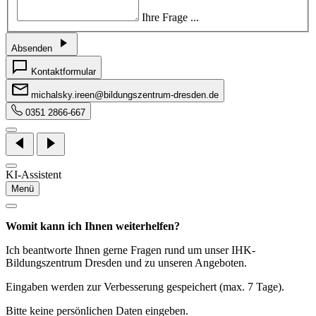
Ihre Frage ...
Absenden
Kontaktformular
michalsky.ireen@bildungszentrum-dresden.de
0351 2866-667
KI-Assistent
Menü
Womit kann ich Ihnen weiterhelfen?
Ich beantworte Ihnen gerne Fragen rund um unser IHK-
Bildungszentrum Dresden und zu unseren Angeboten.
Eingaben werden zur Verbesserung gespeichert (max. 7 Tage).
Bitte keine persönlichen Daten eingeben.