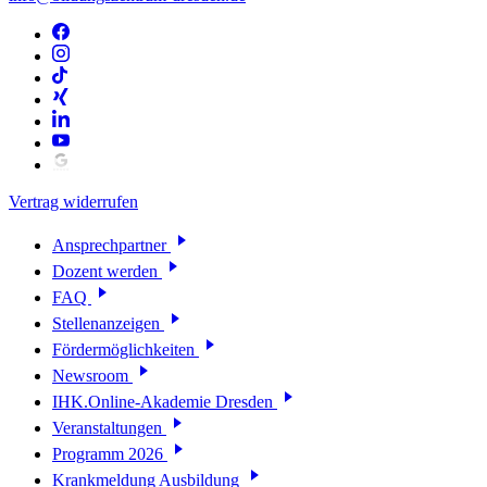
Vertrag widerrufen
Ansprechpartner
Dozent werden
FAQ
Stellenanzeigen
Fördermöglichkeiten
Newsroom
IHK.Online-Akademie Dresden
Veranstaltungen
Programm 2026
Krankmeldung Ausbildung