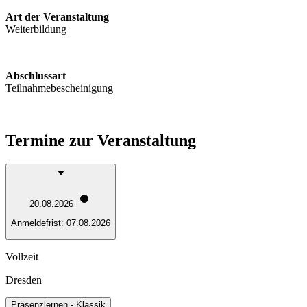
Art der Veranstaltung
Weiterbildung
Abschlussart
Teilnahmebescheinigung
Termine zur Veranstaltung
20.08.2026
Anmeldefrist:
07.08.2026
Vollzeit
Dresden
Präsenzlernen - Klassik