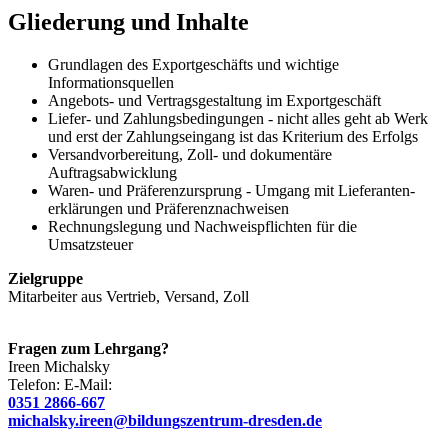
Gliederung und Inhalte
Grundlagen des Exportgeschäfts und wichtige
Informationsquellen
Angebots- und Vertragsgestaltung im Exportgeschäft
Liefer- und Zahlungsbedingungen - nicht alles geht ab Werk
und erst der Zahlungseingang ist das Kriterium des Erfolgs
Versandvorbereitung, Zoll- und dokumentäre
Auftragsabwicklung
Waren- und Präferenzursprung - Umgang mit Lieferanten-
erklärungen und Präferenznachweisen
Rechnungslegung und Nachweispflichten für die
Umsatzsteuer
Zielgruppe
Mitarbeiter aus Vertrieb, Versand, Zoll
Fragen zum Lehrgang?
Ireen
Michalsky
Telefon:
E-Mail:
0351 2866-667
michalsky.ireen@bildungszentrum-dresden.de