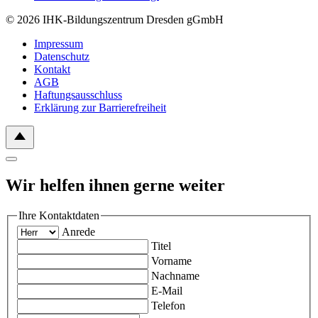
© 2026 IHK-Bildungszentrum Dresden gGmbH
Impressum
Datenschutz
Kontakt
AGB
Haftungsausschluss
Erklärung zur Barrierefreiheit
Wir helfen ihnen gerne weiter
Ihre Kontaktdaten
Anrede
Titel
Vorname
Nachname
E-Mail
Telefon