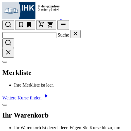
Suche
Merkliste
Ihre Merkliste ist leer.
Weitere Kurse finden
Ihr Warenkorb
Ihr Warenkorb ist derzeit leer. Fügen Sie Kurse hinzu, um