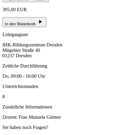
395,00 EUR
In den Warenkorb
Lehrgangsort
IHK-Bildungszentrum Dresden
Mügelner Straße 40
01237 Dresden
Zeitliche Durchführung
Do, 09:00 - 16:00 Uhr
Unterrichtsstunden
8
Zusätzliche Informationen
Dozent: Frau Manuela Gärtner
Sie haben noch Fragen?