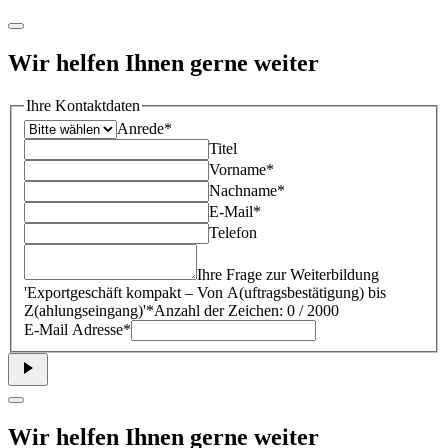
Wir helfen Ihnen gerne weiter
Ihre Kontaktdaten
Anrede*
Titel
Vorname*
Nachname*
E-Mail*
Telefon
Ihre Frage zur Weiterbildung
'
Exportgeschäft kompakt – Von A(uftragsbestätigung) bis
Z(ahlungseingang)
'*
Anzahl der Zeichen: 0 / 2000
E-Mail Adresse*
Wir helfen Ihnen gerne weiter