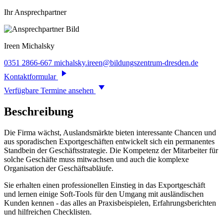
Ihr Ansprechpartner
Ireen
Michalsky
0351 2866-667
michalsky.ireen@bildungszentrum-dresden.de
Kontaktformular
Verfügbare Termine ansehen
Beschreibung
Die Firma wächst, Auslandsmärkte bieten interessante Chancen und
aus sporadischen Exportgeschäften entwickelt sich ein permanentes
Standbein der Geschäftsstrategie. Die Kompetenz der Mitarbeiter für
solche Geschäfte muss mitwachsen und auch die komplexe
Organisation der Geschäftsabläufe.
Sie erhalten einen professionellen Einstieg in das Exportgeschäft
und lernen einige Soft-Tools für den Umgang mit ausländischen
Kunden kennen - das alles an Praxisbeispielen, Erfahrungsberichten
und hilfreichen Checklisten.