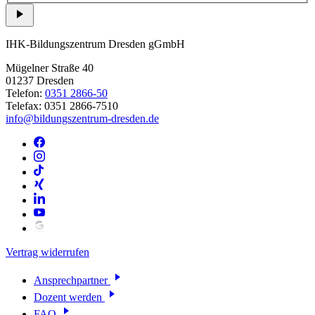
IHK-Bildungszentrum Dresden gGmbH
Mügelner Straße 40
01237 Dresden
Telefon:
0351 2866-50
Telefax: 0351 2866-7510
info@bildungszentrum-dresden.de
Vertrag widerrufen
Ansprechpartner
Dozent werden
FAQ