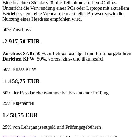
Bitte beachten Sie, dass für die Teilnahme am Live-Online-
Unterricht die Verwendung eines PCs oder Laptops mit aktuellem
Betriebssystem, eine Webcam, ein aktueller Browser sowie die
Nutzung eines Headsets empfohlen wird.
50% Zuschuss
-
2.917,50 EUR
Zuschuss SAB:
50 % zu Lehrgangsentgelt und Prüfungsgebühren
Darlehen KFW:
50%, vorerst zins- und tilgungsfrei
50% Erlass KFW
-
1.458,75 EUR
50% der Restdarlehenssumme bei bestandener Prüfung
25% Eigenanteil
1.458,75 EUR
25% von Lehrgangsentgeld und Prüfungsgebühren