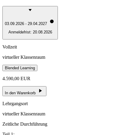
03.09.2026 - 29.04.2027
Anmeldefrist:
20.08.2026
Vollzeit
virtueller Klassenraum
Blended Learning
4.590,00 EUR
In den Warenkorb
Lehrgangsort
virtueller Klassenraum
Zeitliche Durchführung
Teil 1: