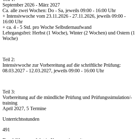
September 2026 - März 2027
Ca. alle zwei Wochen: Do - Sa, jeweils 09:00 - 16:00 Uhr
+ Intensivwoche vom 23.11.2026 - 27.11.2026, jeweils 09:00 -
16:00 Uhr
+ ca. 4 - 5 Std. pro Woche Selbstlernaufwand
Lehrgangsfrei: Herbst (1 Woche), Winter (2 Wochen) und Ostern (1
Woche)
Teil 2:
Intensivwoche zur Vorbereitung auf die schriftliche Prüfung:
08.03.2027 - 12.03.2027, jeweils 09:00 - 16:00 Uhr
Teil 3:
Vorbereitung auf die mündliche Prüfung und Prüfungssimulation/-
training
April 2027, 5 Termine
Unterrichtsstunden
491