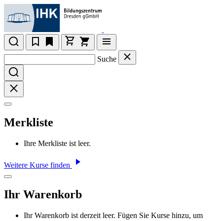
Suche
Merkliste
Ihre Merkliste ist leer.
Weitere Kurse finden
Ihr Warenkorb
Ihr Warenkorb ist derzeit leer. Fügen Sie Kurse hinzu, um