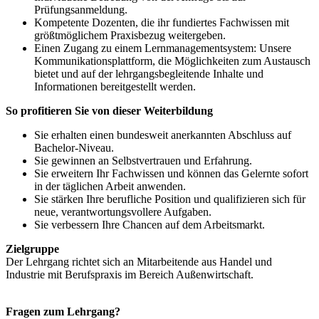
Prüfungsanmeldung.
Kompetente Dozenten, die ihr fundiertes Fachwissen mit
größtmöglichem Praxisbezug weitergeben.
Einen Zugang zu einem Lernmanagementsystem: Unsere
Kommunikationsplattform, die Möglichkeiten zum Austausch
bietet und auf der lehrgangsbegleitende Inhalte und
Informationen bereitgestellt werden.
So profitieren Sie von dieser Weiterbildung
Sie erhalten einen bundesweit anerkannten Abschluss auf
Bachelor-Niveau.
Sie gewinnen an Selbstvertrauen und Erfahrung.
Sie erweitern Ihr Fachwissen und können das Gelernte sofort
in der täglichen Arbeit anwenden.
Sie stärken Ihre berufliche Position und qualifizieren sich für
neue, verantwortungsvollere Aufgaben.
Sie verbessern Ihre Chancen auf dem Arbeitsmarkt.
Zielgruppe
Der Lehrgang richtet sich an Mitarbeitende aus Handel und
Industrie mit Berufspraxis im Bereich Außenwirtschaft.
Fragen zum Lehrgang?