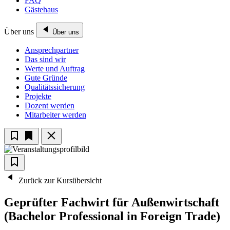
FAQ
Gästehaus
Über uns
Über uns
Ansprechpartner
Das sind wir
Werte und Auftrag
Gute Gründe
Qualitätssicherung
Projekte
Dozent werden
Mitarbeiter werden
Zurück zur Kursübersicht
Geprüfter Fachwirt für Außenwirtschaft
(Bachelor Professional in Foreign Trade)