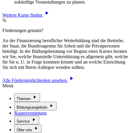
zukünftige Veranstaltungen zu planen.
Weitere Kurse finden
%
Förderungen genutzt?
An der Finanzierung beruflicher Weiterbildung sind die Betriebe,
der Staat, die Bundesagentur für Arbeit und die Privatpersonen
beteiligt. In der Bildungsberatung vor Beginn eines Kurses beraten
wir Sie, welche finanzielle Unterstützung es allgemein gibt, welche
für Sie u. U. in Frage kommen könnte und an welche Einrichtung
Sie sich mit Ihrem Anliegen wenden sollten.
Alle Fördermöglichkeiten ansehen
Menü
Themen
Bildungsangebote
Raumvermietung
Service
Über uns