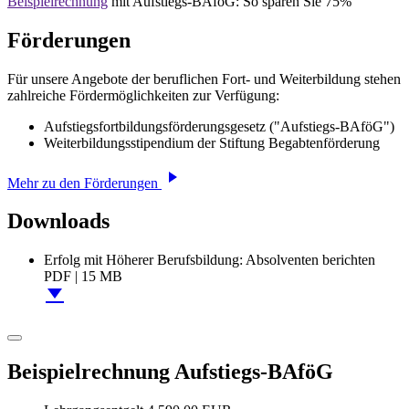
Beispielrechnung
mit Aufstiegs-BAföG: So sparen Sie 75%
Förderungen
Für unsere Angebote der beruflichen Fort- und Weiterbildung stehen
zahlreiche Fördermöglichkeiten zur Verfügung:
Aufstiegsfortbildungsförderungsgesetz ("Aufstiegs-BAföG")
Weiterbildungsstipendium der Stiftung Begabtenförderung
Mehr zu den Förderungen
Downloads
Erfolg mit Höherer Berufsbildung: Absolventen berichten
PDF
|
15 MB
Beispielrechnung Aufstiegs-BAföG