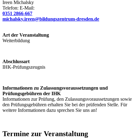
Ireen
Michalsky
Telefon:
E-Mail:
0351 2866-667
michalsky.ireen@bildungszentrum-dresden.de
Art der Veranstaltung
Weiterbildung
Abschlussart
IHK-Prüfungszeugnis
Informationen zu Zulassungsvoraussetzungen und
Prüfungsgebühren der IHK
Informationen zur Prüfung, den Zulassungsvoraussetzungen sowie
den Prüfungsgebühren erhalten Sie bei der prüfenden Stelle. Für
weitere Informationen dazu sprechen Sie uns an!
Termine zur Veranstaltung