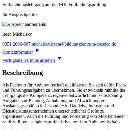
Vorbereitungslehrgang auf die IHK-Fortbildungsprüfung
Ihr Ansprechpartner
Ireen
Michalsky
0351 2866-667
michalsky.ireen@bildungszentrum-dresden.de
Kontaktformular
Verfügbare Termine ansehen
Beschreibung
Als Fachwirt für Außenwirtschaft qualifizieren Sie sich dafür, Fach-
und Führungsaufgaben zu übernehmen. Sie entwickeln mithilfe des
Lehrgangs die Kompetenz, eigenverantwortlich und selbstständig
Aufgaben zur Planung, Anbahnung und Abwicklung von
Auslandsgeschäften insbesondere in Handels-, Industrie- und
Dienstleistungsunternehmen unterschiedlicher Größe zu
organisieren. Auch die Führung und Förderung von Mitarbeitenden
zählt zu Ihrem Tätigkeitsprofil als Fachwirt für Außenwirtschaft.