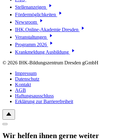
Stellenanzeigen
Fördermöglichkeiten
Newsroom
IHK.Online-Akademie Dresden
Veranstaltungen
Programm 2026
Krankmeldung Ausbildung
© 2026 IHK-Bildungszentrum Dresden gGmbH
Impressum
Datenschutz
Kontakt
AGB
Haftungsausschluss
Erklärung zur Barrierefreiheit
Wir helfen ihnen gerne weiter