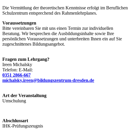
Die Vermittlung der theoretischen Kenntnisse erfolgt im Beruflichen
Schulzentrum entsprechend des Rahmenlehrplanes.
Voraussetzungen
Bitte vereinbaren Sie mit uns einen Termin zur individuellen
Beratung. Wir besprechen die Ausbildungsinhalte sowie Ihre
persönlichen Voraussetzungen und unterbreiten Ihnen ein auf Sie
zugeschnittenes Bildungsangebot.
Fragen zum Lehrgang?
Ireen
Michalsky
Telefon:
E-Mail:
0351 2866-667
michalsky.ireen@bildungszentrum-dresden.de
Art der Veranstaltung
Umschulung
Abschlussart
IHK-Prüfungszeugnis