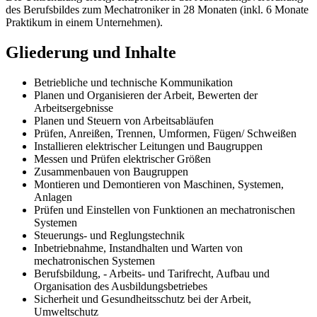
des Berufsbildes zum Mechatroniker in 28 Monaten (inkl. 6 Monate
Praktikum in einem Unternehmen).
Gliederung und Inhalte
Betriebliche und technische Kommunikation
Planen und Organisieren der Arbeit, Bewerten der
Arbeitsergebnisse
Planen und Steuern von Arbeitsabläufen
Prüfen, Anreißen, Trennen, Umformen, Fügen/ Schweißen
Installieren elektrischer Leitungen und Baugruppen
Messen und Prüfen elektrischer Größen
Zusammenbauen von Baugruppen
Montieren und Demontieren von Maschinen, Systemen,
Anlagen
Prüfen und Einstellen von Funktionen an mechatronischen
Systemen
Steuerungs- und Reglungstechnik
Inbetriebnahme, Instandhalten und Warten von
mechatronischen Systemen
Berufsbildung, - Arbeits- und Tarifrecht, Aufbau und
Organisation des Ausbildungsbetriebes
Sicherheit und Gesundheitsschutz bei der Arbeit,
Umweltschutz