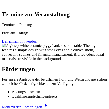
Termine zur Veranstaltung
Termine in Planung
Preis auf Anfrage
Benachrichtigt werden
Förderungen
Für unsere Angebote der beruflichen Fort- und Weiterbildung stehen
zahlreiche Fördermöglichkeiten zur Verfügung:
Bildungsgutschein
Qualifizierungschancengesetz
Mehr zu den Förderungen