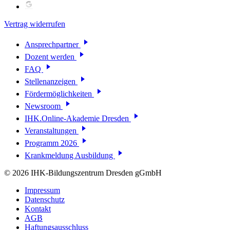
Vertrag widerrufen
Ansprechpartner
Dozent werden
FAQ
Stellenanzeigen
Fördermöglichkeiten
Newsroom
IHK.Online-Akademie Dresden
Veranstaltungen
Programm 2026
Krankmeldung Ausbildung
© 2026 IHK-Bildungszentrum Dresden gGmbH
Impressum
Datenschutz
Kontakt
AGB
Haftungsausschluss