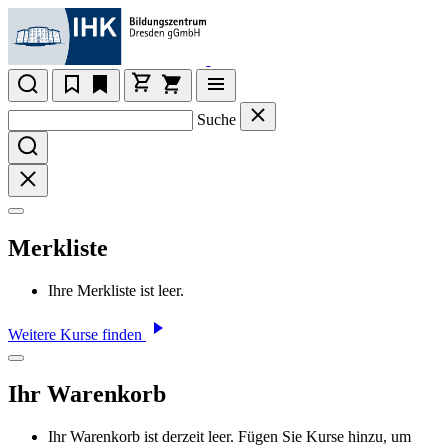
Suche
Merkliste
Ihre Merkliste ist leer.
Weitere Kurse finden
Ihr Warenkorb
Ihr Warenkorb ist derzeit leer. Fügen Sie Kurse hinzu, um