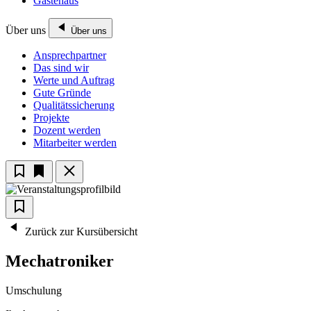
Gästehaus
Über uns
Über uns
Ansprechpartner
Das sind wir
Werte und Auftrag
Gute Gründe
Qualitätssicherung
Projekte
Dozent werden
Mitarbeiter werden
Zurück zur Kursübersicht
Mechatroniker
Umschulung