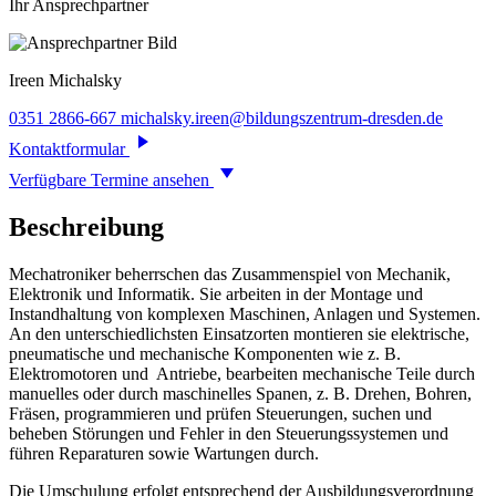
Ihr Ansprechpartner
Ireen
Michalsky
0351 2866-667
michalsky.ireen@bildungszentrum-dresden.de
Kontaktformular
Verfügbare Termine ansehen
Beschreibung
Mechatroniker beherrschen das Zusammenspiel von Mechanik,
Elektronik und Informatik. Sie arbeiten in der Montage und
Instandhaltung von komplexen Maschinen, Anlagen und Systemen.
An den unterschiedlichsten Einsatzorten montieren sie elektrische,
pneumatische und mechanische Komponenten wie z. B.
Elektromotoren und Antriebe, bearbeiten mechanische Teile durch
manuelles oder durch maschinelles Spanen, z. B. Drehen, Bohren,
Fräsen, programmieren und prüfen Steuerungen, suchen und
beheben Störungen und Fehler in den Steuerungssystemen und
führen Reparaturen sowie Wartungen durch.
Die Umschulung erfolgt entsprechend der Ausbildungsverordnung