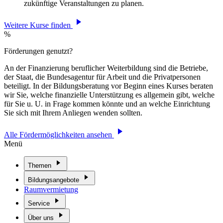
zukünftige Veranstaltungen zu planen.
Weitere Kurse finden
%
Förderungen genutzt?
An der Finanzierung beruflicher Weiterbildung sind die Betriebe,
der Staat, die Bundesagentur für Arbeit und die Privatpersonen
beteiligt. In der Bildungsberatung vor Beginn eines Kurses beraten
wir Sie, welche finanzielle Unterstützung es allgemein gibt, welche
für Sie u. U. in Frage kommen könnte und an welche Einrichtung
Sie sich mit Ihrem Anliegen wenden sollten.
Alle Fördermöglichkeiten ansehen
Menü
Themen
Bildungsangebote
Raumvermietung
Service
Über uns