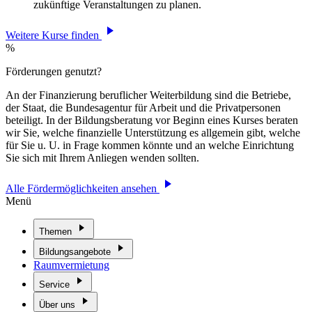
zukünftige Veranstaltungen zu planen.
Weitere Kurse finden
%
Förderungen genutzt?
An der Finanzierung beruflicher Weiterbildung sind die Betriebe,
der Staat, die Bundesagentur für Arbeit und die Privatpersonen
beteiligt. In der Bildungsberatung vor Beginn eines Kurses beraten
wir Sie, welche finanzielle Unterstützung es allgemein gibt, welche
für Sie u. U. in Frage kommen könnte und an welche Einrichtung
Sie sich mit Ihrem Anliegen wenden sollten.
Alle Fördermöglichkeiten ansehen
Menü
Themen
Bildungsangebote
Raumvermietung
Service
Über uns