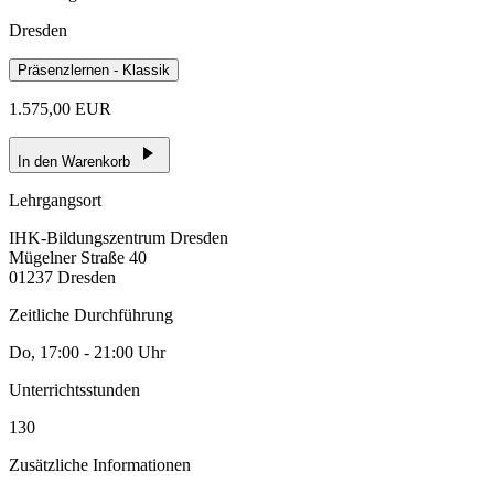
Dresden
Präsenzlernen - Klassik
1.575,00 EUR
In den Warenkorb
Lehrgangsort
IHK-Bildungszentrum Dresden
Mügelner Straße 40
01237 Dresden
Zeitliche Durchführung
Do, 17:00 - 21:00 Uhr
Unterrichtsstunden
130
Zusätzliche Informationen