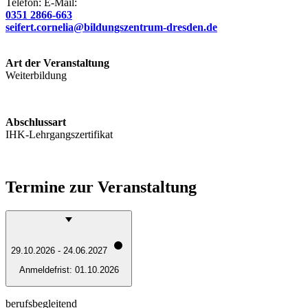
Telefon:
E-Mail:
0351 2866-663
seifert.cornelia@bildungszentrum-dresden.de
Art der Veranstaltung
Weiterbildung
Abschlussart
IHK-Lehrgangszertifikat
Termine zur Veranstaltung
29.10.2026 - 24.06.2027
Anmeldefrist:
01.10.2026
berufsbegleitend