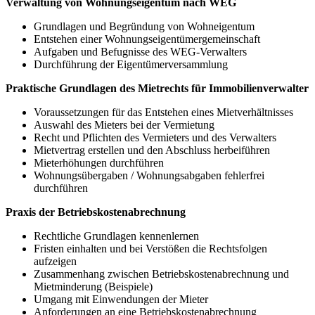
Verwaltung von Wohnungseigentum nach WEG
Grundlagen und Begründung von Wohneigentum
Entstehen einer Wohnungseigentümergemeinschaft
Aufgaben und Befugnisse des WEG-Verwalters
Durchführung der Eigentümerversammlung
Praktische Grundlagen des Mietrechts für Immobilienverwalter
Voraussetzungen für das Entstehen eines Mietverhältnisses
Auswahl des Mieters bei der Vermietung
Recht und Pflichten des Vermieters und des Verwalters
Mietvertrag erstellen und den Abschluss herbeiführen
Mieterhöhungen durchführen
Wohnungsübergaben / Wohnungsabgaben fehlerfrei
durchführen
Praxis der Betriebskostenabrechnung
Rechtliche Grundlagen kennenlernen
Fristen einhalten und bei Verstößen die Rechtsfolgen
aufzeigen
Zusammenhang zwischen Betriebskostenabrechnung und
Mietminderung (Beispiele)
Umgang mit Einwendungen der Mieter
Anforderungen an eine Betriebskostenabrechnung