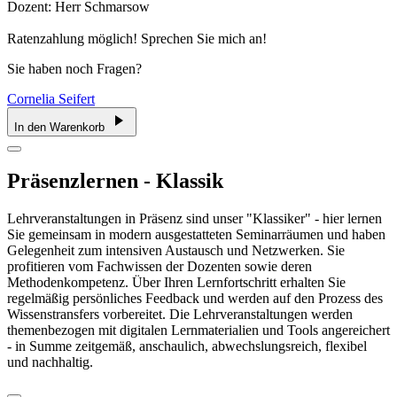
Dozent: Herr Schmarsow
Ratenzahlung möglich! Sprechen Sie mich an!
Sie haben noch Fragen?
Cornelia Seifert
In den Warenkorb
Präsenzlernen - Klassik
Lehrveranstaltungen in Präsenz sind unser "Klassiker" - hier lernen
Sie gemeinsam in modern ausgestatteten Seminarräumen und haben
Gelegenheit zum intensiven Austausch und Netzwerken. Sie
profitieren vom Fachwissen der Dozenten sowie deren
Methodenkompetenz. Über Ihren Lernfortschritt erhalten Sie
regelmäßig persönliches Feedback und werden auf den Prozess des
Wissenstransfers vorbereitet. Die Lehrveranstaltungen werden
themenbezogen mit digitalen Lernmaterialien und Tools angereichert
- in Summe zeitgemäß, anschaulich, abwechslungsreich, flexibel
und nachhaltig.