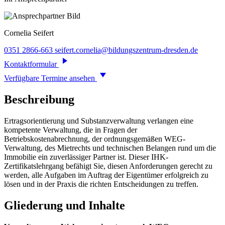
Cornelia
Seifert
0351 2866-663
seifert.cornelia@bildungszentrum-dresden.de
Kontaktformular
Verfügbare Termine ansehen
Beschreibung
Ertragsorientierung und Substanzverwaltung verlangen eine
kompetente Verwaltung, die in Fragen der
Betriebskostenabrechnung, der ordnungsgemäßen WEG-
Verwaltung, des Mietrechts und technischen Belangen rund um die
Immobilie ein zuverlässiger Partner ist. Dieser IHK-
Zertifikatslehrgang befähigt Sie, diesen Anforderungen gerecht zu
werden, alle Aufgaben im Auftrag der Eigentümer erfolgreich zu
lösen und in der Praxis die richten Entscheidungen zu treffen.
Gliederung und Inhalte