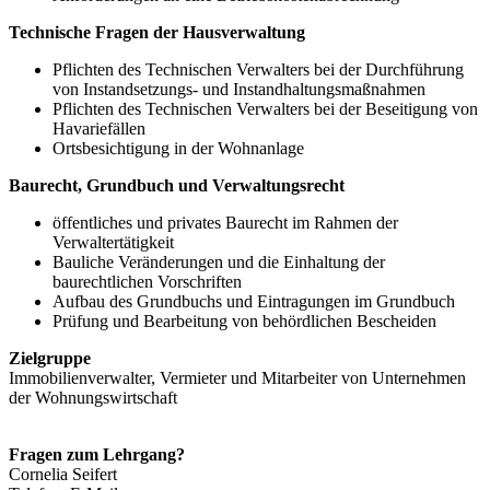
Technische Fragen der Hausverwaltung
Pflichten des Technischen Verwalters bei der Durchführung
von Instandsetzungs- und Instandhaltungsmaßnahmen
Pflichten des Technischen Verwalters bei der Beseitigung von
Havariefällen
Ortsbesichtigung in der Wohnanlage
Baurecht, Grundbuch und Verwaltungsrecht
öffentliches und privates Baurecht im Rahmen der
Verwaltertätigkeit
Bauliche Veränderungen und die Einhaltung der
baurechtlichen Vorschriften
Aufbau des Grundbuchs und Eintragungen im Grundbuch
Prüfung und Bearbeitung von behördlichen Bescheiden
Zielgruppe
Immobilienverwalter, Vermieter und Mitarbeiter von Unternehmen
der Wohnungswirtschaft
Fragen zum Lehrgang?
Cornelia
Seifert