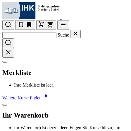
Suche
Merkliste
Ihre Merkliste ist leer.
Weitere Kurse finden
Ihr Warenkorb
Ihr Warenkorb ist derzeit leer. Fügen Sie Kurse hinzu, um