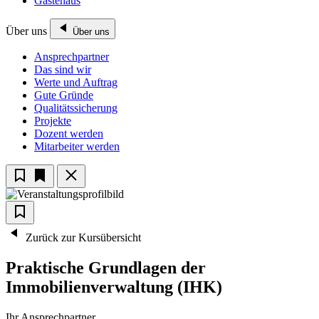
Gästehaus
Über uns
Über uns
Ansprechpartner
Das sind wir
Werte und Auftrag
Gute Gründe
Qualitätssicherung
Projekte
Dozent werden
Mitarbeiter werden
Zurück zur Kursübersicht
Praktische Grundlagen der
Immobilienverwaltung (IHK)
Ihr Ansprechpartner