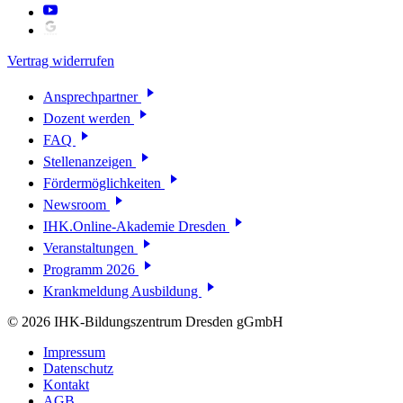
Vertrag widerrufen
Ansprechpartner
Dozent werden
FAQ
Stellenanzeigen
Fördermöglichkeiten
Newsroom
IHK.Online-Akademie Dresden
Veranstaltungen
Programm 2026
Krankmeldung Ausbildung
© 2026 IHK-Bildungszentrum Dresden gGmbH
Impressum
Datenschutz
Kontakt
AGB