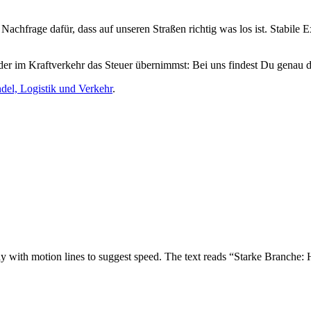
achfrage dafür, dass auf unseren Straßen richtig was los ist. Stabile Ex
er im Kraftverkehr das Steuer übernimmst: Bei uns findest Du genau di
del, Logistik und Verkehr
.