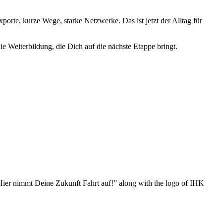
porte, kurze Wege, starke Netzwerke. Das ist jetzt der Alltag für
e Weiterbildung, die Dich auf die nächste Etappe bringt.