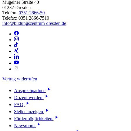
Mügelner Straße 40
01237 Dresden
Telefon:
0351 2866-50
Telefax: 0351 2866-7510
info@bildungszentrum-dresden.de
Vertrag widerrufen
Ansprechpartner
Dozent werden
FAQ
Stellenanzeigen
Fördermöglichkeiten
Newsroom