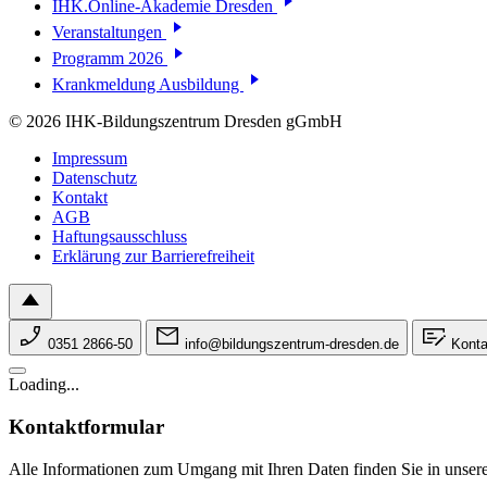
IHK.Online-Akademie Dresden
Veranstaltungen
Programm 2026
Krankmeldung Ausbildung
© 2026 IHK-Bildungszentrum Dresden gGmbH
Impressum
Datenschutz
Kontakt
AGB
Haftungsausschluss
Erklärung zur Barrierefreiheit
0351 2866-50
info@bildungszentrum-dresden.de
Konta
Loading...
Kontaktformular
Alle Informationen zum Umgang mit Ihren Daten finden Sie in unser