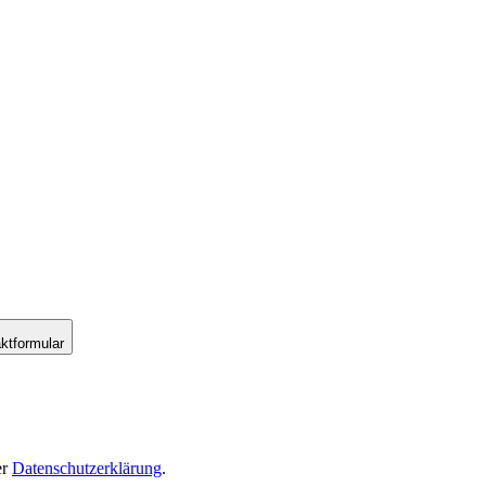
ktformular
er
Datenschutzerklärung
.