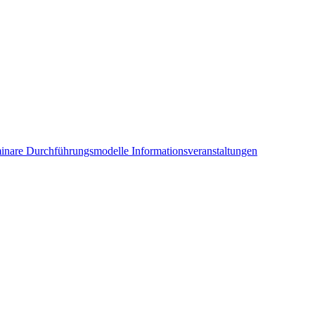
inare
Durchführungsmodelle
Informationsveranstaltungen