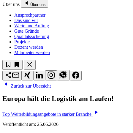
Über uns
Über uns
Ansprechpartner
Das sind wir
Werte und Auftrag
Gute Gründe
Qualitätssicherung
Projekte
Dozent werden
Mitarbeiter werden
Zurück zur Übersicht
Europa hält die Logistik am Laufen!
Top Weiterbildungsangebote in starker Branche
Veröffentlicht am:
25.06.2026