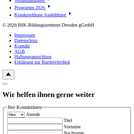
Veranstaltungen
Programm 2026
Krankmeldung Ausbildung
© 2026 IHK-Bildungszentrum Dresden gGmbH
Impressum
Datenschutz
Kontakt
AGB
Haftungsausschluss
Erklärung zur Barrierefreiheit
Wir helfen ihnen gerne weiter
Ihre Kontaktdaten
Anrede
Titel
Vorname
Nachname