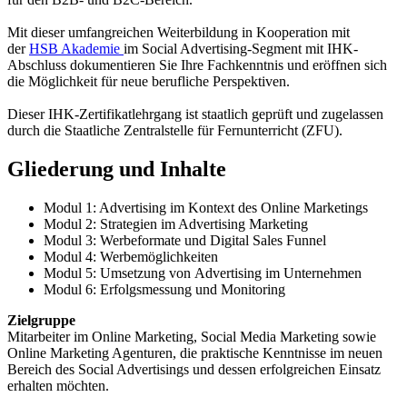
Mit dieser umfangreichen Weiterbildung in Kooperation mit
der
HSB Akademie
im Social Advertising-Segment mit IHK-
Abschluss dokumentieren Sie Ihre Fachkenntnis und eröffnen sich
die Möglichkeit für neue berufliche Perspektiven.
Dieser IHK-Zertifikatlehrgang ist staatlich geprüft und zugelassen
durch die Staatliche Zentralstelle für Fernunterricht (ZFU).
Gliederung und Inhalte
Modul 1: Advertising im Kontext des Online Marketings
Modul 2: Strategien im Advertising Marketing
Modul 3: Werbeformate und Digital Sales Funnel
Modul 4: Werbemöglichkeiten
Modul 5: Umsetzung von Advertising im Unternehmen
Modul 6: Erfolgsmessung und Monitoring
Zielgruppe
Mitarbeiter im Online Marketing, Social Media Marketing sowie
Online Marketing Agenturen, die praktische Kenntnisse im neuen
Bereich des Social Advertisings und dessen erfolgreichen Einsatz
erhalten möchten.