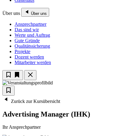
Gästehaus
Über uns
Über uns
Ansprechpartner
Das sind wir
Werte und Auftrag
Gute Gründe
Qualitätssicherung
Projekte
Dozent werden
Mitarbeiter werden
Zurück zur Kursübersicht
Advertising Manager (IHK)
Ihr Ansprechpartner