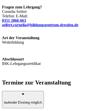
Fragen zum Lehrgang?
Cornelia
Seifert
Telefon:
E-Mail:
0351 2866-663
seifert.cornelia@bildungszentrum-dresden.de
Art der Veranstaltung
Weiterbildung
Abschlussart
IHK-Lehrgangszertifikat
Termine zur Veranstaltung
laufender Einstieg möglich