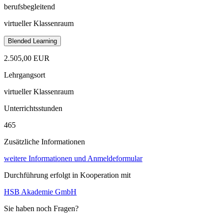
berufsbegleitend
virtueller Klassenraum
Blended Learning
2.505,00 EUR
Lehrgangsort
virtueller Klassenraum
Unterrichtsstunden
465
Zusätzliche Informationen
weitere Informationen und Anmeldeformular
Durchführung erfolgt in Kooperation mit
HSB Akademie GmbH
Sie haben noch Fragen?