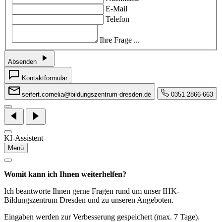
E-Mail
Telefon
Ihre Frage ...
Absenden
Kontaktformular
seifert.cornelia@bildungszentrum-dresden.de
0351 2866-663
KI-Assistent
Menü
Womit kann ich Ihnen weiterhelfen?
Ich beantworte Ihnen gerne Fragen rund um unser IHK-
Bildungszentrum Dresden und zu unseren Angeboten.
Eingaben werden zur Verbesserung gespeichert (max. 7 Tage).