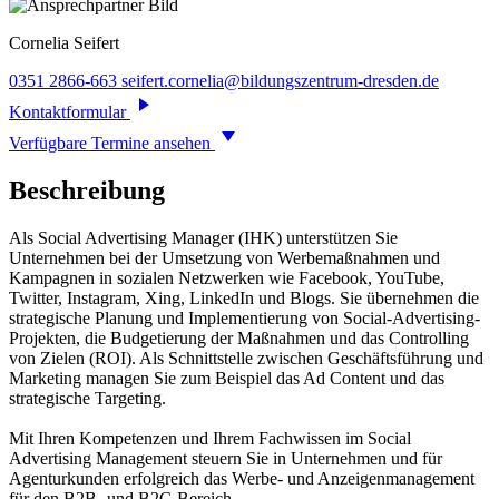
Cornelia
Seifert
0351 2866-663
seifert.cornelia@bildungszentrum-dresden.de
Kontaktformular
Verfügbare Termine ansehen
Beschreibung
Als Social Advertising Manager (IHK) unterstützen Sie
Unternehmen bei der Umsetzung von Werbemaßnahmen und
Kampagnen in sozialen Netzwerken wie Facebook, YouTube,
Twitter, Instagram, Xing, LinkedIn und Blogs. Sie übernehmen die
strategische Planung und Implementierung von Social-Advertising-
Projekten, die Budgetierung der Maßnahmen und das Controlling
von Zielen (ROI). Als Schnittstelle zwischen Geschäftsführung und
Marketing managen Sie zum Beispiel das Ad Content und das
strategische Targeting.
Mit Ihren Kompetenzen und Ihrem Fachwissen im Social
Advertising Management steuern Sie in Unternehmen und für
Agenturkunden erfolgreich das Werbe- und Anzeigenmanagement
für den B2B- und B2C-Bereich.