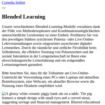
Cornelia Seifert
Blended Learning
Unsere verschiedenen Blended-Learning-Modelle verzahnen dank
der Fülle von Methodenoptionen und Kombinationsmöglichkeiten
unterschiedliche Lernformen zu einer Einheit. Profitieren Sie von
den jeweiligen Stärken synchroner Präsenz- oder Live-Online-
Lehrveranstaltungen sowie eingesetzter asynchroner digitaler
Lernmedien. Durch die räumliche und zeitliche Flexibilität beim
Selbstlernen, die effektive Nutzung von Präsenzzeiten und die
soziale Interaktion in der Lerngemeinschaft ist Ihnen eine
abwechslungsreiche Lernerfahrung und ein zeitgemäßes
Lernarrangement garantiert.
Bitte beachten Sie, dass für die Teilnahme am Live-Online-
Unterricht die Verwendung eines PCs oder Laptops mit aktuellem
Betriebssystem, eine Webcam, ein aktueller Browser sowie die
Nutzung eines Headsets empfohlen wird.