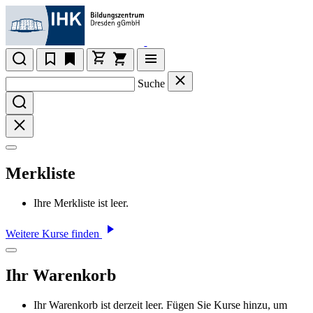
Suche
Merkliste
Ihre Merkliste ist leer.
Weitere Kurse finden
Ihr Warenkorb
Ihr Warenkorb ist derzeit leer. Fügen Sie Kurse hinzu, um