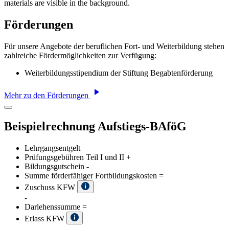
Förderungen
Für unsere Angebote der beruflichen Fort- und Weiterbildung stehen
zahlreiche Fördermöglichkeiten zur Verfügung:
Weiterbildungsstipendium der Stiftung Begabtenförderung
Mehr zu den Förderungen
Beispielrechnung Aufstiegs-BAföG
Lehrgangsentgelt
Prüfungsgebühren Teil I und II
+
Bildungsgutschein
-
Summe förderfähiger Fortbildungskosten
=
Zuschuss KFW
-
Darlehenssumme
=
Erlass KFW
-