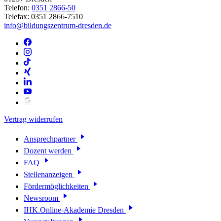
Telefon:
0351 2866-50
Telefax: 0351 2866-7510
info@bildungszentrum-dresden.de
Vertrag widerrufen
Ansprechpartner
Dozent werden
FAQ
Stellenanzeigen
Fördermöglichkeiten
Newsroom
IHK.Online-Akademie Dresden