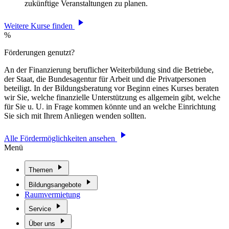
zukünftige Veranstaltungen zu planen.
Weitere Kurse finden
%
Förderungen genutzt?
An der Finanzierung beruflicher Weiterbildung sind die Betriebe,
der Staat, die Bundesagentur für Arbeit und die Privatpersonen
beteiligt. In der Bildungsberatung vor Beginn eines Kurses beraten
wir Sie, welche finanzielle Unterstützung es allgemein gibt, welche
für Sie u. U. in Frage kommen könnte und an welche Einrichtung
Sie sich mit Ihrem Anliegen wenden sollten.
Alle Fördermöglichkeiten ansehen
Menü
Themen
Bildungsangebote
Raumvermietung
Service
Über uns