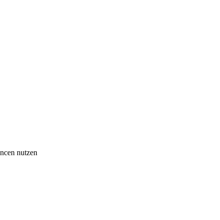
ancen nutzen