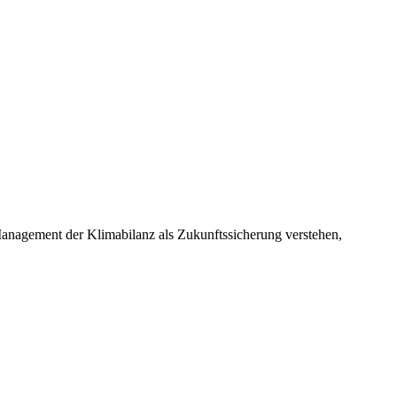
Management der Klimabilanz als Zukunftssicherung verstehen,