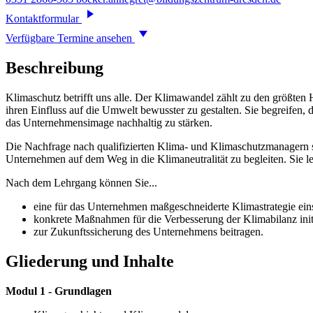
Kontaktformular
Verfügbare Termine ansehen
Beschreibung
Klimaschutz betrifft uns alle. Der Klimawandel zählt zu den größte
ihren Einfluss auf die Umwelt bewusster zu gestalten. Sie begreifen,
das Unternehmensimage nachhaltig zu stärken.
Die Nachfrage nach qualifizierten Klima- und Klimaschutzmanagern s
Unternehmen auf dem Weg in die Klimaneutralität zu begleiten. Sie 
Nach dem Lehrgang können Sie...
eine für das Unternehmen maßgeschneiderte Klimastrategie eins
konkrete Maßnahmen für die Verbesserung der Klimabilanz initi
zur Zukunftssicherung des Unternehmens beitragen.
Gliederung und Inhalte
Modul 1 - Grundlagen