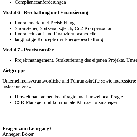
Complianceanforderungen
Modul 6 - Beschaffung und Finanzierung
Energiemarkt und Preisbildung
Stromsteuer, Spitzenausgleich, Co2-Kompensation
Energieeinkauf und Finanzierungsmodelle
langfristige Konzepte der Energiebeschaffung
Modul 7 - Praxistransfer
Projektmanagement, Strukturierung des eigenen Projekts, Ums
Zielgruppe
Unternehmensverantwortliche und Führungskräfte sowie interessierte
insbesondere...
Umweltmanagementbeauftragte und Umweltbeauftragte
CSR-Manager und kommunale Klimaschutzmanager
Fragen zum Lehrgang?
Annegret
Böker