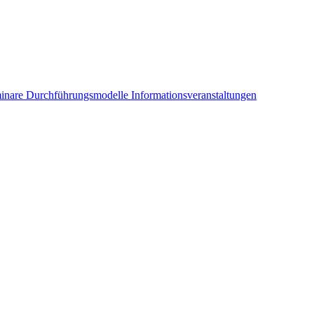
inare
Durchführungsmodelle
Informationsveranstaltungen