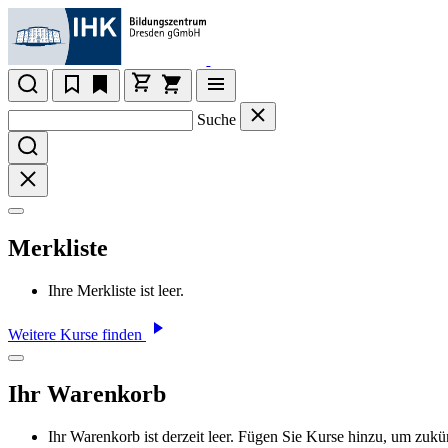
Suche
Merkliste
Ihre Merkliste ist leer.
Weitere Kurse finden
Ihr Warenkorb
Ihr Warenkorb ist derzeit leer. Fügen Sie Kurse hinzu, um zukü