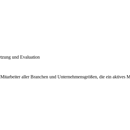
etzung und Evaluation
 Mitarbeiter aller Branchen und Unternehmensgrößen, die ein aktives 