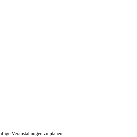
nftige Veranstaltungen zu planen.