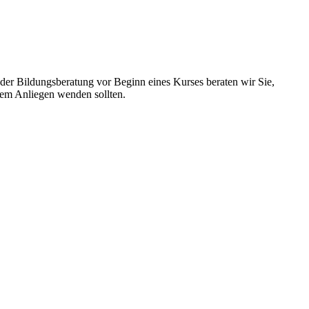
n der Bildungsberatung vor Beginn eines Kurses beraten wir Sie,
hrem Anliegen wenden sollten.