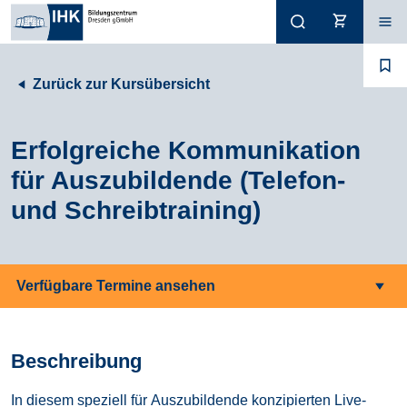
Zurück zur Kursübersicht
Erfolgreiche Kommunikation
für Auszubildende (Telefon-
und Schreibtraining)
Verfügbare Termine ansehen
Beschreibung
In diesem speziell für Auszubildende konzipierten Live-