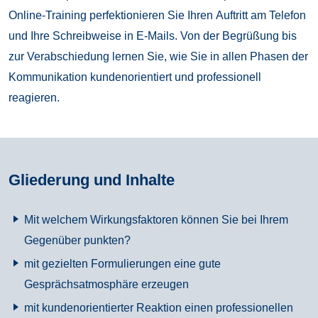
Online-Training perfektionieren Sie Ihren Auftritt am Telefon
und Ihre Schreibweise in E-Mails. Von der Begrüßung bis
zur Verabschiedung lernen Sie, wie Sie in allen Phasen der
Kommunikation kundenorientiert und professionell
reagieren.
Gliederung und Inhalte
Mit welchem Wirkungsfaktoren können Sie bei Ihrem
Gegenüber punkten?
mit gezielten Formulierungen eine gute
Gesprächsatmosphäre erzeugen
mit kundenorientierter Reaktion einen professionellen