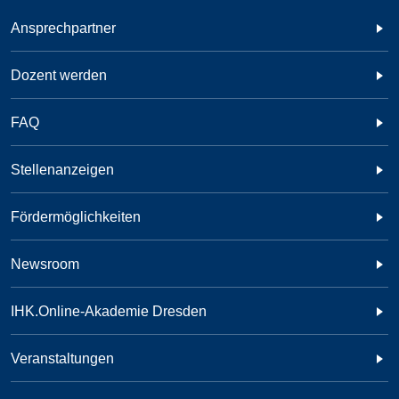
Ansprechpartner
Dozent werden
FAQ
Stellenanzeigen
Fördermöglichkeiten
Newsroom
IHK.Online-Akademie Dresden
Veranstaltungen