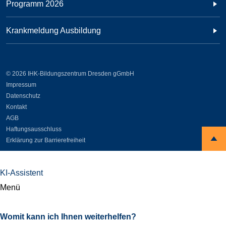
Programm 2026
Krankmeldung Ausbildung
© 2026 IHK-Bildungszentrum Dresden gGmbH
Impressum
Datenschutz
Kontakt
AGB
Haftungsausschluss
Erklärung zur Barrierefreiheit
KI-Assistent
Menü
Womit kann ich Ihnen weiterhelfen?