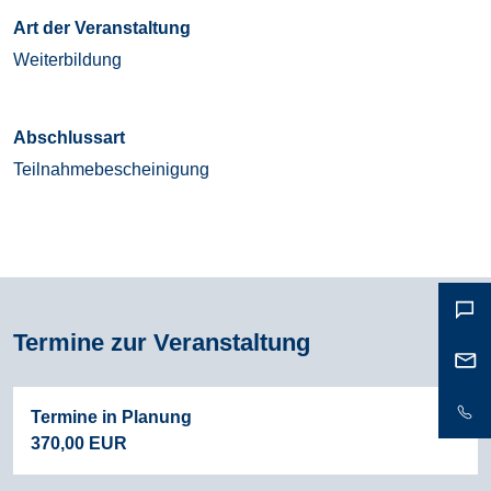
Art der Veranstaltung
Weiterbildung
Abschlussart
Teilnahmebescheinigung
Termine zur Veranstaltung
Termine in Planung
370,00 EUR