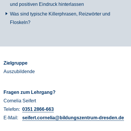
und positiven Eindruck hinterlassen
Was sind typische Killerphrasen, Reizwörter und
Floskeln?
Zielgruppe
Auszubildende
Fragen zum Lehrgang?
Cornelia
Seifert
Telefon:
0351 2866-663
E-Mail:
seifert.cornelia@bildungszentrum-dresden.de