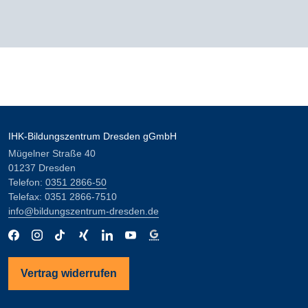
IHK-Bildungszentrum Dresden gGmbH
Mügelner Straße 40
01237 Dresden
Telefon:
0351 2866-50
Telefax: 0351 2866-7510
info@bildungszentrum-dresden.de
Vertrag widerrufen