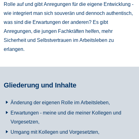
Rolle auf und gibt Anregungen für die eigene Entwicklung -
wie integriert man sich souverän und dennoch authentisch,
was sind die Erwartungen der anderen? Es gibt
Anregungen, die jungen Fachkräften helfen, mehr
Sicherheit und Selbstvertrauen im Arbeitsleben zu
erlangen.
Gliederung und Inhalte
Änderung der eigenen Rolle im Arbeitsleben,
Erwartungen - meine und die meiner Kollegen und
Vorgesetzen,
Umgang mit Kollegen und Vorgesetzten,