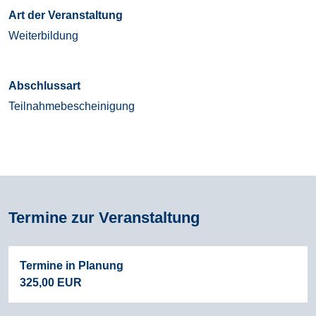
Art der Veranstaltung
Weiterbildung
Abschlussart
Teilnahmebescheinigung
Termine zur Veranstaltung
Termine in Planung
325,00 EUR