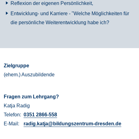
Reflexion der eigenen Persönlichkeit,
Entwicklung- und Karriere - "Welche Möglichkeiten für
die persönliche Weiterentwicklung habe ich?
Zielgruppe
(ehem.) Auszubildende
Fragen zum Lehrgang?
Katja
Radig
Telefon:
0351 2866-558
E-Mail:
radig.katja@bildungszentrum-dresden.de