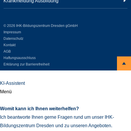
Krankmeldung Ausbildung
© 2026 IHK-Bildungszentrum Dresden gGmbH
Impressum
Datenschutz
Kontakt
AGB
Haftungsausschluss
Erklärung zur Barrierefreiheit
KI-Assistent
Menü
Womit kann ich Ihnen weiterhelfen?
Ich beantworte Ihnen gerne Fragen rund um unser IHK-
Bildungszentrum Dresden und zu unseren Angeboten.