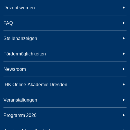
Dozent werden
FAQ
Stellenanzeigen
Fördermöglichkeiten
Newsroom
IHK.Online-Akademie Dresden
Veranstaltungen
Programm 2026