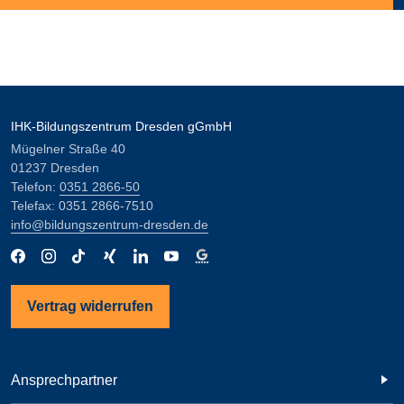
IHK-Bildungszentrum Dresden gGmbH
Mügelner Straße 40
01237 Dresden
Telefon:
0351 2866-50
Telefax: 0351 2866-7510
info@bildungszentrum-dresden.de
Vertrag widerrufen
Ansprechpartner