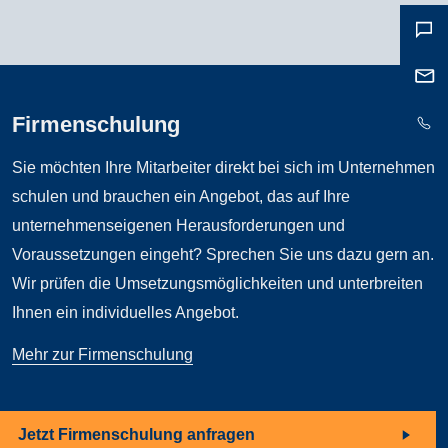
Firmenschulung
Sie möchten Ihre Mitarbeiter direkt bei sich im Unternehmen
schulen und brauchen ein Angebot, das auf Ihre
unternehmenseigenen Herausforderungen und
Voraussetzungen eingeht? Sprechen Sie uns dazu gern an.
Wir prüfen die Umsetzungsmöglichkeiten und unterbreiten
Ihnen ein individuelles Angebot.
Mehr zur Firmenschulung
Jetzt Firmenschulung anfragen