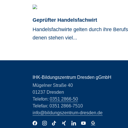
Geprüfter Handelsfachwirt
Handelsfachwirte gelten durch ihre Beruf
denen stehen viel...
IHK-Bildungszentrum Dresden gGmbH
Mügelner Straße 40
01237 Dresden
Telefon:
0351 2866-50
Telefax: 0351 2866-7510
info@bildungszentrum-dresden.de