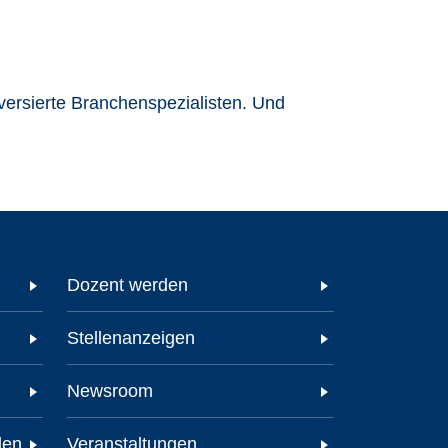
versierte Branchenspezialisten. Und
Dozent werden
Stellenanzeigen
Newsroom
den
Veranstaltungen