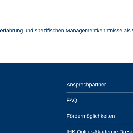
serfahrung und spezifischen Managementkenntnisse als 
Ansprechpartner
FAQ
Fördermöglichkeiten
IHK.Online-Akademie Dres