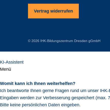
Vertrag widerrufen
© 2026 IHK-Bildungszentrum Dresden gGmbH
KI-Assistent
Menü
Womit kann ich Ihnen weiterhelfen?
Ich beantworte Ihnen gerne Fragen rund um unser IHK
Eingaben werden zur Verbesserung gespeichert (max. 7
Bitte keine persönlichen Daten eingeben.