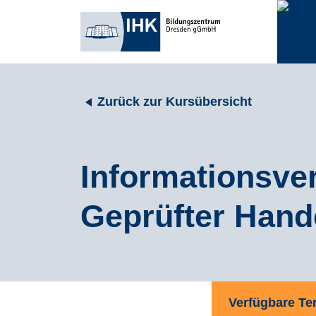
Zurück zur Kursübersicht
Informationsve
Geprüfter Hand
Verfügbare Te