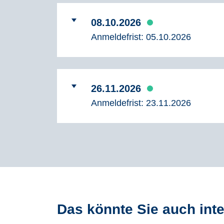
08.10.2026
Anmeldefrist:
05.10.2026
26.11.2026
Anmeldefrist:
23.11.2026
Das könnte Sie auch int