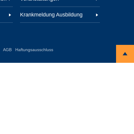
Krankmeldung Ausbildung
AGB
Haftungsausschluss