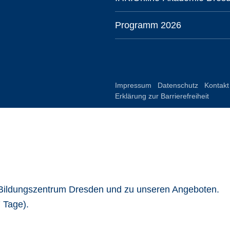
Programm 2026
Impressum
Datenschutz
Kontakt
Erklärung zur Barrierefreiheit
-Bildungszentrum Dresden und zu unseren Angeboten.
 Tage).