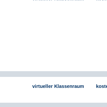
virtueller Klassenraum
kost