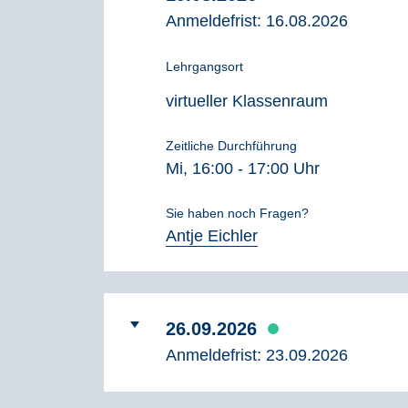
Anmeldefrist:
16.08.2026
Lehrgangsort
virtueller Klassenraum
Zeitliche Durchführung
Mi, 16:00 - 17:00 Uhr
Sie haben noch Fragen?
Antje Eichler
26.09.2026
Anmeldefrist:
23.09.2026