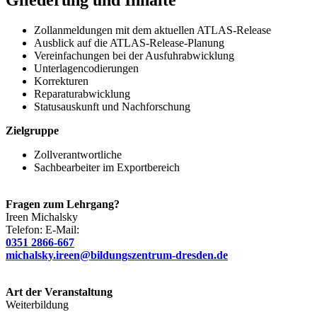
Zollanmeldungen mit dem aktuellen ATLAS-Release
Ausblick auf die ATLAS-Release-Planung
Vereinfachungen bei der Ausfuhrabwicklung
Unterlagencodierungen
Korrekturen
Reparaturabwicklung
Statusauskunft und Nachforschung
Zielgruppe
Zollverantwortliche
Sachbearbeiter im Exportbereich
Fragen zum Lehrgang?
Ireen
Michalsky
Telefon:
E-Mail:
0351 2866-667
michalsky.ireen@bildungszentrum-dresden.de
Art der Veranstaltung
Weiterbildung