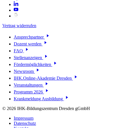
Vertrag widerrufen
Ansprechpartner
Dozent werden
FAQ
Stellenanzeigen
Fördermöglichkeiten
Newsroom
IHK.Online-Akademie Dresden
Veranstaltungen
Programm 2026
Krankmeldung Ausbildung
© 2026 IHK-Bildungszentrum Dresden gGmbH
Impressum
Datenschutz