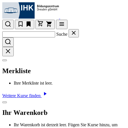
Suche
Merkliste
Ihre Merkliste ist leer.
Weitere Kurse finden
Ihr Warenkorb
Ihr Warenkorb ist derzeit leer. Fügen Sie Kurse hinzu, um