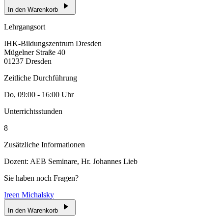
In den Warenkorb
Lehrgangsort
IHK-Bildungszentrum Dresden
Mügelner Straße 40
01237 Dresden
Zeitliche Durchführung
Do, 09:00 - 16:00 Uhr
Unterrichtsstunden
8
Zusätzliche Informationen
Dozent: AEB Seminare, Hr. Johannes Lieb
Sie haben noch Fragen?
Ireen Michalsky
In den Warenkorb