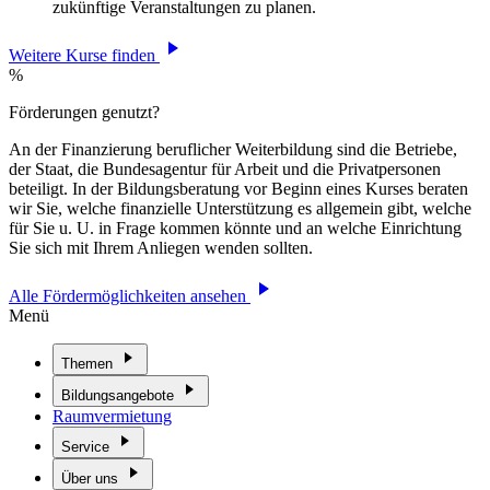
zukünftige Veranstaltungen zu planen.
Weitere Kurse finden
%
Förderungen genutzt?
An der Finanzierung beruflicher Weiterbildung sind die Betriebe,
der Staat, die Bundesagentur für Arbeit und die Privatpersonen
beteiligt. In der Bildungsberatung vor Beginn eines Kurses beraten
wir Sie, welche finanzielle Unterstützung es allgemein gibt, welche
für Sie u. U. in Frage kommen könnte und an welche Einrichtung
Sie sich mit Ihrem Anliegen wenden sollten.
Alle Fördermöglichkeiten ansehen
Menü
Themen
Bildungsangebote
Raumvermietung
Service
Über uns