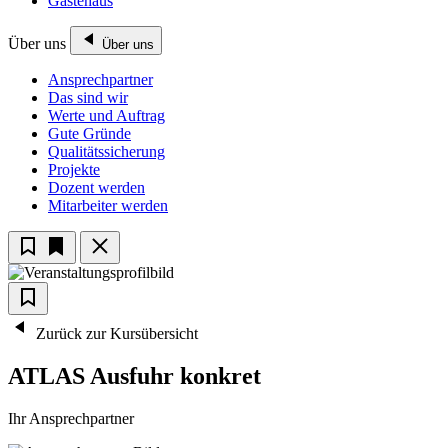
Gästehaus
Über uns
Über uns
Ansprechpartner
Das sind wir
Werte und Auftrag
Gute Gründe
Qualitätssicherung
Projekte
Dozent werden
Mitarbeiter werden
Zurück zur Kursübersicht
ATLAS Ausfuhr konkret
Ihr Ansprechpartner