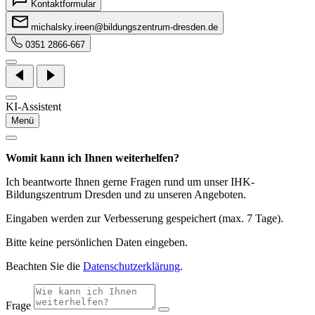
Kontaktformular
michalsky.ireen@bildungszentrum-dresden.de
0351 2866-667
KI-Assistent
Menü
Womit kann ich Ihnen weiterhelfen?
Ich beantworte Ihnen gerne Fragen rund um unser IHK-
Bildungszentrum Dresden und zu unseren Angeboten.
Eingaben werden zur Verbesserung gespeichert (max. 7 Tage).
Bitte keine persönlichen Daten eingeben.
Beachten Sie die
Datenschutzerklärung
.
Frage