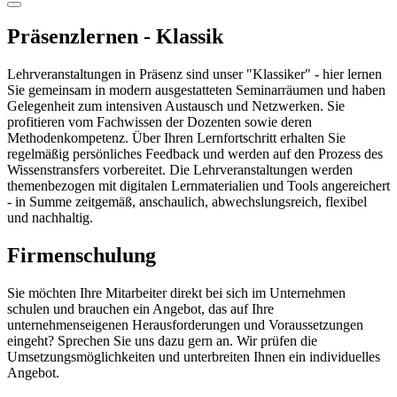
Präsenzlernen - Klassik
Lehrveranstaltungen in Präsenz sind unser "Klassiker" - hier lernen
Sie gemeinsam in modern ausgestatteten Seminarräumen und haben
Gelegenheit zum intensiven Austausch und Netzwerken. Sie
profitieren vom Fachwissen der Dozenten sowie deren
Methodenkompetenz. Über Ihren Lernfortschritt erhalten Sie
regelmäßig persönliches Feedback und werden auf den Prozess des
Wissenstransfers vorbereitet. Die Lehrveranstaltungen werden
themenbezogen mit digitalen Lernmaterialien und Tools angereichert
- in Summe zeitgemäß, anschaulich, abwechslungsreich, flexibel
und nachhaltig.
Firmenschulung
Sie möchten Ihre Mitarbeiter direkt bei sich im Unternehmen
schulen und brauchen ein Angebot, das auf Ihre
unternehmenseigenen Herausforderungen und Voraussetzungen
eingeht? Sprechen Sie uns dazu gern an. Wir prüfen die
Umsetzungsmöglichkeiten und unterbreiten Ihnen ein individuelles
Angebot.