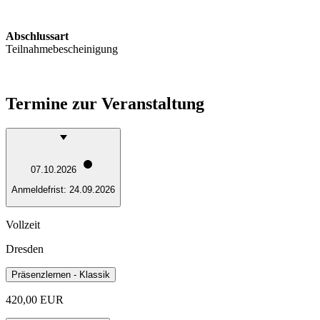
Abschlussart
Teilnahmebescheinigung
Termine zur Veranstaltung
07.10.2026
Anmeldefrist:
24.09.2026
Vollzeit
Dresden
Präsenzlernen - Klassik
420,00 EUR