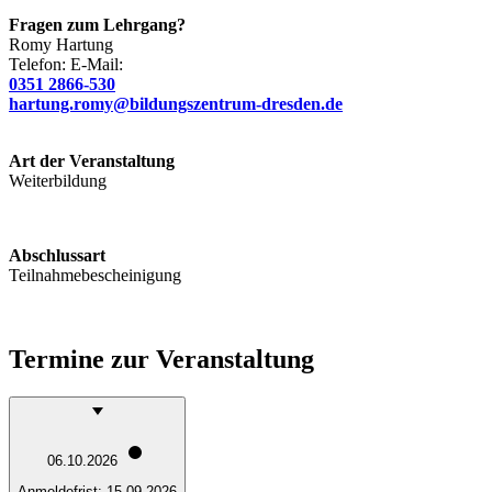
Fragen zum Lehrgang?
Romy
Hartung
Telefon:
E-Mail:
0351 2866-530
hartung.romy@bildungszentrum-dresden.de
Art der Veranstaltung
Weiterbildung
Abschlussart
Teilnahmebescheinigung
Termine zur Veranstaltung
06.10.2026
Anmeldefrist:
15.09.2026