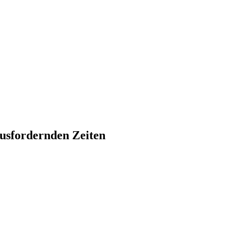
ausfordernden Zeiten