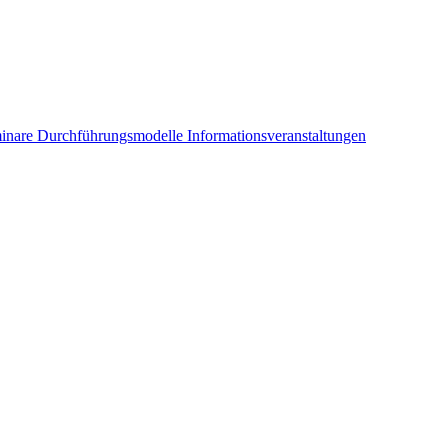
inare
Durchführungsmodelle
Informationsveranstaltungen