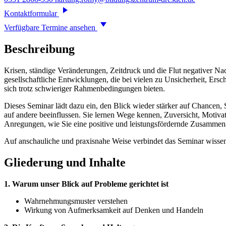
Kontaktformular
Verfügbare Termine ansehen
Beschreibung
Krisen, ständige Veränderungen, Zeitdruck und die Flut negativer N
gesellschaftliche Entwicklungen, die bei vielen zu Unsicherheit, Ers
sich trotz schwieriger Rahmenbedingungen bieten.
Dieses Seminar lädt dazu ein, den Blick wieder stärker auf Chancen
auf andere beeinflussen. Sie lernen Wege kennen, Zuversicht, Motiva
Anregungen, wie Sie eine positive und leistungsfördernde Zusammena
Auf anschauliche und praxisnahe Weise verbindet das Seminar wisse
Gliederung und Inhalte
1. Warum unser Blick auf Probleme gerichtet ist
Wahrnehmungsmuster verstehen
Wirkung von Aufmerksamkeit auf Denken und Handeln