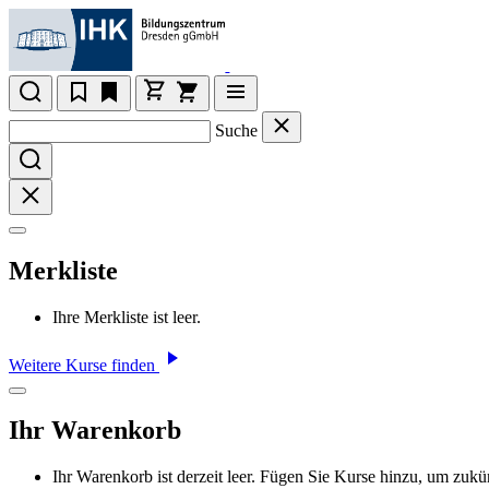
Suche
Merkliste
Ihre Merkliste ist leer.
Weitere Kurse finden
Ihr Warenkorb
Ihr Warenkorb ist derzeit leer. Fügen Sie Kurse hinzu, um zukü