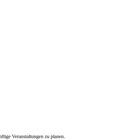
nftige Veranstaltungen zu planen.