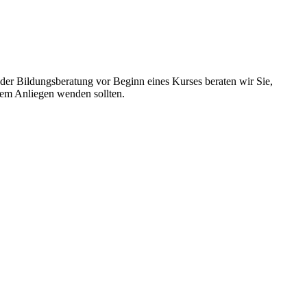
n der Bildungsberatung vor Beginn eines Kurses beraten wir Sie,
hrem Anliegen wenden sollten.