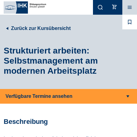
Zurück zur Kursübersicht
Strukturiert arbeiten:
Selbstmanagement am
modernen Arbeitsplatz
Verfügbare Termine ansehen
Beschreibung