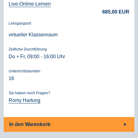
Live-Online-Lernen
685,00 EUR
Lehrgangsort
virtueller Klassenraum
Zeitliche Durchführung
Do + Fr, 09:00 - 16:00 Uhr
Unterrichtsstunden
16
Sie haben noch Fragen?
Romy Hartung
In den Warenkorb