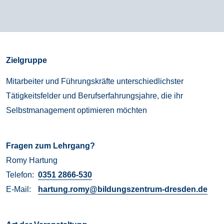
Zielgruppe
Mitarbeiter und Führungskräfte unterschiedlichster
Tätigkeitsfelder und Berufserfahrungsjahre, die ihr
Selbstmanagement optimieren möchten
Fragen zum Lehrgang?
Romy
Hartung
Telefon:
0351 2866-530
E-Mail:
hartung.romy@bildungszentrum-dresden.de