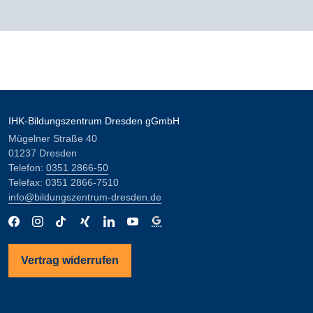
IHK-Bildungszentrum Dresden gGmbH
Mügelner Straße 40
01237 Dresden
Telefon:
0351 2866-50
Telefax: 0351 2866-7510
info@bildungszentrum-dresden.de
Vertrag widerrufen