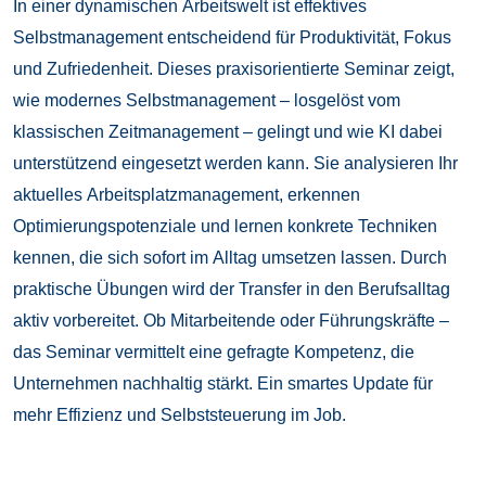
In einer dynamischen Arbeitswelt ist effektives
Selbstmanagement entscheidend für Produktivität, Fokus
und Zufriedenheit. Dieses praxisorientierte Seminar zeigt,
wie modernes Selbstmanagement – losgelöst vom
klassischen Zeitmanagement – gelingt und wie KI dabei
unterstützend eingesetzt werden kann. Sie analysieren Ihr
aktuelles Arbeitsplatzmanagement, erkennen
Optimierungspotenziale und lernen konkrete Techniken
kennen, die sich sofort im Alltag umsetzen lassen. Durch
praktische Übungen wird der Transfer in den Berufsalltag
aktiv vorbereitet. Ob Mitarbeitende oder Führungskräfte –
das Seminar vermittelt eine gefragte Kompetenz, die
Unternehmen nachhaltig stärkt. Ein smartes Update für
mehr Effizienz und Selbststeuerung im Job.