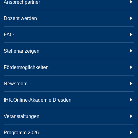
Ansprechpartner
Dozent werden
FAQ
Stellenanzeigen
Fördermöglichkeiten
Newsroom
IHK.Online-Akademie Dresden
Veranstaltungen
Programm 2026