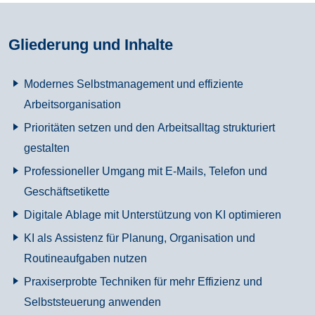
Gliederung und Inhalte
Modernes Selbstmanagement und effiziente
Arbeitsorganisation
Prioritäten setzen und den Arbeitsalltag strukturiert
gestalten
Professioneller Umgang mit E-Mails, Telefon und
Geschäftsetikette
Digitale Ablage mit Unterstützung von KI optimieren
KI als Assistenz für Planung, Organisation und
Routineaufgaben nutzen
Praxiserprobte Techniken für mehr Effizienz und
Selbststeuerung anwenden