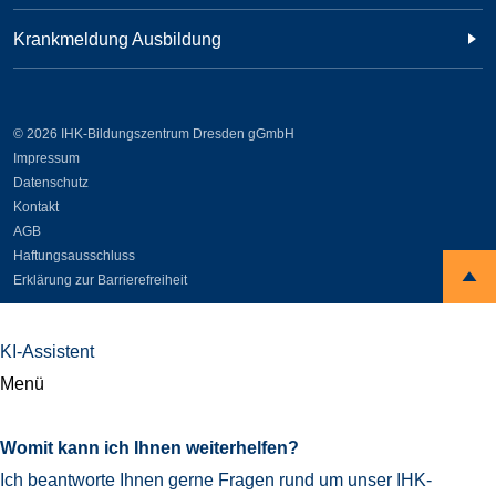
Krankmeldung Ausbildung
© 2026 IHK-Bildungszentrum Dresden gGmbH
Impressum
Datenschutz
Kontakt
AGB
Haftungsausschluss
Erklärung zur Barrierefreiheit
KI-Assistent
Menü
Womit kann ich Ihnen weiterhelfen?
Ich beantworte Ihnen gerne Fragen rund um unser IHK-