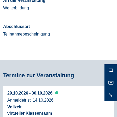
Art der Veranstaltung
Weiterbildung
Abschlussart
Teilnahmebescheinigung
Termine zur Veranstaltung
29.10.2026 - 30.10.2026
Anmeldefrist:
14.10.2026
Vollzeit
virtueller Klassenraum