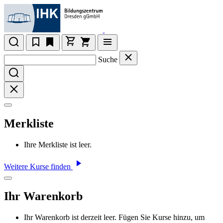
Suche
Merkliste
Ihre Merkliste ist leer.
Weitere Kurse finden
Ihr Warenkorb
Ihr Warenkorb ist derzeit leer. Fügen Sie Kurse hinzu, um