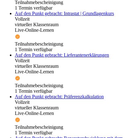
Teilnahmebescheinigung
1 Termin verfügbar
Auf den Punkt gebracht: Intrastat | Grundlagenkurs
Vollzeit
virtueller Klassenraum
Live-Online-Lernen
Teilnahmebescheinigung
1 Termin verfügbar
Auf den Punkt gebracht: Lieferantenerklärungen
Vollzeit
virtueller Klassenraum
Live-Online-Lernen
Teilnahmebescheinigung
1 Termin verfügbar
Auf den Punkt gebracht: Präferenzkalkulation
Vollzeit
virtueller Klassenraum
Live-Online-Lernen
Teilnahmebescheinigung
1 Termin verfügbar