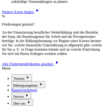
zukünftige Veranstaltungen zu planen.
Weitere Kurse finden
%
Förderungen genutzt?
An der Finanzierung beruflicher Weiterbildung sind die Betriebe,
der Staat, die Bundesagentur für Arbeit und die Privatpersonen
beteiligt. In der Bildungsberatung vor Beginn eines Kurses beraten
wir Sie, welche finanzielle Unterstützung es allgemein gibt, welche
für Sie u. U. in Frage kommen könnte und an welche Einrichtung
Sie sich mit Ihrem Anliegen wenden sollten.
Alle Fördermöglichkeiten ansehen
Menü
Themen
Bildungsangebote
Raumvermietung
Service
Über uns