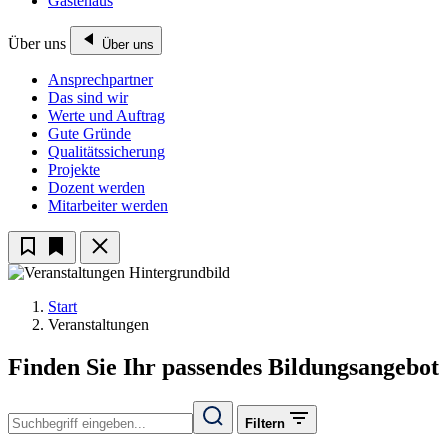
Gästehaus
Über uns
Über uns
Ansprechpartner
Das sind wir
Werte und Auftrag
Gute Gründe
Qualitätssicherung
Projekte
Dozent werden
Mitarbeiter werden
Start
Veranstaltungen
Finden Sie Ihr passendes Bildungsangebot
Filtern