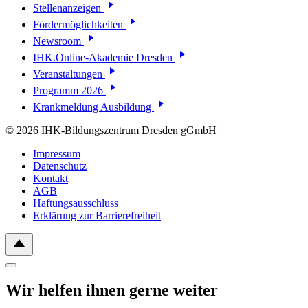
Stellenanzeigen
Fördermöglichkeiten
Newsroom
IHK.Online-Akademie Dresden
Veranstaltungen
Programm 2026
Krankmeldung Ausbildung
© 2026 IHK-Bildungszentrum Dresden gGmbH
Impressum
Datenschutz
Kontakt
AGB
Haftungsausschluss
Erklärung zur Barrierefreiheit
Wir helfen ihnen gerne weiter