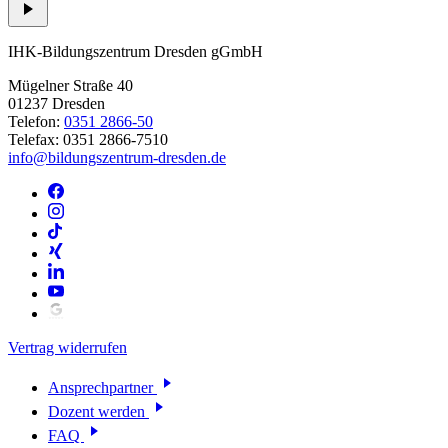
IHK-Bildungszentrum Dresden gGmbH
Mügelner Straße 40
01237 Dresden
Telefon:
0351 2866-50
Telefax: 0351 2866-7510
info@bildungszentrum-dresden.de
Vertrag widerrufen
Ansprechpartner
Dozent werden
FAQ