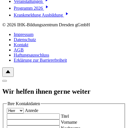
Veranstaltungen
Programm 2026
Krankmeldung Ausbildung
© 2026 IHK-Bildungszentrum Dresden gGmbH
Impressum
Datenschutz
Kontakt
AGB
Haftungsausschluss
Erklärung zur Barrierefreiheit
Wir helfen ihnen gerne weiter
Ihre Kontaktdaten
Anrede
Titel
Vorname