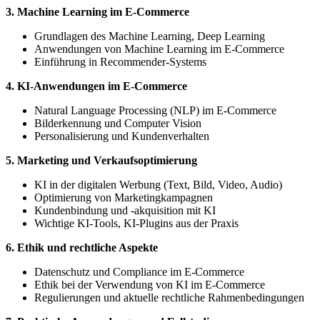
3. Machine Learning im E-Commerce
Grundlagen des Machine Learning, Deep Learning
Anwendungen von Machine Learning im E-Commerce
Einführung in Recommender-Systems
4. KI-Anwendungen im E-Commerce
Natural Language Processing (NLP) im E-Commerce
Bilderkennung und Computer Vision
Personalisierung und Kundenverhalten
5. Marketing und Verkaufsoptimierung
KI in der digitalen Werbung (Text, Bild, Video, Audio)
Optimierung von Marketingkampagnen
Kundenbindung und -akquisition mit KI
Wichtige KI-Tools, KI-Plugins aus der Praxis
6. Ethik und rechtliche Aspekte
Datenschutz und Compliance im E-Commerce
Ethik bei der Verwendung von KI im E-Commerce
Regulierungen und aktuelle rechtliche Rahmenbedingungen