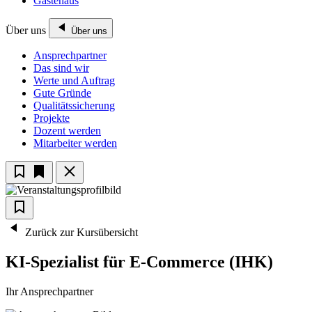
Gästehaus
Über uns
Über uns
Ansprechpartner
Das sind wir
Werte und Auftrag
Gute Gründe
Qualitätssicherung
Projekte
Dozent werden
Mitarbeiter werden
Zurück zur Kursübersicht
KI-Spezialist für E-Commerce (IHK)
Ihr Ansprechpartner