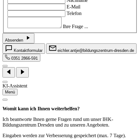
Nachname
E-Mail
Telefon
Ihre Frage ...
Absenden
Kontaktformular
eichler.antje@bildungszentrum-dresden.de
0351 2866-591
KI-Assistent
Menü
Womit kann ich Ihnen weiterhelfen?
Ich beantworte Ihnen gerne Fragen rund um unser IHK-
Bildungszentrum Dresden und zu unseren Angeboten.
Eingaben werden zur Verbesserung gespeichert (max. 7 Tage).