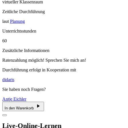
virtueller Klassenraum
Zeitliche Durchführung
laut
Planung
Unterrichtsstunden
60
Zusätzliche Informationen
Ratenzahlung möglich! Sprechen Sie mich an!
Durchführung erfolgt in Kooperation mit
didaris
Sie haben noch Fragen?
Antje Eichler
In den Warenkorb
Live-Online-Lernen