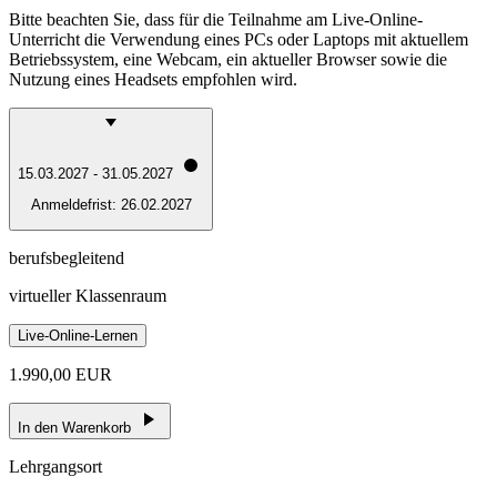
Bitte beachten Sie, dass für die Teilnahme am Live-Online-
Unterricht die Verwendung eines PCs oder Laptops mit aktuellem
Betriebssystem, eine Webcam, ein aktueller Browser sowie die
Nutzung eines Headsets empfohlen wird.
15.03.2027 - 31.05.2027
Anmeldefrist:
26.02.2027
berufsbegleitend
virtueller Klassenraum
Live-Online-Lernen
1.990,00 EUR
In den Warenkorb
Lehrgangsort