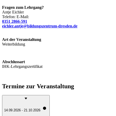
Fragen zum Lehrgang?
Antje
Eichler
Telefon:
E-Mail:
0351 2866-591
eichler.antje@bildungszentrum-dresden.de
Art der Veranstaltung
Weiterbildung
Abschlussart
IHK-Lehrgangszertifikat
Termine zur Veranstaltung
14.09.2026 - 21.10.2026