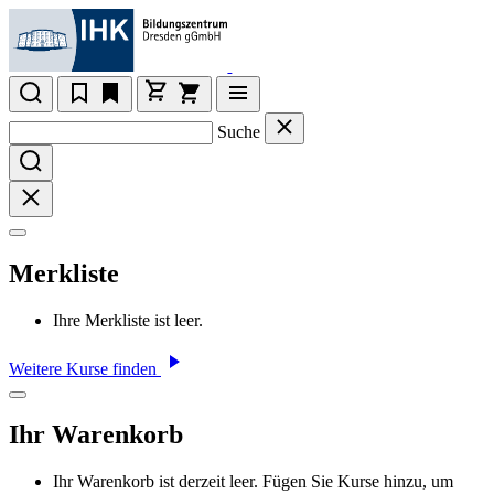
Suche
Merkliste
Ihre Merkliste ist leer.
Weitere Kurse finden
Ihr Warenkorb
Ihr Warenkorb ist derzeit leer. Fügen Sie Kurse hinzu, um