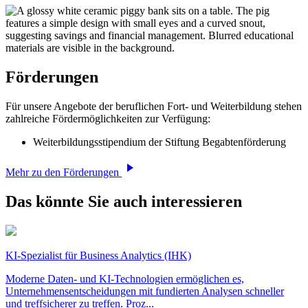
Förderungen
Für unsere Angebote der beruflichen Fort- und Weiterbildung stehen
zahlreiche Fördermöglichkeiten zur Verfügung:
Weiterbildungsstipendium der Stiftung Begabtenförderung
Mehr zu den Förderungen
Das könnte Sie auch interessieren
KI-Spezialist für Business Analytics (IHK)
Moderne Daten- und KI-Technologien ermöglichen es,
Unternehmensentscheidungen mit fundierten Analysen schneller
und treffsicherer zu treffen. Proz...