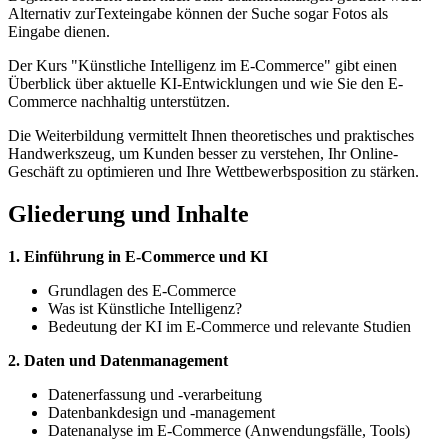
Alternativ zurTexteingabe können der Suche sogar Fotos als
Eingabe dienen.
Der Kurs "Künstliche Intelligenz im E-Commerce" gibt einen
Überblick über aktuelle KI-Entwicklungen und wie Sie den E-
Commerce nachhaltig unterstützen.
Die Weiterbildung vermittelt Ihnen theoretisches und praktisches
Handwerkszeug, um Kunden besser zu verstehen, Ihr Online-
Geschäft zu optimieren und Ihre Wettbewerbsposition zu stärken.
Gliederung und Inhalte
1. Einführung in E-Commerce und KI
Grundlagen des E-Commerce
Was ist Künstliche Intelligenz?
Bedeutung der KI im E-Commerce und relevante Studien
2. Daten und Datenmanagement
Datenerfassung und -verarbeitung
Datenbankdesign und -management
Datenanalyse im E-Commerce (Anwendungsfälle, Tools)