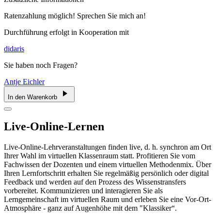
Ratenzahlung möglich! Sprechen Sie mich an!
Durchführung erfolgt in Kooperation mit
didaris
Sie haben noch Fragen?
Antje Eichler
In den Warenkorb
Live-Online-Lernen
Live-Online-Lehrveranstaltungen finden live, d. h. synchron am Ort
Ihrer Wahl im virtuellen Klassenraum statt. Profitieren Sie vom
Fachwissen der Dozenten und einem virtuellen Methodenmix. Über
Ihren Lernfortschritt erhalten Sie regelmäßig persönlich oder digital
Feedback und werden auf den Prozess des Wissenstransfers
vorbereitet. Kommunizieren und interagieren Sie als
Lerngemeinschaft im virtuellen Raum und erleben Sie eine Vor-Ort-
Atmosphäre - ganz auf Augenhöhe mit dem "Klassiker“.