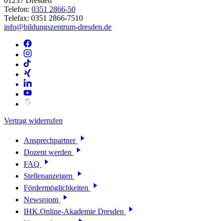
01237 Dresden
Telefon:
0351 2866-50
Telefax: 0351 2866-7510
info@bildungszentrum-dresden.de
Vertrag widerrufen
Ansprechpartner
Dozent werden
FAQ
Stellenanzeigen
Fördermöglichkeiten
Newsroom
IHK.Online-Akademie Dresden