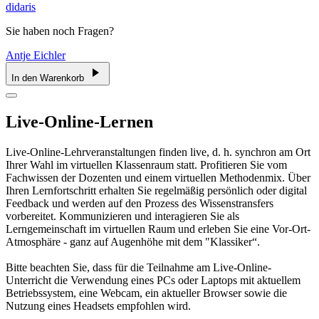
didaris
Sie haben noch Fragen?
Antje Eichler
In den Warenkorb
Live-Online-Lernen
Live-Online-Lehrveranstaltungen finden live, d. h. synchron am Ort
Ihrer Wahl im virtuellen Klassenraum statt. Profitieren Sie vom
Fachwissen der Dozenten und einem virtuellen Methodenmix. Über
Ihren Lernfortschritt erhalten Sie regelmäßig persönlich oder digital
Feedback und werden auf den Prozess des Wissenstransfers
vorbereitet. Kommunizieren und interagieren Sie als
Lerngemeinschaft im virtuellen Raum und erleben Sie eine Vor-Ort-
Atmosphäre - ganz auf Augenhöhe mit dem "Klassiker“.
Bitte beachten Sie, dass für die Teilnahme am Live-Online-
Unterricht die Verwendung eines PCs oder Laptops mit aktuellem
Betriebssystem, eine Webcam, ein aktueller Browser sowie die
Nutzung eines Headsets empfohlen wird.