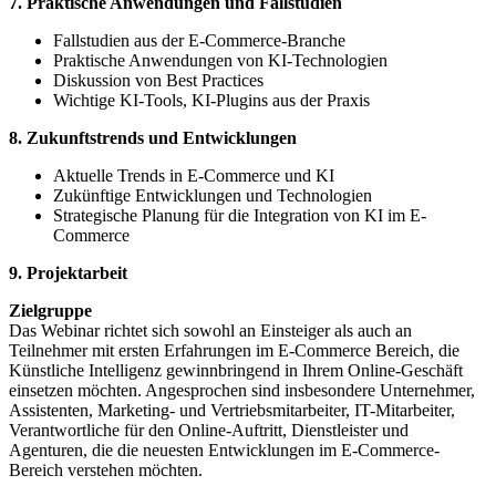
7. Praktische Anwendungen und Fallstudien
Fallstudien aus der E-Commerce-Branche
Praktische Anwendungen von KI-Technologien
Diskussion von Best Practices
Wichtige KI-Tools, KI-Plugins aus der Praxis
8. Zukunftstrends und Entwicklungen
Aktuelle Trends in E-Commerce und KI
Zukünftige Entwicklungen und Technologien
Strategische Planung für die Integration von KI im E-
Commerce
9. Projektarbeit
Zielgruppe
Das Webinar richtet sich sowohl an Einsteiger als auch an
Teilnehmer mit ersten Erfahrungen im E-Commerce Bereich, die
Künstliche Intelligenz gewinnbringend in Ihrem Online-Geschäft
einsetzen möchten. Angesprochen sind insbesondere Unternehmer,
Assistenten, Marketing- und Vertriebsmitarbeiter, IT-Mitarbeiter,
Verantwortliche für den Online-Auftritt, Dienstleister und
Agenturen, die die neuesten Entwicklungen im E-Commerce-
Bereich verstehen möchten.