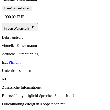
Live-Online-Lernen
1.990,00 EUR
In den Warenkorb
Lehrgangsort
virtueller Klassenraum
Zeitliche Durchführung
laut
Planung
Unterrichtsstunden
60
Zusätzliche Informationen
Ratenzahlung möglich! Sprechen Sie mich an!
Durchführung erfolgt in Kooperation mit